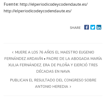
Fuente:
http://elperiodicodeycodendaute.es/
http://elperiodicodeycodendaute.es/
SHARE
MUERE A LOS 76 AÑOS EL MAESTRO EUGENIO
FERNÁNDEZ ARDAVÍN • PADRE DE LA ABOGADA MARÍA
XULIA FERNÁNDEZ, ERA DE PILOÑA Y EJERCIÓ TRES
DÉCADAS EN NAVA
PUBLICAN EL RESULTADO DEL CONGRESO SOBRE
ANTONIO HEREDIA