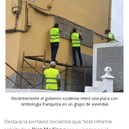
Recientemente el gobierno icodense retiró una placa con
simbología franquista en un grupo de viviendas
Destaca la portavoz socialista que “este informe