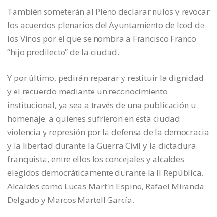
También someterán al Pleno declarar nulos y revocar
los acuerdos plenarios del Ayuntamiento de Icod de
los Vinos por el que se nombra a Francisco Franco
“hijo predilecto” de la ciudad.
Y por último, pedirán reparar y restituir la dignidad
y el recuerdo mediante un reconocimiento
institucional, ya sea a través de una publicación u
homenaje, a quienes sufrieron en esta ciudad
violencia y represión por la defensa de la democracia
y la libertad durante la Guerra Civil y la dictadura
franquista, entre ellos los concejales y alcaldes
elegidos democráticamente durante la II República.
Alcaldes como Lucas Martín Espino, Rafael Miranda
Delgado y Marcos Martell García.