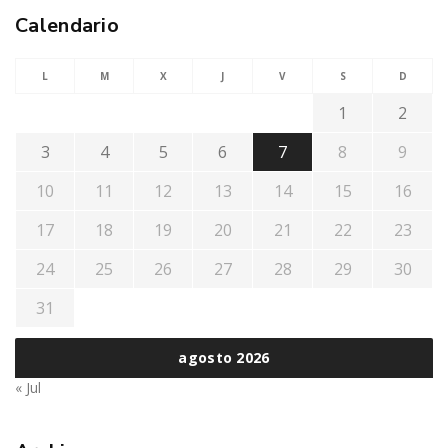
Calendario
L
M
X
J
V
S
D
1
2
3
4
5
6
7
8
9
10
11
12
13
14
15
16
17
18
19
20
21
22
23
24
25
26
27
28
29
30
31
agosto 2026
« Jul