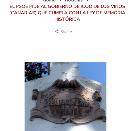
Home
Noticias
EL PSOE PIDE AL GOBIERNO DE ICOD DE LOS VINOS
(CANARIAS) QUE CUMPLA CON LA LEY DE MEMORIA
HISTÓRICA
Share