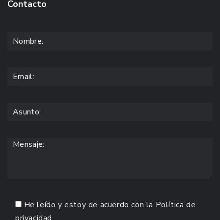
Contacto
He leído y estoy de acuerdo con la
Política de
privacidad