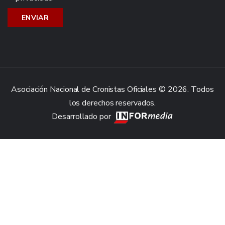
Asociación Nacional de Cronistas Oficiales © 2026. Todos
los derechos reservados.
Desarrollado por