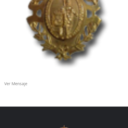
Ver Mensaje