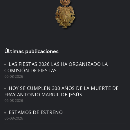
Últimas publicaciones
LAS FIESTAS 2026 LAS HA ORGANIZADO LA
COMISIÓN DE FIESTAS
06-08-2026
HOY SE CUMPLEN 300 AÑOS DE LA MUERTE DE
FRAY ANTONIO MARGIL DE JESÚS
06-08-2026
ESTAMOS DE ESTRENO
06-08-2026