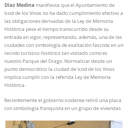
Díaz Medina
manifiesta que el Ayuntamiento de
Icod de los Vinos no ha dado cumplimiento efectivo a
las obligaciones derivadas de la Ley de Memoria
Histórica pese el tiempo transcurrido desde su
entrada en vigor, representando, además, una de las
ciudades con simbología de exaltación fascista en un
recinto turístico-histórico tan visitado como es
nuestro Parque del Drago. Normalizar desde un
punto democrático la ciudad de Icod de los Vinos
implica cumplir con la referida Ley de Memoria
Histórica.
Recientemente el gobierno icodense retiró una placa
con simbología franquista en un grupo de viviendas