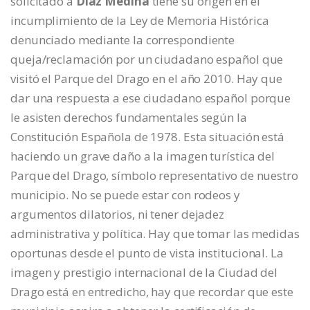
solicitado a
Díaz Medina
tiene su origen en el
incumplimiento de la Ley de Memoria Histórica
denunciado mediante la correspondiente
queja/reclamación por un ciudadano español que
visitó el Parque del Drago en el año 2010. Hay que
dar una respuesta a ese ciudadano español porque
le asisten derechos fundamentales según la
Constitución Española de 1978. Esta situación está
haciendo un grave daño a la imagen turística del
Parque del Drago, símbolo representativo de nuestro
municipio. No se puede estar con rodeos y
argumentos dilatorios, ni tener dejadez
administrativa y política. Hay que tomar las medidas
oportunas desde el punto de vista institucional. La
imagen y prestigio internacional de la Ciudad del
Drago está en entredicho, hay que recordar que este