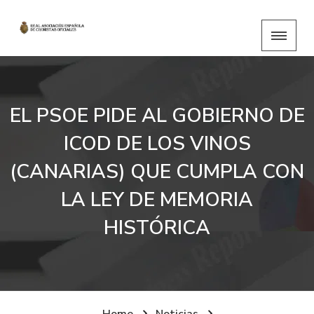
EL PSOE PIDE AL GOBIERNO DE
ICOD DE LOS VINOS
(CANARIAS) QUE CUMPLA CON
LA LEY DE MEMORIA
HISTÓRICA