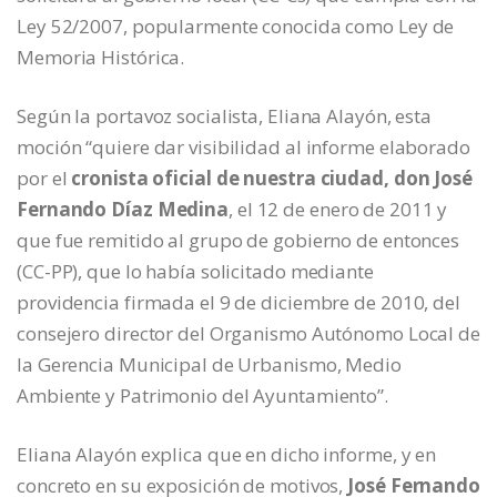
Ley 52/2007, popularmente conocida como Ley de
Memoria Histórica.
Según la portavoz socialista, Eliana Alayón, esta
moción “quiere dar visibilidad al informe elaborado
por el
cronista oficial de nuestra ciudad, don José
Fernando Díaz Medina
, el 12 de enero de 2011 y
que fue remitido al grupo de gobierno de entonces
(CC-PP), que lo había solicitado mediante
providencia firmada el 9 de diciembre de 2010, del
consejero director del Organismo Autónomo Local de
la Gerencia Municipal de Urbanismo, Medio
Ambiente y Patrimonio del Ayuntamiento”.
Eliana Alayón explica que en dicho informe, y en
concreto en su exposición de motivos,
José Fernando