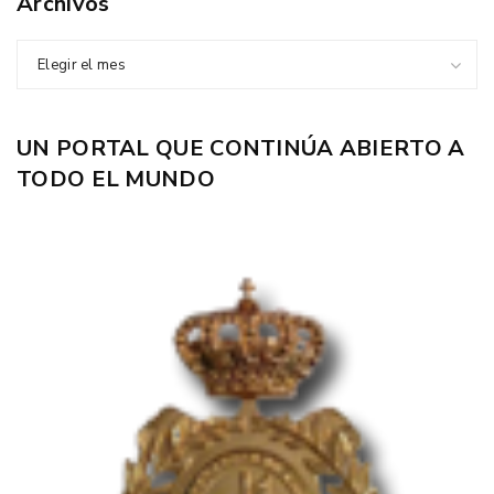
Archivos
Elegir el mes
UN PORTAL QUE CONTINÚA ABIERTO A
TODO EL MUNDO