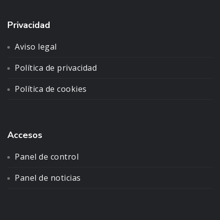
Privacidad
Aviso legal
Política de privacidad
Política de cookies
Accesos
Panel de control
Panel de noticias