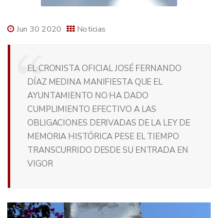
Jun 30 2020
Noticias
EL CRONISTA OFICIAL JOSÉ FERNANDO
DÍAZ MEDINA MANIFIESTA QUE EL
AYUNTAMIENTO NO HA DADO
CUMPLIMIENTO EFECTIVO A LAS
OBLIGACIONES DERIVADAS DE LA LEY DE
MEMORIA HISTÓRICA PESE EL TIEMPO
TRANSCURRIDO DESDE SU ENTRADA EN
VIGOR