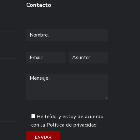
Contacto
He leído y estoy de acuerdo
con la
Política de privacidad