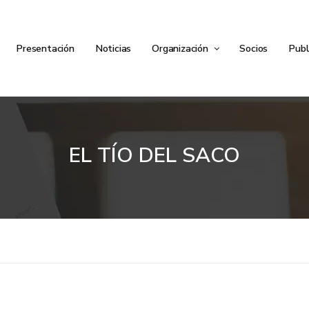
Presentación
Noticias
Organización
Socios
Publ
EL TÍO DEL SACO