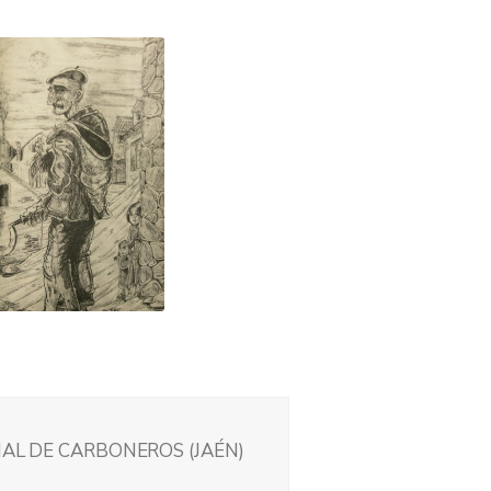
IAL DE CARBONEROS (JAÉN)