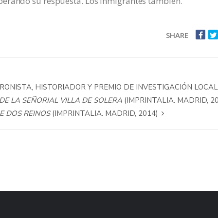
perando su respuesta. Los inmigrantes también.
SHARE
RONISTA, HISTORIADOR Y PREMIO DE INVESTIGACIÓN LOCAL
 DE LA SEÑORIAL VILLA DE SOLERA
(IMPRINTALIA. MADRID, 2
E DOS REINOS
(IMPRINTALIA. MADRID, 2014)