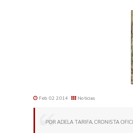
Feb 02 2014
Noticias
POR ADELA TARIFA, CRONISTA OFIC