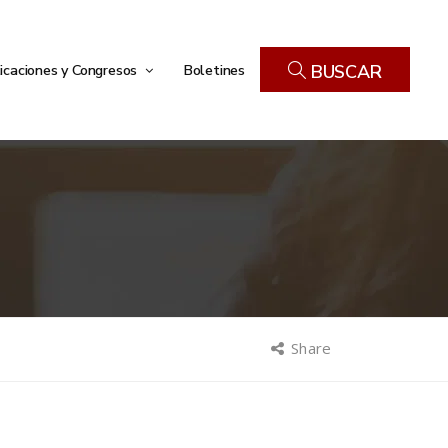
icaciones y Congresos
Boletines
BUSCAR
Share