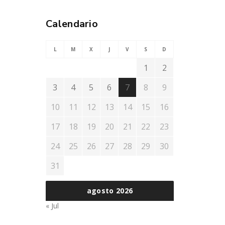
Calendario
L
M
X
J
V
S
D
1
2
3
4
5
6
7
8
9
10
11
12
13
14
15
16
17
18
19
20
21
22
23
24
25
26
27
28
29
30
31
agosto 2026
« Jul