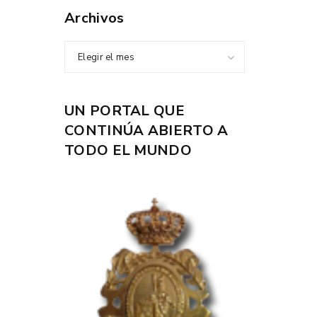
Archivos
Elegir el mes
UN PORTAL QUE
CONTINÚA ABIERTO A
TODO EL MUNDO