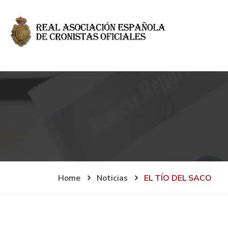
Home
Noticias
EL TÍO DEL SACO