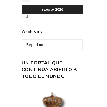
agosto 2026
« Jul
Archivos
Elegir el mes
UN PORTAL QUE
CONTINÚA ABIERTO A
TODO EL MUNDO