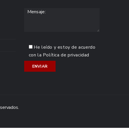
He leído y estoy de acuerdo
con la
Política de privacidad
eservados.