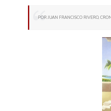
POR JUAN FRANCISCO RIVERO, CRON