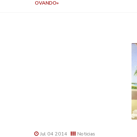
OVANDO»
Jul 04 2014
Noticias