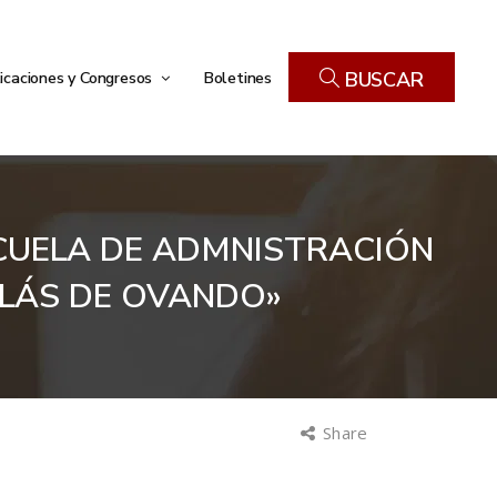
icaciones y Congresos
Boletines
BUSCAR
ESCUELA DE ADMNISTRACIÓN
OLÁS DE OVANDO»
Share