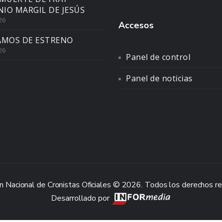
IO MARGIL DE JESÚS
26
Accesos
AMOS DE ESTRENO
26
Panel de control
Panel de noticias
n Nacional de Cronistas Oficiales © 2026. Todos los derechos r
Desarrollado por