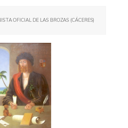
ISTA OFICIAL DE LAS BROZAS (CÁCERES)