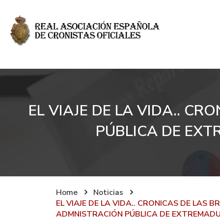
EL VIAJE DE LA VIDA.. C
PÚBLICA DE EXT
Home
Noticias
EL VIAJE DE LA VIDA.. CRONICAS DE LAS 
ADMNISTRACIÓN PÚBLICA DE EXTREMADU