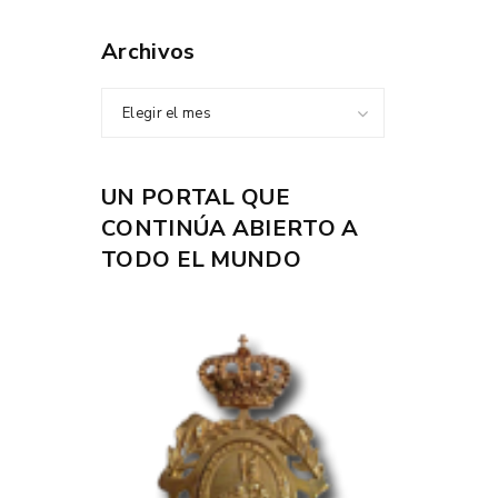
Archivos
Elegir el mes
UN PORTAL QUE
CONTINÚA ABIERTO A
TODO EL MUNDO