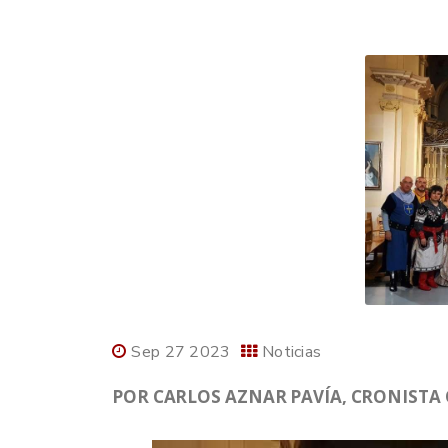
Sep 27 2023
Noticias
POR CARLOS AZNAR PAVÍA, CRONISTA OF