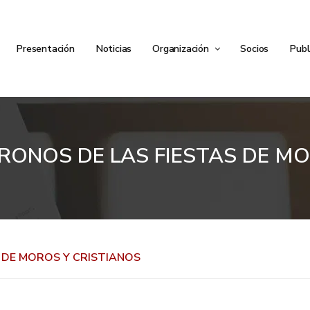
Presentación
Noticias
Organización
Socios
Publ
RONOS DE LAS FIESTAS DE MO
 DE MOROS Y CRISTIANOS