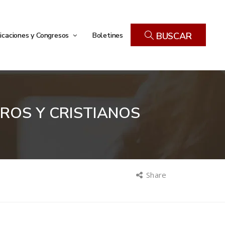
icaciones y Congresos
Boletines
BUSCAR
ROS Y CRISTIANOS
Share