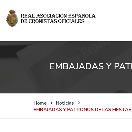
EMBAJADAS Y PAT
Home
Noticias
EMBAJADAS Y PATRONOS DE LAS FIESTAS