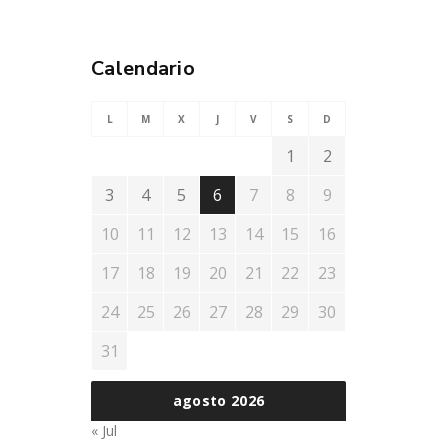
Calendario
L
M
X
J
V
S
D
1
2
3
4
5
6
7
8
9
10
11
12
13
14
15
16
17
18
19
20
21
22
23
24
25
26
27
28
29
30
31
agosto 2026
« Jul