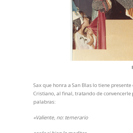
Sax que honra a San Blas lo tiene presente
Cristiano, al final, tratando de convencerl
palabras:
«Valiente, no: temerario