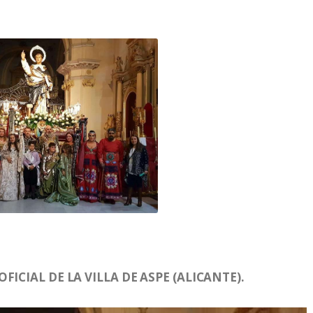
ICIAL DE LA VILLA DE ASPE (ALICANTE).