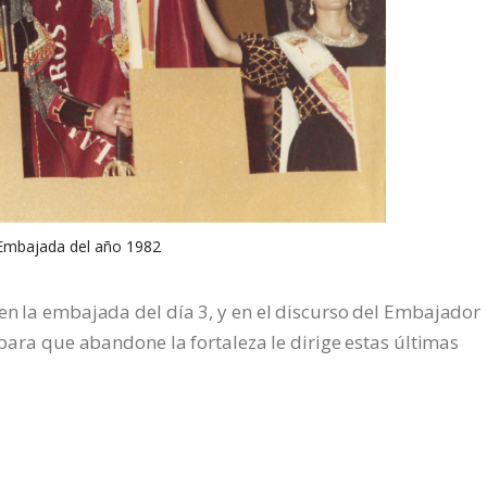
Embajada del año 1982
 en la embajada del día 3, y en el discurso del Embajador
e para que abandone la fortaleza le dirige estas últimas