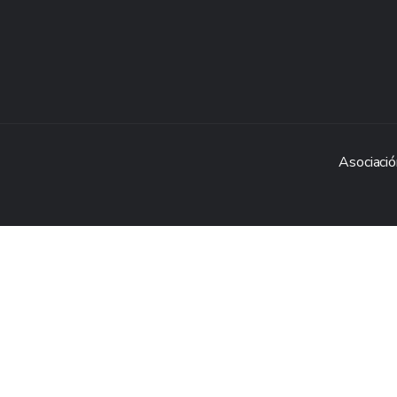
Asociació