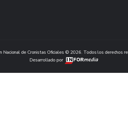
n Nacional de Cronistas Oficiales © 2026. Todos los derechos r
Desarrollado por