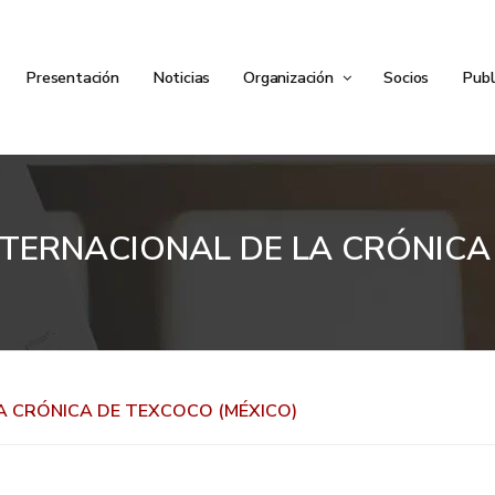
Presentación
Noticias
Organización
Socios
Publ
NTERNACIONAL DE LA CRÓNICA
A CRÓNICA DE TEXCOCO (MÉXICO)