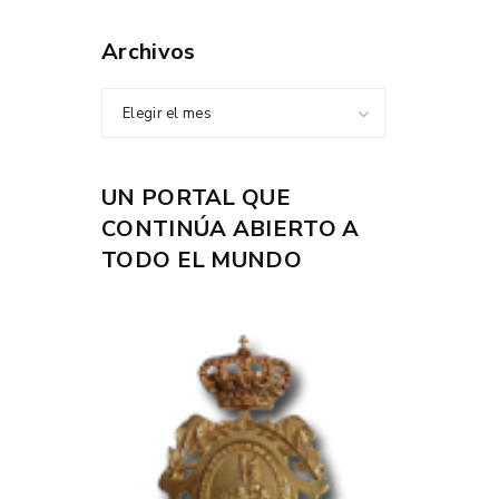
Archivos
Elegir el mes
UN PORTAL QUE
CONTINÚA ABIERTO A
TODO EL MUNDO