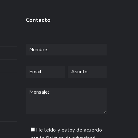
Contacto
He leído y estoy de acuerdo