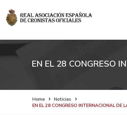
EN EL 28 CONGRESO I
Home
Noticias
EN EL 28 CONGRESO INTERNACIONAL DE L