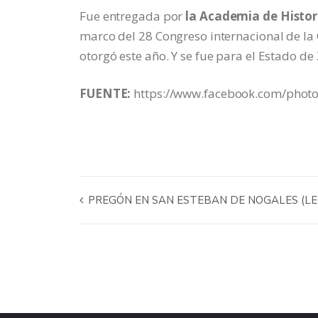
Fue entregada por
la Academia de Histo
marco del 28 Congreso internacional de la
otorgó este año. Y se fue para el Estado de
FUENTE:
https://www.facebook.com/pho
PREGÓN EN SAN ESTEBAN DE NOGALES (LE