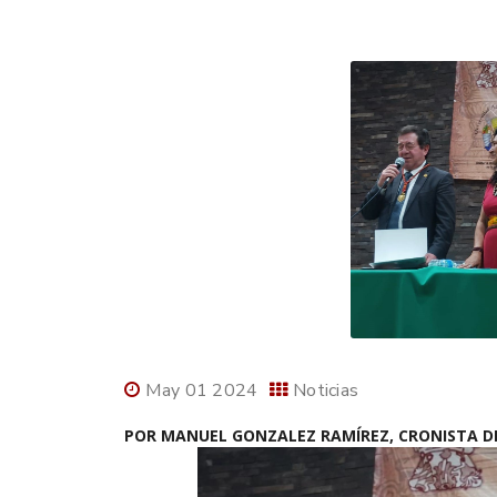
May 01 2024
Noticias
POR MANUEL GONZALEZ RAMÍREZ, CRONISTA D