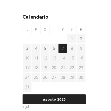
Calendario
L
M
X
J
V
S
D
1
2
3
4
5
6
7
8
9
10
11
12
13
14
15
16
17
18
19
20
21
22
23
24
25
26
27
28
29
30
31
agosto 2026
« Jul