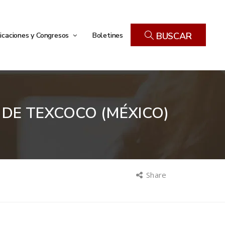
icaciones y Congresos
Boletines
BUSCAR
 DE TEXCOCO (MÉXICO)
Share