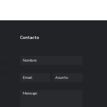
Contacto