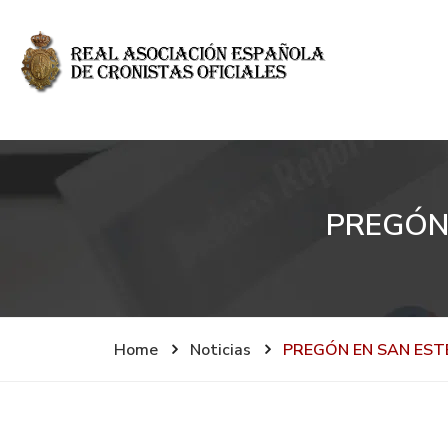
PREGÓN 
Home
Noticias
PREGÓN EN SAN EST