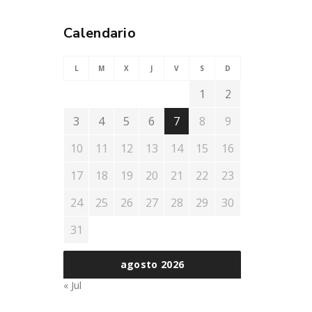
Calendario
L
M
X
J
V
S
D
1
2
3
4
5
6
7
8
9
10
11
12
13
14
15
16
17
18
19
20
21
22
23
24
25
26
27
28
29
30
31
agosto 2026
« Jul