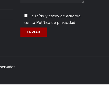
He leído y estoy de acuerdo
con la
Política de privacidad
eservados.