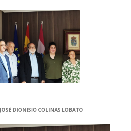
 JOSÉ DIONISIO COLINAS LOBATO