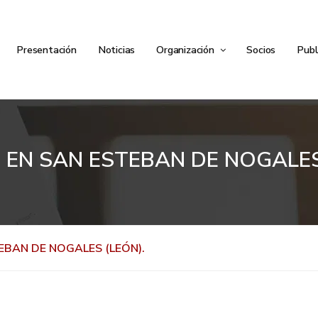
Presentación
Noticias
Organización
Socios
Publ
EN SAN ESTEBAN DE NOGALES
EBAN DE NOGALES (LEÓN).