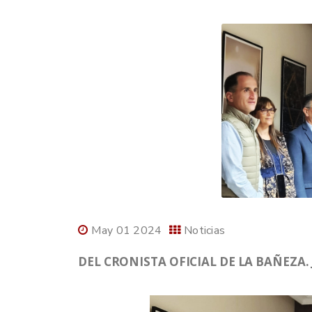
May 01 2024
Noticias
DEL CRONISTA OFICIAL DE LA BAÑEZA.