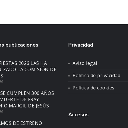
s publicaciones
Privacidad
FIESTAS 2026 LAS HA
Aviso legal
IZADO LA COMISIÓN DE
Política de privacidad
AS
26
Política de cookies
 SE CUMPLEN 300 AÑOS
 MUERTE DE FRAY
IO MARGIL DE JESÚS
26
Accesos
AMOS DE ESTRENO