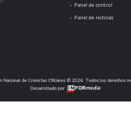
26
Panel de control
Panel de noticias
n Nacional de Cronistas Oficiales © 2026. Todos los derechos r
Desarrollado por