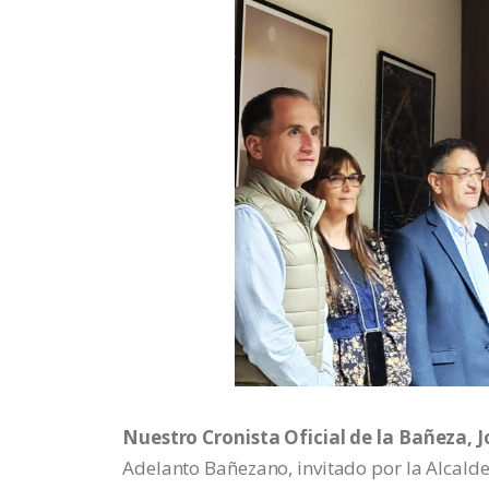
Nuestro Cronista Oficial de la Bañeza, J
Adelanto Bañezano, invitado por la Alcald