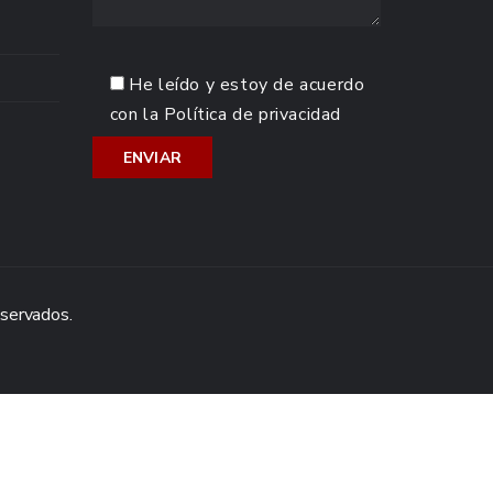
He leído y estoy de acuerdo
con la
Política de privacidad
eservados.