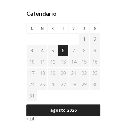
Calendario
L
M
X
J
V
S
D
1
2
3
4
5
6
7
8
9
10
11
12
13
14
15
16
17
18
19
20
21
22
23
24
25
26
27
28
29
30
31
agosto 2026
« Jul