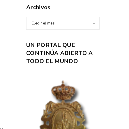
Archivos
Elegir el mes
UN PORTAL QUE
CONTINÚA ABIERTO A
TODO EL MUNDO