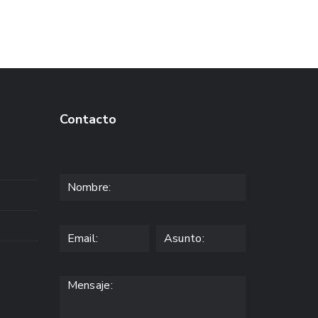
Contacto