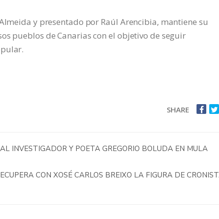
o Almeida y presentado por Raúl Arencibia, mantiene su
os pueblos de Canarias con el objetivo de seguir
pular.
SHARE
AL INVESTIGADOR Y POETA GREGORIO BOLUDA EN MULA
RECUPERA CON XOSÉ CARLOS BREIXO LA FIGURA DE CRONIS