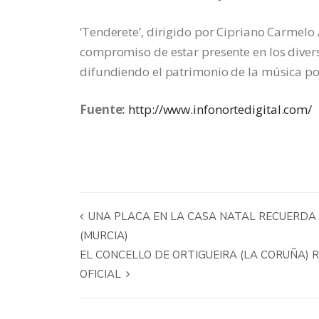
‘Tenderete’, dirigido por Cipriano Carmel
compromiso de estar presente en los divers
difundiendo el patrimonio de la música po
Fuente:
http://www.infonortedigital.com/
UNA PLACA EN LA CASA NATAL RECUERDA 
(MURCIA)
EL CONCELLO DE ORTIGUEIRA (LA CORUÑA) 
OFICIAL