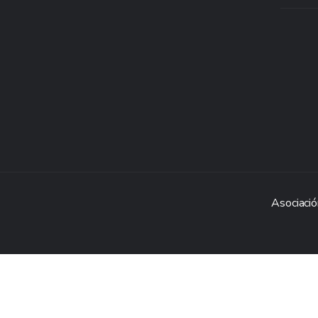
Asociació