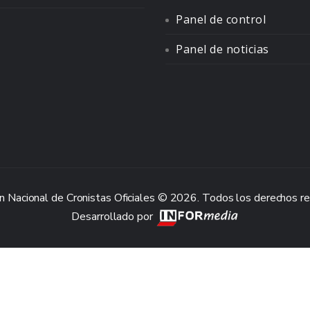
Panel de control
Panel de noticias
n Nacional de Cronistas Oficiales © 2026. Todos los derechos r
Desarrollado por