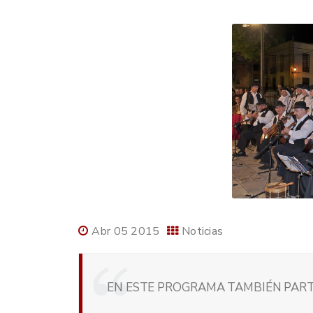
Abr 05 2015
Noticias
EN ESTE PROGRAMA TAMBIÉN PARTI