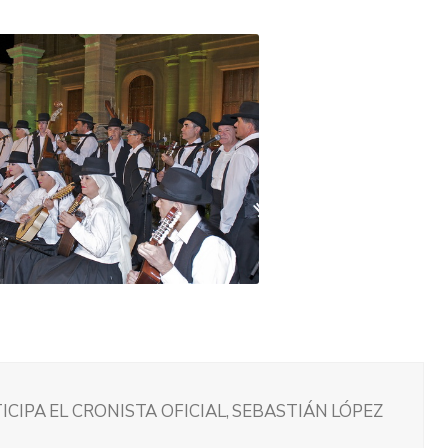
CIPA EL CRONISTA OFICIAL, SEBASTIÁN LÓPEZ