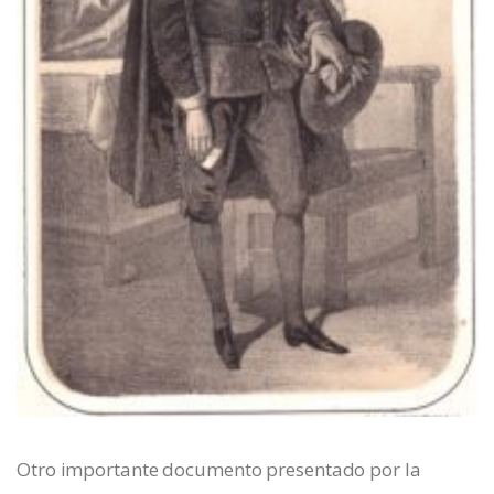
Otro importante documento presentado por la