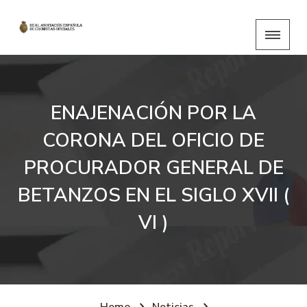
ENAJENACIÓN POR LA
CORONA DEL OFICIO DE
PROCURADOR GENERAL DE
BETANZOS EN EL SIGLO XVII (
VI )