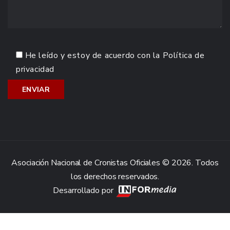
He leído y estoy de acuerdo con la
Política de
privacidad
Asociación Nacional de Cronistas Oficiales © 2026. Todos
los derechos reservados.
Desarrollado por