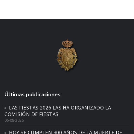
Últimas publicaciones
LAS FIESTAS 2026 LAS HA ORGANIZADO LA
COMISIÓN DE FIESTAS
06-08-2026
HOY SE CUMPLEN 300 AÑOS DE LA MUERTE DE