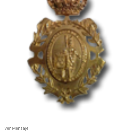
Ver Mensaje