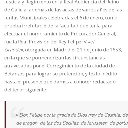
Justicia y Regimiento en la Real Audiencia del Reino
de Galicia, además de las actas de varios años de las
Juntas Municipales celebradas el 6 de enero, como
prueba irrefutable de la facultad que tenía para
efectuar el nombramiento de Procurador General,
fue la Real Provisión del Rey Felipe IV
«el
Grande»,
otorgada en Madrid el 21 de junio de 1653,
en la que se pormenorizan las circunstancias
atravesadas por el Corregimiento de la ciudad de
Betanzos para lograr su pretención, y texto inédito
hasta el presente que damos a conocer redactado
del tenor siguiente:
»
Don Felipe por la gracia de Dios rrey de Castilla, de
de aragon, de las dos Secilias, de Jerusalen, de portu