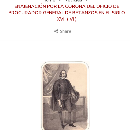
Home
Noticias
ENAJENACIÓN POR LA CORONA DEL OFICIO DE
PROCURADOR GENERAL DE BETANZOS EN EL SIGLO
XVII ( VI )
Share