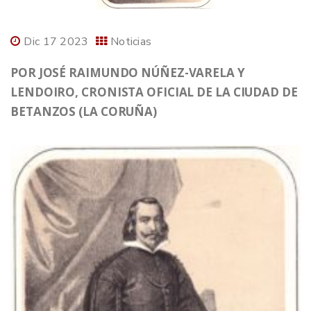
Dic 17 2023
Noticias
POR JOSÉ RAIMUNDO NÚÑEZ-VARELA Y
LENDOIRO, CRONISTA OFICIAL DE LA CIUDAD DE
BETANZOS (LA CORUÑA)