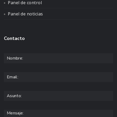
Panel de control
Panel de noticias
Contacto