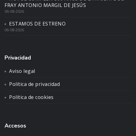
FRAY ANTONIO MARGIL DE JESÚS
06-08-2026
ESTAMOS DE ESTRENO
06-08-2026
Privacidad
Aviso legal
Política de privacidad
Política de cookies
Accesos