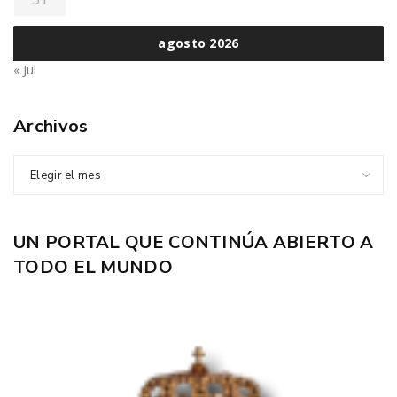
agosto 2026
« Jul
Archivos
Elegir el mes
UN PORTAL QUE CONTINÚA ABIERTO A
TODO EL MUNDO