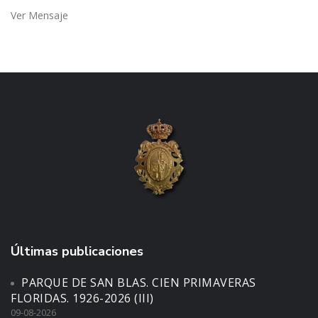
Ver Mensaje
Últimas publicaciones
PARQUE DE SAN BLAS. CIEN PRIMAVERAS
FLORIDAS. 1926-2026 (III)
09-08-2026