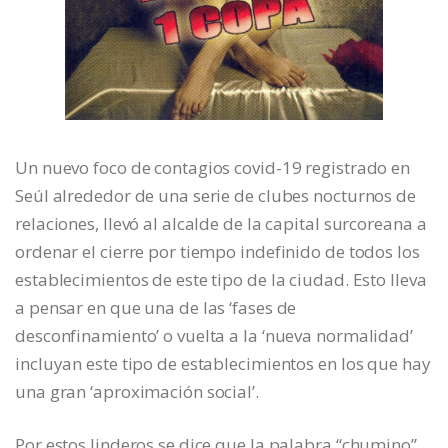
Un nuevo foco de contagios covid-19 registrado en
Seúl alrededor de una serie de clubes nocturnos de
relaciones, llevó al alcalde de la capital surcoreana a
ordenar el cierre por tiempo indefinido de todos los
establecimientos de este tipo de la ciudad. Esto lleva
a pensar en que una de las ‘fases de
desconfinamiento’ o vuelta a la ‘nueva normalidad’
incluyan este tipo de establecimientos en los que hay
una gran ‘aproximación social’.
Por estos linderos se dice que la palabra “chumino”,