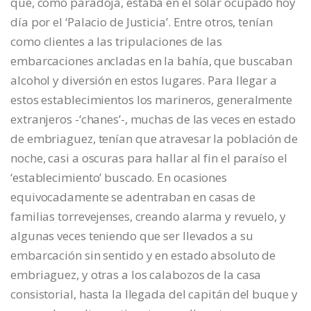
que, como paradoja, estaba en el solar ocupado hoy
día por el ‘Palacio de Justicia’. Entre otros, tenían
como clientes a las tripulaciones de las
embarcaciones ancladas en la bahía, que buscaban
alcohol y diversión en estos lugares. Para llegar a
estos establecimientos los marineros, generalmente
extranjeros -‘chanes’-, muchas de las veces en estado
de embriaguez, tenían que atravesar la población de
noche, casi a oscuras para hallar al fin el paraíso el
‘establecimiento’ buscado. En ocasiones
equivocadamente se adentraban en casas de
familias torrevejenses, creando alarma y revuelo, y
algunas veces teniendo que ser llevados a su
embarcación sin sentido y en estado absoluto de
embriaguez, y otras a los calabozos de la casa
consistorial, hasta la llegada del capitán del buque y