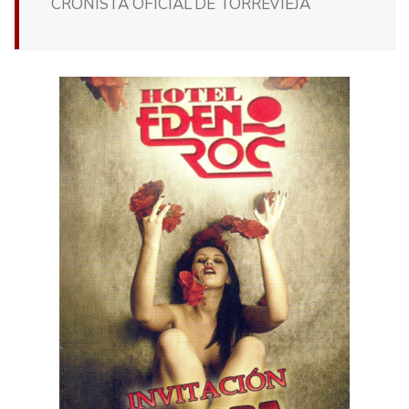
CRONISTA OFICIAL DE TORREVIEJA