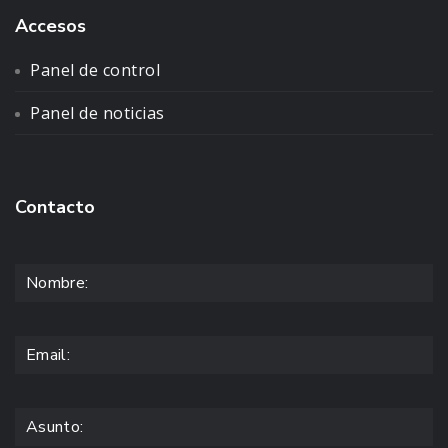
Accesos
Panel de control
Panel de noticias
Contacto