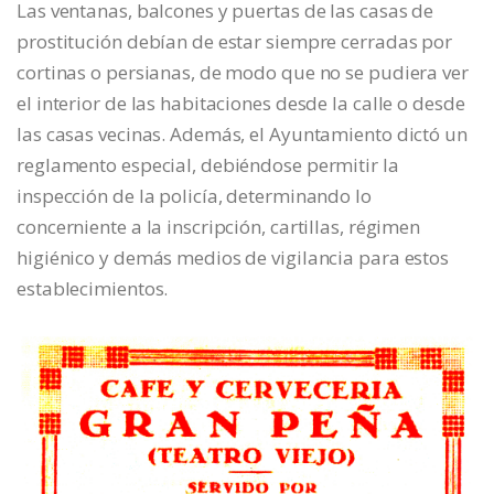
Las ventanas, balcones y puertas de las casas de
prostitución debían de estar siempre cerradas por
cortinas o persianas, de modo que no se pudiera ver
el interior de las habitaciones desde la calle o desde
las casas vecinas. Además, el Ayuntamiento dictó un
reglamento especial, debiéndose permitir la
inspección de la policía, determinando lo
concerniente a la inscripción, cartillas, régimen
higiénico y demás medios de vigilancia para estos
establecimientos.