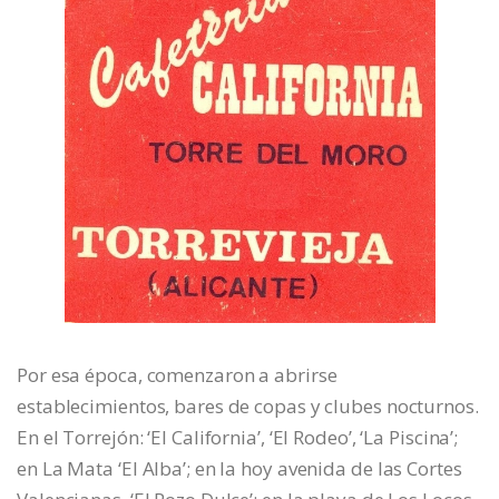
Por esa época, comenzaron a abrirse
establecimientos, bares de copas y clubes nocturnos.
En el Torrejón: ‘El California’, ‘El Rodeo’, ‘La Piscina’;
en La Mata ‘El Alba’; en la hoy avenida de las Cortes