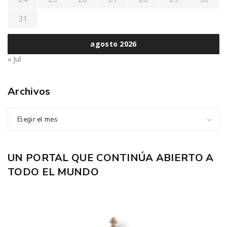
31
agosto 2026
« Jul
Archivos
Elegir el mes
UN PORTAL QUE CONTINÚA ABIERTO A
TODO EL MUNDO