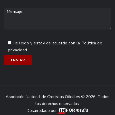
He leído y estoy de acuerdo con la
Política de
privacidad
Asociación Nacional de Cronistas Oficiales © 2026. Todos
los derechos reservados.
Desarrollado por