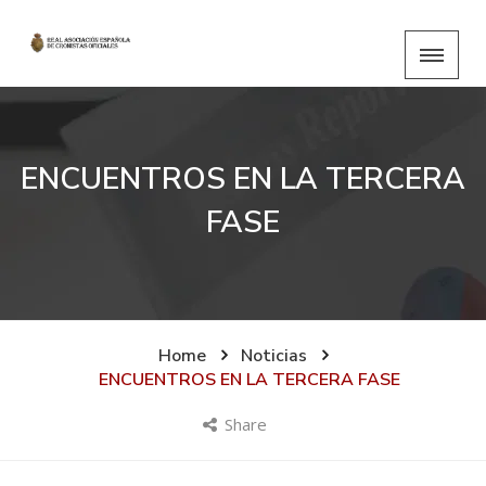
ENCUENTROS EN LA TERCERA
FASE
Home
Noticias
ENCUENTROS EN LA TERCERA FASE
Share