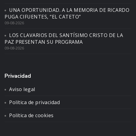
UNA OPORTUNIDAD. A LA MEMORIA DE RICARDO
PUGA CIFUENTES, “EL CATETO”
09-08-2026
LOS CLAVARIOS DEL SANTÍSIMO CRISTO DE LA
PAZ PRESENTAN SU PROGRAMA
09-08-2026
Privacidad
Aviso legal
Política de privacidad
Política de cookies