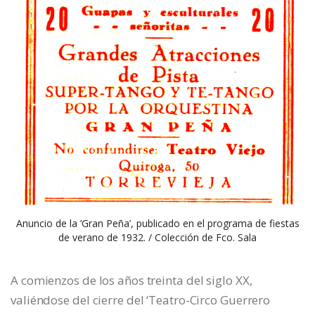
Anuncio de la ‘Gran Peña’, publicado en el programa de fiestas
de verano de 1932. / Colección de Fco. Sala
A comienzos de los años treinta del siglo XX,
valiéndose del cierre del ‘Teatro-Circo Guerrero