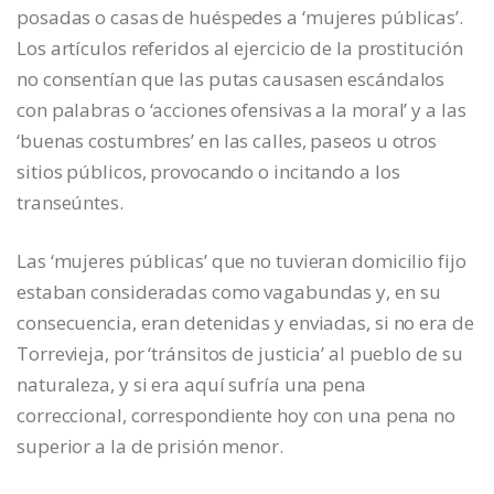
posadas o casas de huéspedes a ‘mujeres públicas’.
Los artículos referidos al ejercicio de la prostitución
no consentían que las putas causasen escándalos
con palabras o ‘acciones ofensivas a la moral’ y a las
‘buenas costumbres’ en las calles, paseos u otros
sitios públicos, provocando o incitando a los
transeúntes.
Las ‘mujeres públicas’ que no tuvieran domicilio fijo
estaban consideradas como vagabundas y, en su
consecuencia, eran detenidas y enviadas, si no era de
Torrevieja, por ‘tránsitos de justicia’ al pueblo de su
naturaleza, y si era aquí sufría una pena
correccional, correspondiente hoy con una pena no
superior a la de prisión menor.