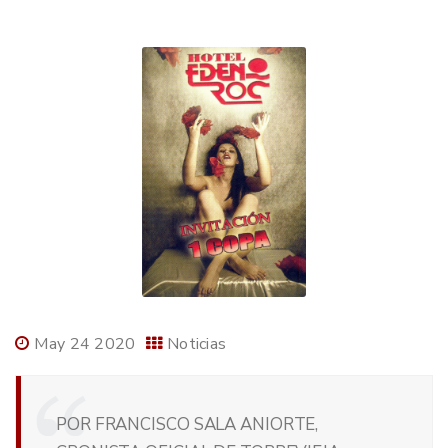
May 24 2020
Noticias
POR FRANCISCO SALA ANIORTE,