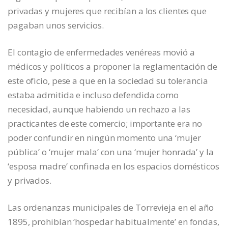
privadas y mujeres que recibían a los clientes que
pagaban unos servicios.
El contagio de enfermedades venéreas movió a
médicos y políticos a proponer la reglamentación de
este oficio, pese a que en la sociedad su tolerancia
estaba admitida e incluso defendida como
necesidad, aunque habiendo un rechazo a las
practicantes de este comercio; importante era no
poder confundir en ningún momento una ‘mujer
pública’ o ‘mujer mala’ con una ‘mujer honrada’ y la
‘esposa madre’ confinada en los espacios domésticos
y privados.
Las ordenanzas municipales de Torrevieja en el año
1895, prohibían ‘hospedar habitualmente’ en fondas,