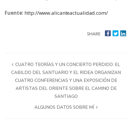
Fuente:
http://www.alicanteactualidad.com/
SHARE
CUATRO TEORÍAS Y UN CONCIERTO PERDIDO: EL
CABILDO DEL SANTUARIO Y EL RIDEA ORGANIZAN
CUATRO CONFERENCIAS Y UNA EXPOSICIÓN DE
ARTISTAS DEL ORIENTE SOBRE EL CAMINO DE
SANTIAGO
ALGUNOS DATOS SOBRE MÍ