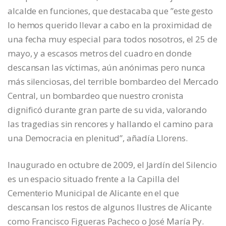
alcalde en funciones, que destacaba que ”este gesto
lo hemos querido llevar a cabo en la proximidad de
una fecha muy especial para todos nosotros, el 25 de
mayo, y a escasos metros del cuadro en donde
descansan las víctimas, aún anónimas pero nunca
más silenciosas, del terrible bombardeo del Mercado
Central, un bombardeo que nuestro cronista
dignificó durante gran parte de su vida, valorando
las tragedias sin rencores y hallando el camino para
una Democracia en plenitud”, añadía Llorens.
Inaugurado en octubre de 2009, el Jardín del Silencio
es un espacio situado frente a la Capilla del
Cementerio Municipal de Alicante en el que
descansan los restos de algunos Ilustres de Alicante
como Francisco Figueras Pacheco o José María Py.