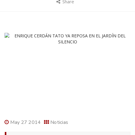
Share
May 27 2014
Noticias