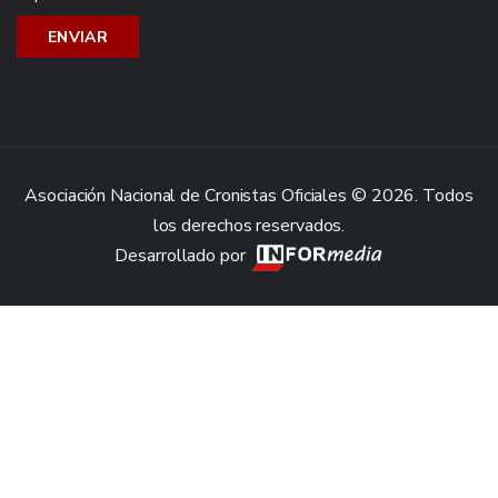
Asociación Nacional de Cronistas Oficiales © 2026. Todos
los derechos reservados.
Desarrollado por