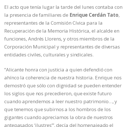
El acto que tenía lugar la tarde del lunes contaba con
la presencia de familiares de
Enrique Cerdán Tato
,
representantes de la Comisión Cívica para la
Recuperación de la Memoria Histórica, el alcalde en
funciones, Andrés Llorens, y otros miembros de la
Corporación Municipal y representantes de diversas
entidades civiles, culturales y sindicales.
“Alicante honra con justicia a quien defendió con
ahínco la coherencia de nuestra historia. Enrique nos
demostró que sólo con dignidad se pueden entender
los siglos que nos precedieron, que existe futuro
cuando aprendemos a leer nuestro patrimonio…, y
que tenemos que subirnos a los hombros de los
gigantes cuando apreciamos la obra de nuestros
antepasados ‘ilustres’”, decía del homenajeado el