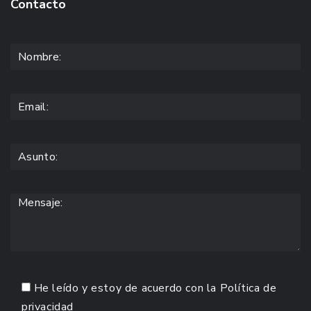
Contacto
He leído y estoy de acuerdo con la
Política de
privacidad