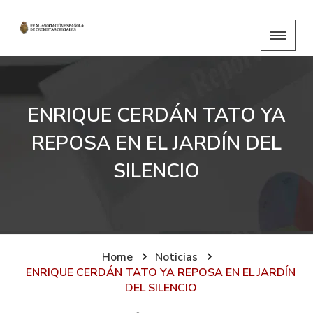
ENRIQUE CERDÁN TATO YA
REPOSA EN EL JARDÍN DEL
SILENCIO
Home
Noticias
ENRIQUE CERDÁN TATO YA REPOSA EN EL JARDÍN
DEL SILENCIO