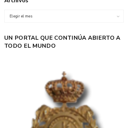
Archivos
Elegir el mes
UN PORTAL QUE CONTINÚA ABIERTO A
TODO EL MUNDO