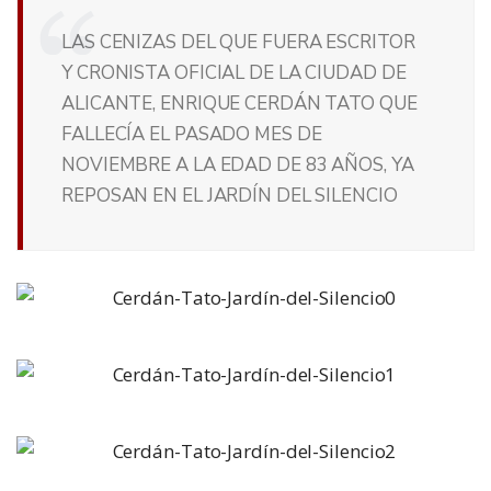
LAS CENIZAS DEL QUE FUERA ESCRITOR
Y CRONISTA OFICIAL DE LA CIUDAD DE
ALICANTE, ENRIQUE CERDÁN TATO QUE
FALLECÍA EL PASADO MES DE
NOVIEMBRE A LA EDAD DE 83 AÑOS, YA
REPOSAN EN EL JARDÍN DEL SILENCIO