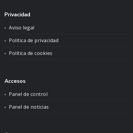
Privacidad
Aviso legal
Política de privacidad
Política de cookies
Accesos
Panel de control
Panel de noticias