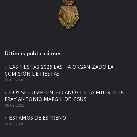
Últimas publicaciones
LAS FIESTAS 2026 LAS HA ORGANIZADO LA
COMISIÓN DE FIESTAS
06-08-2026
HOY SE CUMPLEN 300 AÑOS DE LA MUERTE DE
FRAY ANTONIO MARGIL DE JESÚS
06-08-2026
ESTAMOS DE ESTRENO
06-08-2026