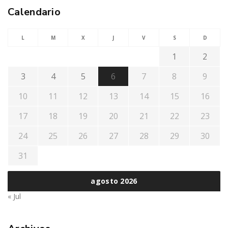
Calendario
L
M
X
J
V
S
D
1
2
3
4
5
6
7
8
9
10
11
12
13
14
15
16
17
18
19
20
21
22
23
24
25
26
27
28
29
30
31
agosto 2026
« Jul