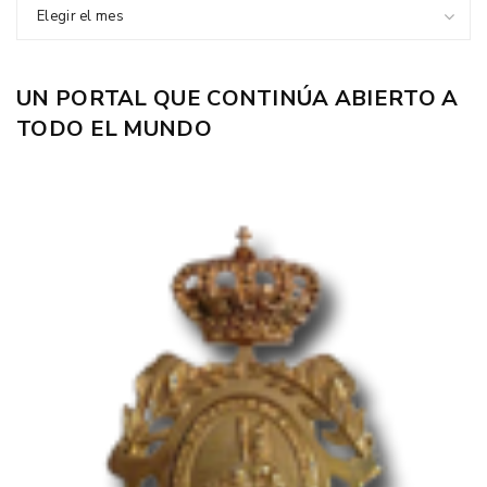
Elegir el mes
UN PORTAL QUE CONTINÚA ABIERTO A
TODO EL MUNDO