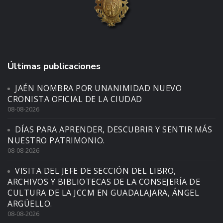
Últimas publicaciones
JAÉN NOMBRA POR UNANIMIDAD NUEVO
CRONISTA OFICIAL DE LA CIUDAD
08-08-2026
DÍAS PARA APRENDER, DESCUBRIR Y SENTIR MÁS
NUESTRO PATRIMONIO.
08-08-2026
VISITA DEL JEFE DE SECCIÓN DEL LIBRO,
ARCHIVOS Y BIBLIOTECAS DE LA CONSEJERÍA DE
CULTURA DE LA JCCM EN GUADALAJARA, ÁNGEL
ARGÜELLO.
08-08-2026