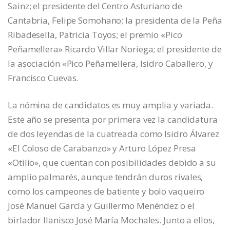
Sainz; el presidente del Centro Asturiano de
Cantabria, Felipe Somohano; la presidenta de la Peña
Ribadesella, Patricia Toyos; el premio «Pico
Peñamellera» Ricardo Villar Noriega; el presidente de
la asociación «Pico Peñamellera, Isidro Caballero, y
Francisco Cuevas.
La nómina de candidatos es muy amplia y variada.
Este año se presenta por primera vez la candidatura
de dos leyendas de la cuatreada como Isidro Álvarez
«El Coloso de Carabanzo» y Arturo López Presa
«Otilio», que cuentan con posibilidades debido a su
amplio palmarés, aunque tendrán duros rivales,
como los campeones de batiente y bolo vaqueiro
José Manuel García y Guillermo Menéndez o el
birlador llanisco José María Mochales. Junto a ellos,