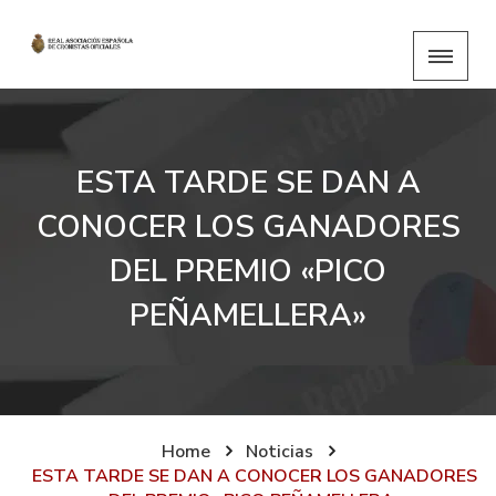
ESTA TARDE SE DAN A
CONOCER LOS GANADORES
DEL PREMIO «PICO
PEÑAMELLERA»
Home
Noticias
ESTA TARDE SE DAN A CONOCER LOS GANADORES