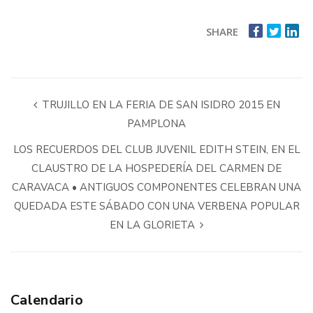
SHARE
TRUJILLO EN LA FERIA DE SAN ISIDRO 2015 EN
PAMPLONA
LOS RECUERDOS DEL CLUB JUVENIL EDITH STEIN, EN EL
CLAUSTRO DE LA HOSPEDERÍA DEL CARMEN DE
CARAVACA • ANTIGUOS COMPONENTES CELEBRAN UNA
QUEDADA ESTE SÁBADO CON UNA VERBENA POPULAR
EN LA GLORIETA
Calendario