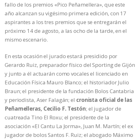
fallo de los premios «Pico Peñamellera», que este
año alcanzan su vigésimo primera edición, con 17
aspirantes a los tres premios que se entregarán el
próximo 14 de agosto, a las ocho de la tarde, en el
mismo escenario.
En esta ocasión el jurado estará presidido por
Gerardo Ruiz, preparador físico del Sporting de Gijón
y junto a él actuarán como vocales el licenciado en
Educación Física Mauro Blanco; el historiador Julio
Braun; el presidente de la fundación Bolos Cantabria
y periodista, Aser Falagán; el
cronista oficial de las
Peñamelleras, Cecilio F. Testón
; el jugador de
cuatreada Tino El Roxu; el presidente de la
asociación «El Cantu La Jorma», Juan M. Martín; el ex
jugador de bolos Santos F. Ruiz; el abogado Máximo