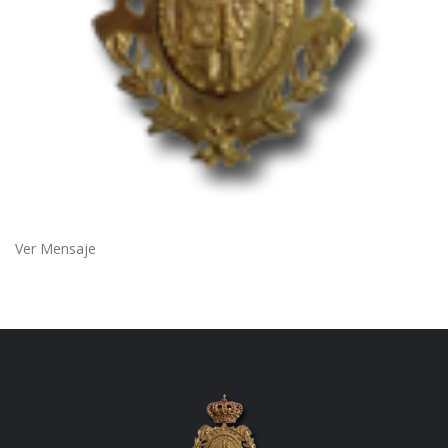
Ver Mensaje