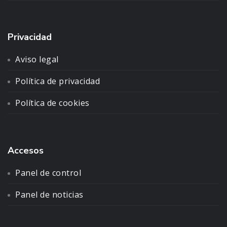
Privacidad
Aviso legal
Política de privacidad
Política de cookies
Accesos
Panel de control
Panel de noticias