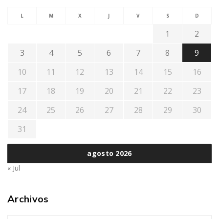
L
M
X
J
V
S
D
1
2
3
4
5
6
7
8
9
10
11
12
13
14
15
16
17
18
19
20
21
22
23
24
25
26
27
28
29
30
31
agosto 2026
« Jul
Archivos