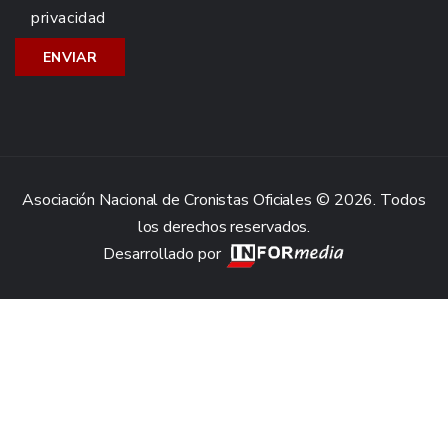
privacidad
Asociación Nacional de Cronistas Oficiales © 2026. Todos
los derechos reservados.
Desarrollado por