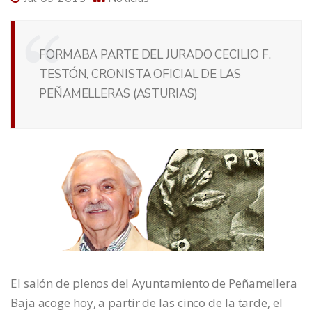
FORMABA PARTE DEL JURADO CECILIO F.
TESTÓN, CRONISTA OFICIAL DE LAS
PEÑAMELLERAS (ASTURIAS)
El salón de plenos del Ayuntamiento de Peñamellera
Baja acoge hoy, a partir de las cinco de la tarde, el