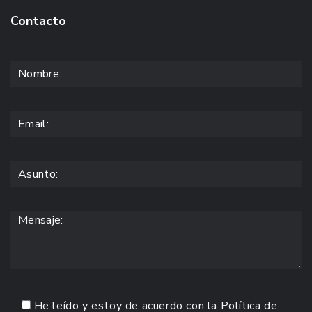
Contacto
He leído y estoy de acuerdo con la
Política de