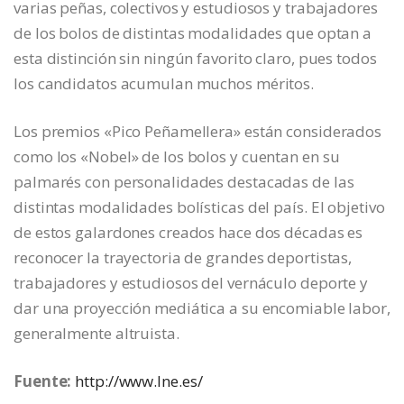
varias peñas, colectivos y estudiosos y trabajadores
de los bolos de distintas modalidades que optan a
esta distinción sin ningún favorito claro, pues todos
los candidatos acumulan muchos méritos.
Los premios «Pico Peñamellera» están considerados
como los «Nobel» de los bolos y cuentan en su
palmarés con personalidades destacadas de las
distintas modalidades bolísticas del país. El objetivo
de estos galardones creados hace dos décadas es
reconocer la trayectoria de grandes deportistas,
trabajadores y estudiosos del vernáculo deporte y
dar una proyección mediática a su encomiable labor,
generalmente altruista.
Fuente:
http://www.lne.es/