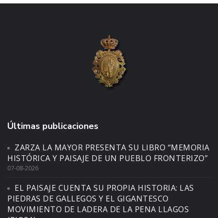
Últimas publicaciones
ZARZA LA MAYOR PRESENTA SU LIBRO “MEMORIA
HISTÓRICA Y PAISAJE DE UN PUEBLO FRONTERIZO”
07-08-2026
EL PAISAJE CUENTA SU PROPIA HISTORIA: LAS
PIEDRAS DE GALLEGOS Y EL GIGANTESCO
MOVIMIENTO DE LADERA DE LA PENA LLAGOS