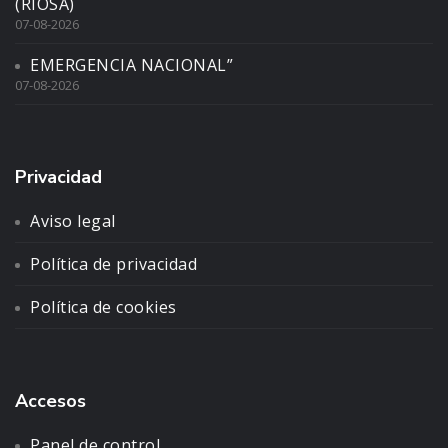
(RIOSA)
07-08-2026
EMERGENCIA NACIONAL”
07-08-2026
Privacidad
Aviso legal
Política de privacidad
Política de cookies
Accesos
Panel de control