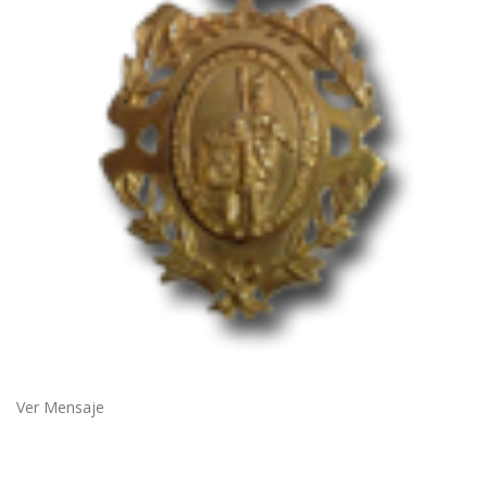
Ver Mensaje