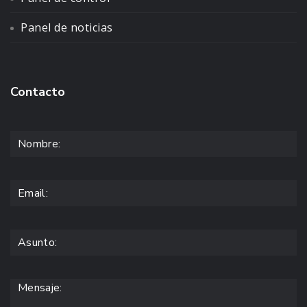
Panel de noticias
Contacto