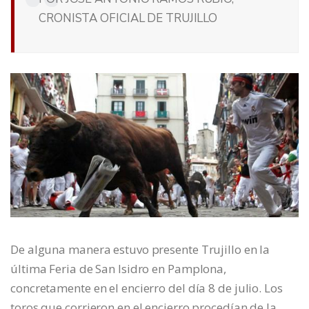
CRONISTA OFICIAL DE TRUJILLO
De alguna manera estuvo presente Trujillo en la
última Feria de San Isidro en Pamplona,
concretamente en el encierro del día 8 de julio. Los
toros que corrieron en el encierro procedían de la