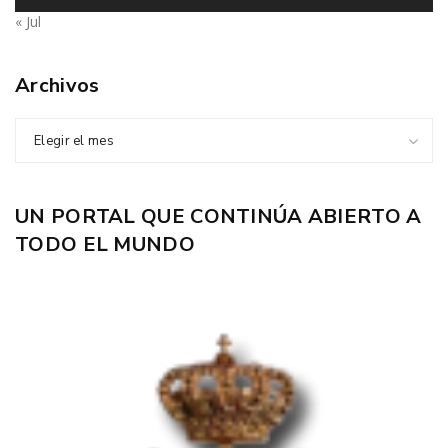
« Jul
Archivos
Elegir el mes
UN PORTAL QUE CONTINÚA ABIERTO A
TODO EL MUNDO