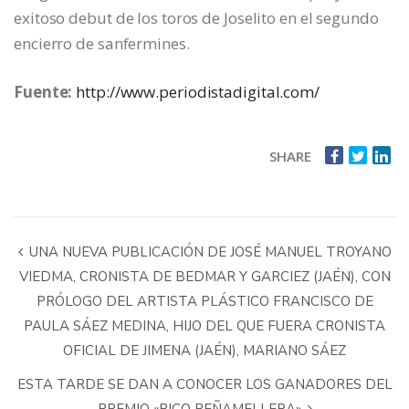
exitoso debut de los toros de Joselito en el segundo
encierro de sanfermines.
Fuente:
http://www.periodistadigital.com/
SHARE
UNA NUEVA PUBLICACIÓN DE JOSÉ MANUEL TROYANO
VIEDMA, CRONISTA DE BEDMAR Y GARCIEZ (JAÉN), CON
PRÓLOGO DEL ARTISTA PLÁSTICO FRANCISCO DE
PAULA SÁEZ MEDINA, HIJO DEL QUE FUERA CRONISTA
OFICIAL DE JIMENA (JAÉN), MARIANO SÁEZ
ESTA TARDE SE DAN A CONOCER LOS GANADORES DEL