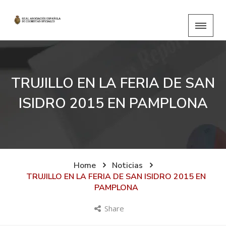
TRUJILLO EN LA FERIA DE SAN
ISIDRO 2015 EN PAMPLONA
Home
Noticias
TRUJILLO EN LA FERIA DE SAN ISIDRO 2015 EN
PAMPLONA
Share