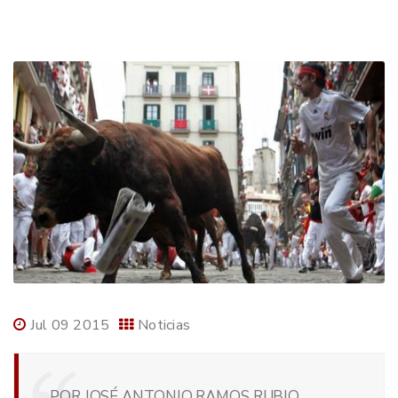
Jul 09 2015
Noticias
POR JOSÉ ANTONIO RAMOS RUBIO,