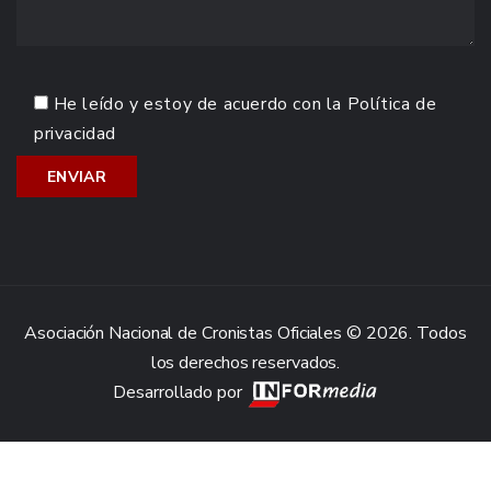
He leído y estoy de acuerdo con la
Política de
privacidad
Asociación Nacional de Cronistas Oficiales © 2026. Todos
los derechos reservados.
Desarrollado por