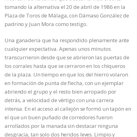
tomando la alternativa el 20 de abril de 1986 en la
Plaza de Toros de Málaga, con Dámaso González de
padrino y Juan Mora como testigo.
Una ganadería que ha respondido plenamente ante
cualquier expectativa. Apenas unos minutos
transcurrieron desde que se abrieron las puertas de
los corrales hasta que se cerraron en los chiqueros
de la plaza. Un tiempo en que los del hierro volaron
en formación de punta de flecha, con un ejemplar
abriendo el grupo y el resto bien arropado por
detrás, a velocidad de vértigo con una carrera
intensa. En el acceso al callejón se formó un tapón en
el que un buen puñado de corredores fueron
arrollados por la manada sin destacar ninguna
desgracia, tan solo dos heridos leves. Limpio y