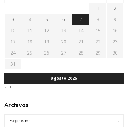
1
2
3
4
5
6
7
8
9
10
11
12
13
14
15
16
17
18
19
20
21
22
23
24
25
26
27
28
29
30
31
agosto 2026
« Jul
Archivos
Elegir el mes