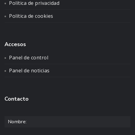
Política de privacidad
Política de cookies
Accesos
Panel de control
Panel de noticias
Contacto