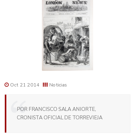
Oct 21 2014
Noticias
POR FRANCISCO SALA ANIORTE,
CRONISTA OFICIAL DE TORREVIEJA