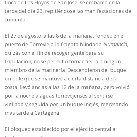
finca de Los Hoyos de San José, se embarcó en la
tarde del día 23, repitiéndose las manifestaciones de
contento.
El 27 de agosto, a las 8 de la mañana, fondeó en el
puerto de Torrevieja la fragata blindada
Numancia
,
quizás con el fin de recoger gente para su
tripulación, no se permitió tomar tierra a ningún
miembro de la marinería. Descendieron del buque
un bote que se mantuvo a cierta distancia de la
costa. Levó anclas a las 12 de la mañana, pero volvió
por la noche a aguas torrevejenses al sentirse
vigilada y seguida por un buque inglés, regresando
más tarde a Cartagena.
El bloqueo establecido por el ejército central a