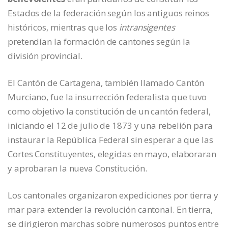
Estados de la federación según los antiguos reinos
históricos, mientras que los
intransigentes
pretendían la formación de cantones según la
división provincial.
El Cantón de Cartagena, también llamado Cantón
Murciano, fue la insurrección federalista que tuvo
como objetivo la constitución de un cantón federal,
iniciando el 12 de julio de 1873 y una rebelión para
instaurar la República Federal sin esperar a que las
Cortes Constituyentes, elegidas en mayo, elaboraran
y aprobaran la nueva Constitución.
Los cantonales organizaron expediciones por tierra y
mar para extender la revolución cantonal. En tierra,
se dirigieron marchas sobre numerosos puntos entre