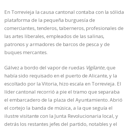
En Torrevieja la causa cantonal contaba con la sólida
plataforma de la pequeña burguesía de
comerciantes, tenderos, taberneros, profesionales de
las artes liberales, empleados de las salinas,
patronos y armadores de barcos de pesca y de
buques mercantes.
Gálvez a bordo del vapor de ruedas
Vigilante
, que
había sido requisado en el puerto de Alicante, y la
escoltado por la Vitoria, hizo escala en Torrevieja. El
líder cantonal recorrió a pie el tramo que separaba
el embarcadero de la plaza del Ayuntamiento. Abrió
el cortejo la banda de música, a la que seguía el
ilustre visitante con la Junta Revolucionaria local, y
detrás los restantes jefes del partido, notables y el