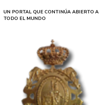
UN PORTAL QUE CONTINÚA ABIERTO A
TODO EL MUNDO