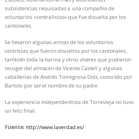
subsistencias requisadas a una compañía de
voluntarios «centralistas» que fue disuelta por los
cantonales.
Se llevaron algunas armas de los voluntarios
centristas que fueron disueltos por los cantonales,
también toda la harina y otros víveres que pudieron
recoger del almacén de Vicente Castell y algunas
caballerías de Andrés Torregrosa Dols, conocido por
Bartolo por ser el nombre de su padre.
La experiencia independentista de Torrevieja no tuvo
un feliz final.
Fuente:
http://www.laverdad.es/