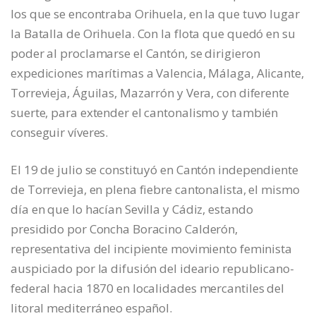
los que se encontraba Orihuela, en la que tuvo lugar
la Batalla de Orihuela. Con la flota que quedó en su
poder al proclamarse el Cantón, se dirigieron
expediciones marítimas a Valencia, Málaga, Alicante,
Torrevieja, Águilas, Mazarrón y Vera, con diferente
suerte, para extender el cantonalismo y también
conseguir víveres.
El 19 de julio se constituyó en Cantón independiente
de Torrevieja, en plena fiebre cantonalista, el mismo
día en que lo hacían Sevilla y Cádiz, estando
presidido por Concha Boracino Calderón,
representativa del incipiente movimiento feminista
auspiciado por la difusión del ideario republicano-
federal hacia 1870 en localidades mercantiles del
litoral mediterráneo español.