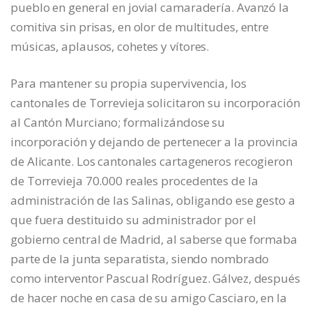
pueblo en general en jovial camaradería. Avanzó la
comitiva sin prisas, en olor de multitudes, entre
músicas, aplausos, cohetes y vítores.
Para mantener su propia supervivencia, los
cantonales de Torrevieja solicitaron su incorporación
al Cantón Murciano; formalizándose su
incorporación y dejando de pertenecer a la provincia
de Alicante. Los cantonales cartageneros recogieron
de Torrevieja 70.000 reales procedentes de la
administración de las Salinas, obligando ese gesto a
que fuera destituido su administrador por el
gobierno central de Madrid, al saberse que formaba
parte de la junta separatista, siendo nombrado
como interventor Pascual Rodríguez. Gálvez, después
de hacer noche en casa de su amigo Casciaro, en la