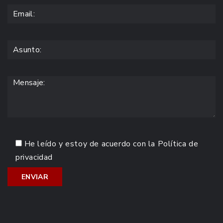
He leído y estoy de acuerdo con la
Política de
privacidad