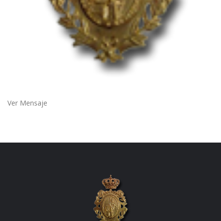
Ver Mensaje