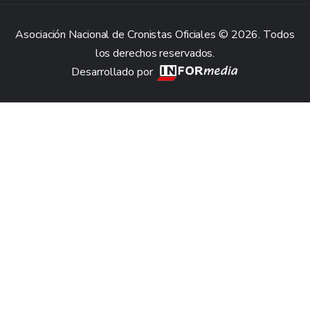
Asociación Nacional de Cronistas Oficiales © 2026. Todos
los derechos reservados.
Desarrollado por