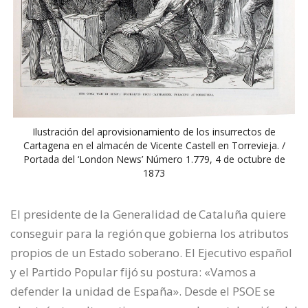
Ilustración del aprovisionamiento de los insurrectos de
Cartagena en el almacén de Vicente Castell en Torrevieja. /
Portada del ‘London News’ Número 1.779, 4 de octubre de
1873
El presidente de la Generalidad de Cataluña quiere
conseguir para la región que gobierna los atributos
propios de un Estado soberano. El Ejecutivo español
y el Partido Popular fijó su postura: «Vamos a
defender la unidad de España». Desde el PSOE se