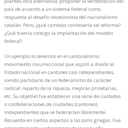
planteó otra alternativa: proponer la vertebración del
país de acuerdo a un sistema federal como
respuesta al desafío secesionista del nacionalismo
catalán. Pero, ¿qué cambios conllevaría tal reforma?
¿Qué traería consigo la implantación del modelo
federal?
Un ejemplo lo tenemos en el cantonalismo:
movimiento insurreccional que aspiró a dividir el
Estado nacional en cantones casi independientes,
siendo partidario de un federalismo de carácter
radical: reparto de la riqueza, mejoras proletarias,
etc. Su objetivo fue establecer una serie de ciudades
o confederaciones de ciudades (cantones)
independientes que se federarían libremente.
Recuerda en ciertos aspectos a las polis griegas. Fue