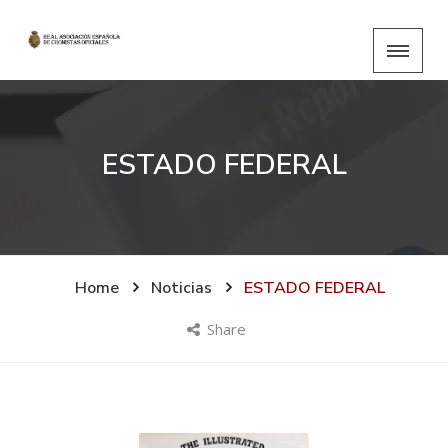
ESTADO FEDERAL
Home
Noticias
ESTADO FEDERAL
Share