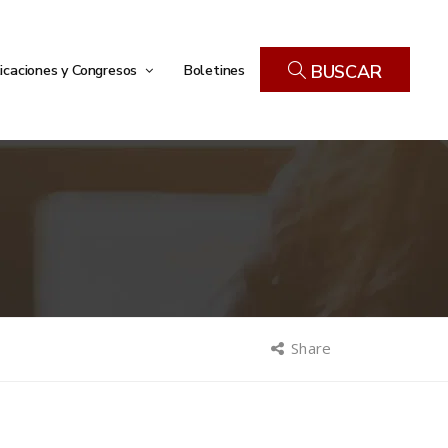
icaciones y Congresos
Boletines
BUSCAR
Share