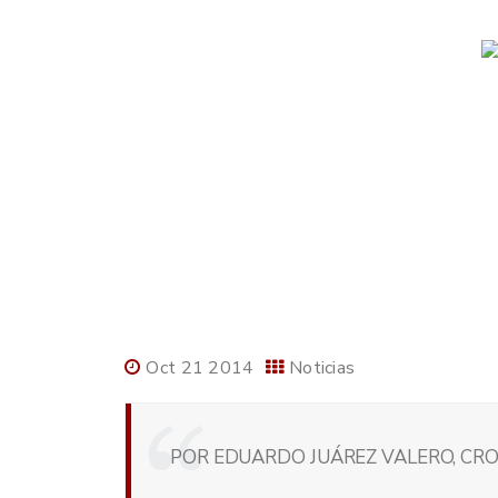
Oct 21 2014
Noticias
POR EDUARDO JUÁREZ VALERO, CRON