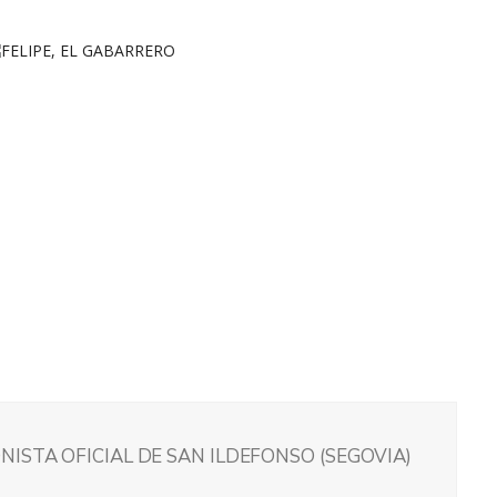
ISTA OFICIAL DE SAN ILDEFONSO (SEGOVIA)