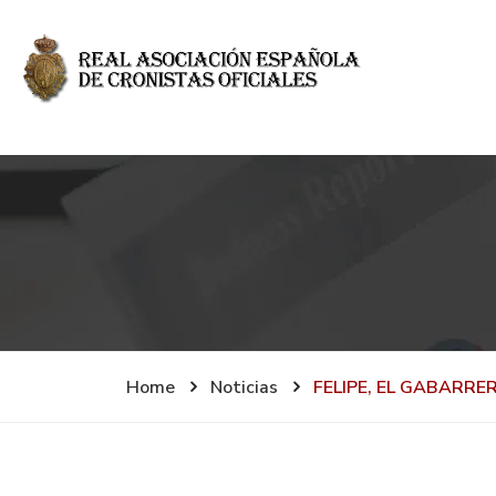
Home
Noticias
FELIPE, EL GABARRE