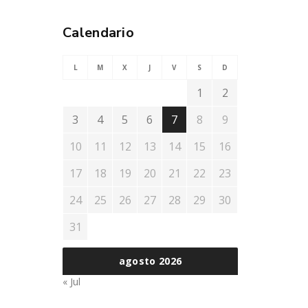
Calendario
L
M
X
J
V
S
D
1
2
3
4
5
6
7
8
9
10
11
12
13
14
15
16
17
18
19
20
21
22
23
24
25
26
27
28
29
30
31
agosto 2026
« Jul