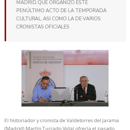
MADRID, QUE ORGANIZÓ ESTE
PENÚLTIMO ACTO DE LA TEMPORADA
CULTURAL, ASI COMO LA DE VARIOS
CRONISTAS OFICIALES
El historiador y cronista de Valdetorres del Jarama
(Madrid) Martín Turrado Vidal ofrecía el pasado