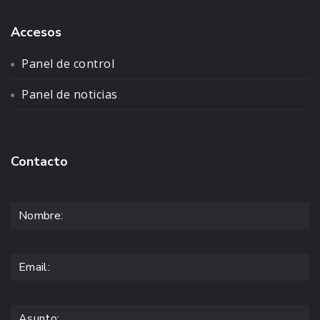
Accesos
Panel de control
Panel de noticias
Contacto