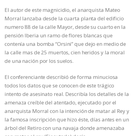
El autor de este magnicidio, el anarquista Mateo
Morral lanzaba desde la cuarta planta del edificio
numero 88 de la calle Mayor, desde su cuarto en la
pensión Iberia un ramo de flores blancas que
contenía una bomba “Orsini” que dejo en medio de
la calle mas de 25 muertos, cien heridos y la moral
de una nación por los suelos.
El conferenciante describió de forma minuciosa
todos los datos que se conocen de este trágico
intento de asesinato real. Describía los detalles de la
amenaza creíble del atentado, ejecutado por el
anarquista Morral con la intención de matar al Rey y
la famosa inscripción que hizo éste, días antes en un
árbol del Retiro con una navaja donde amenazaba