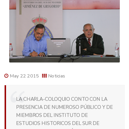
May 22 2015
Noticias
LA CHARLA-COLOQUIO CONTO CON LA
PRESENCIA DE NUMEROSO PÚBLICO Y DE
MIEMBROS DEL INSTITUTO DE
ESTUDIOS HISTORICOS DEL SUR DE