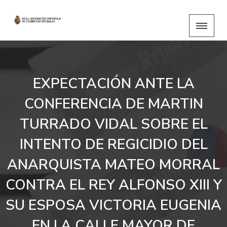
EXPECTACIÓN ANTE LA
CONFERENCIA DE MARTIN
TURRADO VIDAL SOBRE EL
INTENTO DE REGICIDIO DEL
ANARQUISTA MATEO MORRAL
CONTRA EL REY ALFONSO XIII Y
SU ESPOSA VICTORIA EUGENIA
EN LA CALLE MAYOR DE