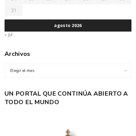
31
agosto 2026
« Jul
Archivos
Elegir el mes
UN PORTAL QUE CONTINÚA ABIERTO A
TODO EL MUNDO