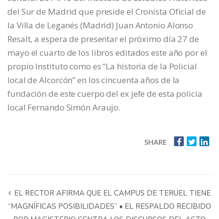
del Sur de Madrid que preside el Cronista Oficial de
la Villa de Leganés (Madrid) Juan Antonio Alonso
Resalt, a espera de presentar el próximo día 27 de
mayo el cuarto de los libros editados este año por el
propio Instituto como es “La historia de la Policial
local de Alcorcón” en los cincuenta años de la
fundación de este cuerpo del ex jefe de esta policía
local Fernando Simón Araujo.
SHARE
EL RECTOR AFIRMA QUE EL CAMPUS DE TERUEL TIENE
“MAGNÍFICAS POSIBILIDADES” • EL RESPALDO RECIBIDO