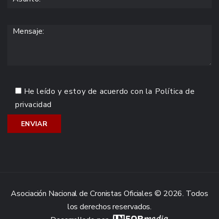
He leído y estoy de acuerdo con la
Política de
privacidad
Asociación Nacional de Cronistas Oficiales © 2026. Todos
los derechos reservados.