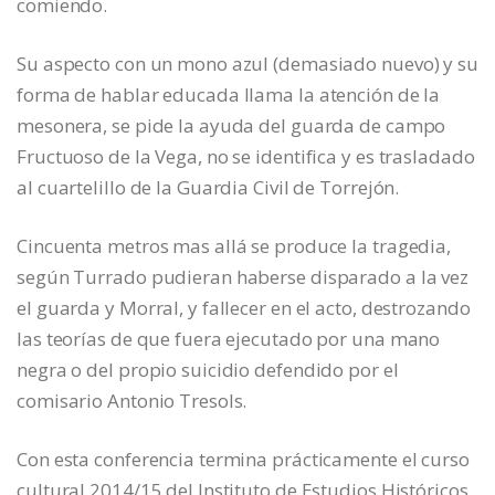
comiendo.
Su aspecto con un mono azul (demasiado nuevo) y su
forma de hablar educada llama la atención de la
mesonera, se pide la ayuda del guarda de campo
Fructuoso de la Vega, no se identifica y es trasladado
al cuartelillo de la Guardia Civil de Torrejón.
Cincuenta metros mas allá se produce la tragedia,
según Turrado pudieran haberse disparado a la vez
el guarda y Morral, y fallecer en el acto, destrozando
las teorías de que fuera ejecutado por una mano
negra o del propio suicidio defendido por el
comisario Antonio Tresols.
Con esta conferencia termina prácticamente el curso
cultural 2014/15 del Instituto de Estudios Históricos