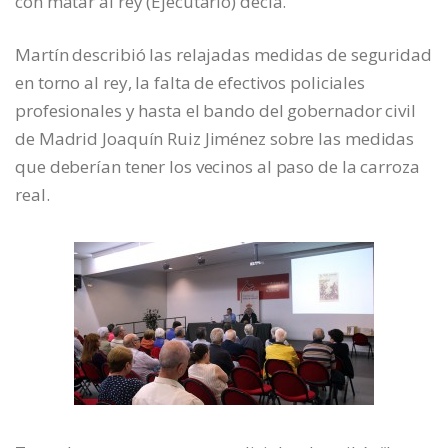
con matar al rey (Ejecutarlo) decía.
Martín describió las relajadas medidas de seguridad
en torno al rey, la falta de efectivos policiales
profesionales y hasta el bando del gobernador civil
de Madrid Joaquín Ruiz Jiménez sobre las medidas
que deberían tener los vecinos al paso de la carroza
real.