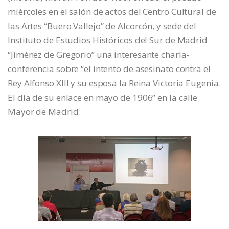
miércoles en el salón de actos del Centro Cultural de
las Artes “Buero Vallejo” de Alcorcón, y sede del
Instituto de Estudios Históricos del Sur de Madrid
“Jiménez de Gregorio” una interesante charla-
conferencia sobre “el intento de asesinato contra el
Rey Alfonso XIII y su esposa la Reina Victoria Eugenia.
El día de su enlace en mayo de 1906” en la calle
Mayor de Madrid.