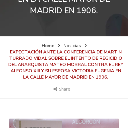
MADRID EN 1906.
Home
Noticias
EXPECTACIÓN ANTE LA CONFERENCIA DE MARTIN
TURRADO VIDAL SOBRE EL INTENTO DE REGICIDIO
DEL ANARQUISTA MATEO MORRAL CONTRA EL REY
ALFONSO XIII Y SU ESPOSA VICTORIA EUGENIA EN
LA CALLE MAYOR DE MADRID EN 1906.
Share