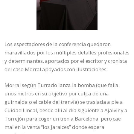
Los espectadores de la conferencia quedaron
maravillados por los múltiples detalles profesionales
y determinantes, aportados por el escritor y cronista
del caso Morral apoyados con ilustraciones.
Morral según Turrado lanza la bomba (que falla
unos metros en su objetivo por culpa de una
guirnalda o el cable del tranvía) se traslada a pie a
Cuidad Lineal, desde allí al día siguiente a Ajalvir y a
Torrejón para coger un tren a Barcelona, pero cae
mal en la venta “los Jaraices” donde espera