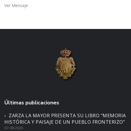
Ver Mensaje
Últimas publicaciones
ZARZA LA MAYOR PRESENTA SU LIBRO “MEMORIA
HISTÓRICA Y PAISAJE DE UN PUEBLO FRONTERIZO”
07-08-2026