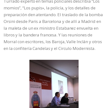
Turrado experto en temas policiales describía “Los
momios”, “Los pupis», la policía, y los detalles de
preparación den atentando. El traslado de la bomba
Orsini desde Paris a Barcelona y de allí a Madrid en
la maleta de un ex ministro Estabanez envuelta en
libros y la bandera francesa. Y las reuniones de
Morral con escritores, los Baroja, Valle Inclán y otros
en la confitería Candelas y el Circulo Modernista.