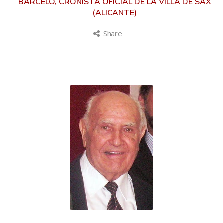
BARCELÓ, CRONISTA OFICIAL DE LA VILLA DE SAX
(ALICANTE)
Share