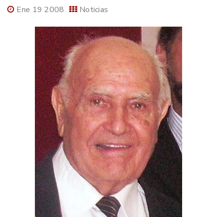
Ene 19 2008
Noticias