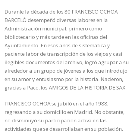
Durante la década de los 80 FRANCISCO OCHOA
BARCELÓ desempeñó diversas labores en la
Administración municipal, primero como
bibliotecario y más tarde en las oficinas del
Ayuntamiento. En esos años de sistemática y
paciente labor de transcripción de los viejos y casi
ilegibles documentos del archivo, logró agrupar a su
alrededor a un grupo de jóvenes a los que introdujo
en su amor y entusiasmo por la historia. Nacieron,
gracias a Paco, los AMIGOS DE LA HISTORIA DE SAX.
FRANCISCO OCHOA se jubiló en el año 1988,
regresando a su domicilio en Madrid. No obstante,
no disminuyó su participación activa en las
actividades que se desarrollaban en su población,