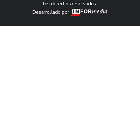
los derechos reservados.
Desarrollado por