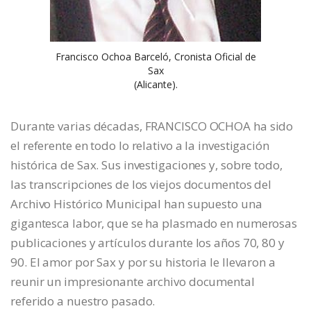
Francisco Ochoa Barceló, Cronista Oficial de
Sax
(Alicante).
Durante varias décadas, FRANCISCO OCHOA ha sido
el referente en todo lo relativo a la investigación
histórica de Sax. Sus investigaciones y, sobre todo,
las transcripciones de los viejos documentos del
Archivo Histórico Municipal han supuesto una
gigantesca labor, que se ha plasmado en numerosas
publicaciones y artículos durante los años 70, 80 y
90. El amor por Sax y por su historia le llevaron a
reunir un impresionante archivo documental
referido a nuestro pasado.