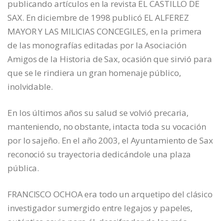
publicando artículos en la revista EL CASTILLO DE
SAX. En diciembre de 1998 publicó EL ALFEREZ
MAYOR Y LAS MILICIAS CONCEGILES, en la primera
de las monografías editadas por la Asociación
Amigos de la Historia de Sax, ocasión que sirvió para
que se le rindiera un gran homenaje público,
inolvidable.
En los últimos años su salud se volvió precaria,
manteniendo, no obstante, intacta toda su vocación
por lo sajeño. En el año 2003, el Ayuntamiento de Sax
reconoció su trayectoria dedicándole una plaza
pública.
FRANCISCO OCHOA era todo un arquetipo del clásico
investigador sumergido entre legajos y papeles,