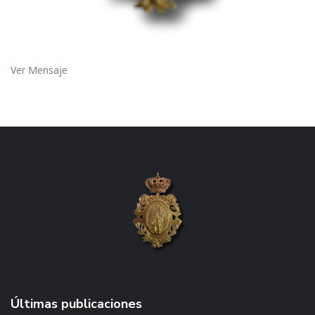
Ver Mensaje
Últimas publicaciones