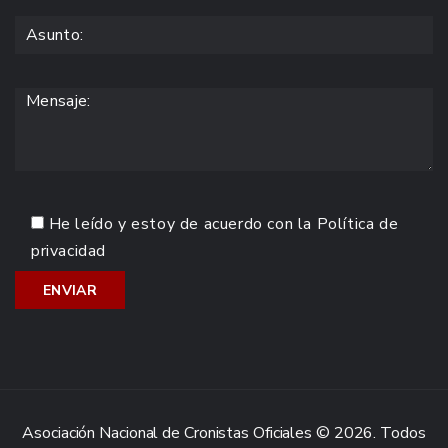
He leído y estoy de acuerdo con la
Política de
privacidad
Asociación Nacional de Cronistas Oficiales © 2026. Todos