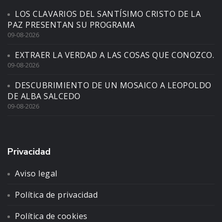
LOS CLAVARIOS DEL SANTÍSIMO CRISTO DE LA
PAZ PRESENTAN SU PROGRAMA
09-08-2026
EXTRAER LA VERDAD A LAS COSAS QUE CONOZCO.
09-08-2026
DESCUBRIMIENTO DE UN MOSAICO A LEOPOLDO
DE ALBA SALCEDO
09-08-2026
Privacidad
Aviso legal
Política de privacidad
Política de cookies