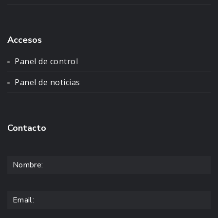
Accesos
Panel de control
Panel de noticias
Contacto