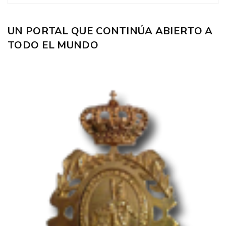
UN PORTAL QUE CONTINÚA ABIERTO A
TODO EL MUNDO