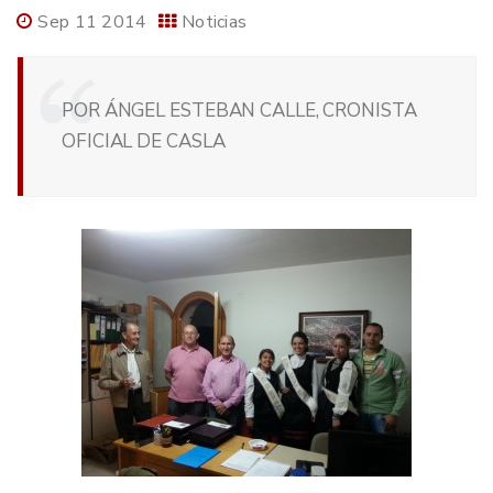
Sep 11 2014
Noticias
POR ÁNGEL ESTEBAN CALLE, CRONISTA
OFICIAL DE CASLA