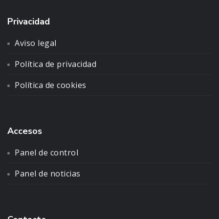
Privacidad
Aviso legal
Política de privacidad
Política de cookies
Accesos
Panel de control
Panel de noticias