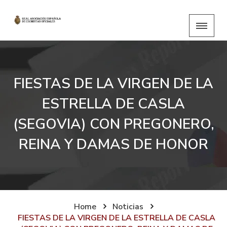
FIESTAS DE LA VIRGEN DE LA
ESTRELLA DE CASLA
(SEGOVIA) CON PREGONERO,
REINA Y DAMAS DE HONOR
Home
Noticias
FIESTAS DE LA VIRGEN DE LA ESTRELLA DE CASLA