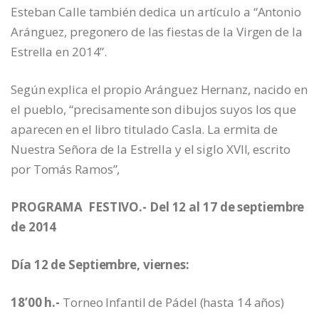
Esteban Calle también dedica un artículo a “Antonio
Aránguez, pregonero de las fiestas de la Virgen de la
Estrella en 2014”.
Según explica el propio Aránguez Hernanz, nacido en
el pueblo, “precisamente son dibujos suyos los que
aparecen en el libro titulado Casla. La ermita de
Nuestra Señora de la Estrella y el siglo XVII, escrito
por Tomás Ramos”,
PROGRAMA FESTIVO.- Del 12 al 17 de septiembre
de 2014
Día 12 de Septiembre, viernes:
18’00 h.-
Torneo Infantil de Pádel (hasta 14 años)