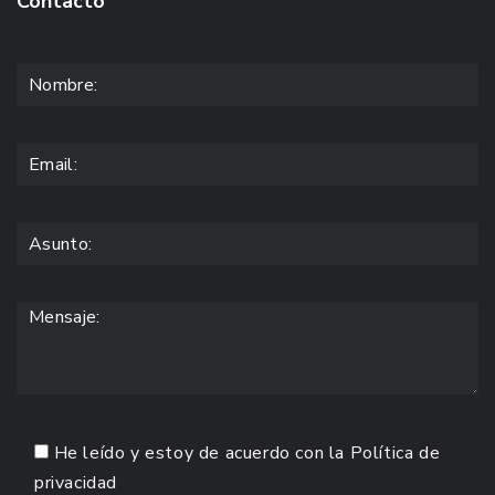
Contacto
He leído y estoy de acuerdo con la
Política de
privacidad