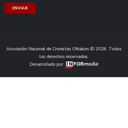
Asociación Nacional de Cronistas Oficiales © 2026. Todos
los derechos reservados.
Desarrollado por