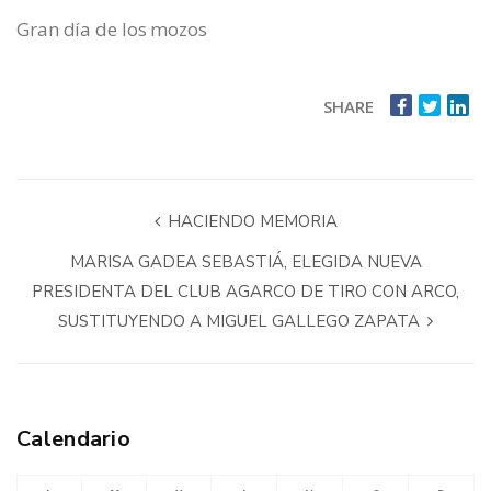
Gran día de los mozos
SHARE
HACIENDO MEMORIA
MARISA GADEA SEBASTIÁ, ELEGIDA NUEVA
PRESIDENTA DEL CLUB AGARCO DE TIRO CON ARCO,
SUSTITUYENDO A MIGUEL GALLEGO ZAPATA
Calendario