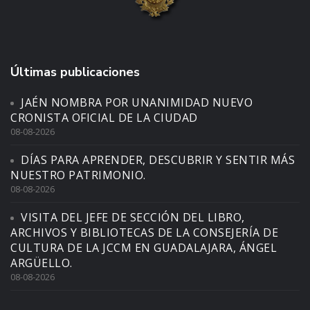
Últimas publicaciones
JAÉN NOMBRA POR UNANIMIDAD NUEVO
CRONISTA OFICIAL DE LA CIUDAD
08-08-2026
DÍAS PARA APRENDER, DESCUBRIR Y SENTIR MÁS
NUESTRO PATRIMONIO.
08-08-2026
VISITA DEL JEFE DE SECCIÓN DEL LIBRO,
ARCHIVOS Y BIBLIOTECAS DE LA CONSEJERÍA DE
CULTURA DE LA JCCM EN GUADALAJARA, ÁNGEL
ARGÜELLO.
08-08-2026