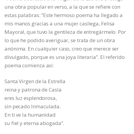
una obra popular en verso, a la que se refiere con
estas palabras: “Este hermoso poema ha llegado a
mis manos gracias a una mujer casliega, Felisa
Mayoral, que tuvo la gentileza de entregármelo. Por
lo que he podido averiguar, se trata de un obra
anónima. En cualquier caso, creo que merece ser
divulgado, porque es una joya literaria”. El referido
poema comienza así:
Santa Virgen de la Estrella
reina y patrona de Casla
eres luz esplendorosa,
sin pecado Inmaculada.
En ti ve la humanidad
su fiel y eterna abogada”.