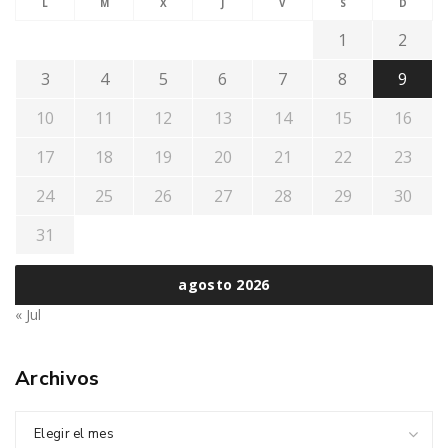
L
M
X
J
V
S
D
1
2
3
4
5
6
7
8
9
10
11
12
13
14
15
16
17
18
19
20
21
22
23
24
25
26
27
28
29
30
31
agosto 2026
« Jul
Archivos
Elegir el mes