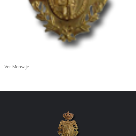
Ver Mensaje