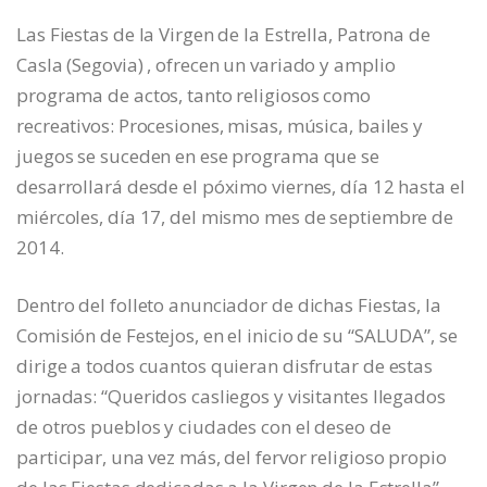
Las Fiestas de la Virgen de la Estrella, Patrona de
Casla (Segovia) , ofrecen un variado y amplio
programa de actos, tanto religiosos como
recreativos: Procesiones, misas, música, bailes y
juegos se suceden en ese programa que se
desarrollará desde el póximo viernes, día 12 hasta el
miércoles, día 17, del mismo mes de septiembre de
2014.
Dentro del folleto anunciador de dichas Fiestas, la
Comisión de Festejos, en el inicio de su “SALUDA”, se
dirige a todos cuantos quieran disfrutar de estas
jornadas: “Queridos casliegos y visitantes llegados
de otros pueblos y ciudades con el deseo de
participar, una vez más, del fervor religioso propio