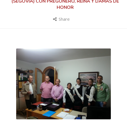
(SEGOVIA) CON PREGONERO, REINA Y DAMAS DE
HONOR
Share