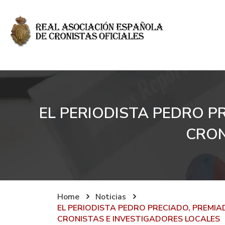
EL PERIODISTA PEDRO P
CRON
Home
Noticias
EL PERIODISTA PEDRO PRECIADO, PREMIA
CRONISTAS E INVESTIGADORES LOCALES