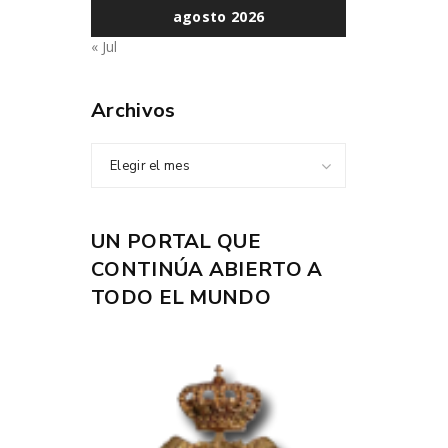
agosto 2026
« Jul
Archivos
Elegir el mes
UN PORTAL QUE
CONTINÚA ABIERTO A
TODO EL MUNDO