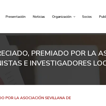
Presentación
Noticias
Organización
Socios
Publ
RECIADO, PREMIADO POR LA A
ISTAS E INVESTIGADORES LO
DO POR LA ASOCIACIÓN SEVILLANA DE