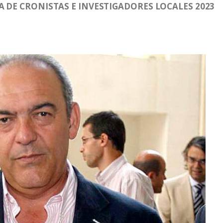
A DE CRONISTAS E INVESTIGADORES LOCALES 2023