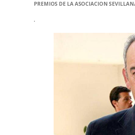
PREMIOS DE LA ASOCIACION SEVILLAN
.