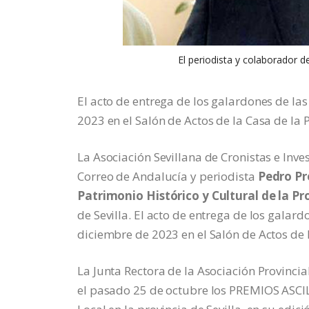
El periodista y colaborador d
El acto de entrega de los galardones de la
2023 en el Salón de Actos de la Casa de la P
La Asociación Sevillana de Cronistas e Inv
Correo de Andalucía y periodista
Pedro Pr
Patrimonio Histórico y Cultural de la Pr
de Sevilla. El acto de entrega de los galar
diciembre de 2023 en el Salón de Actos de l
La Junta Rectora de la Asociación Provincia
el pasado 25 de octubre los PREMIOS ASCIL 