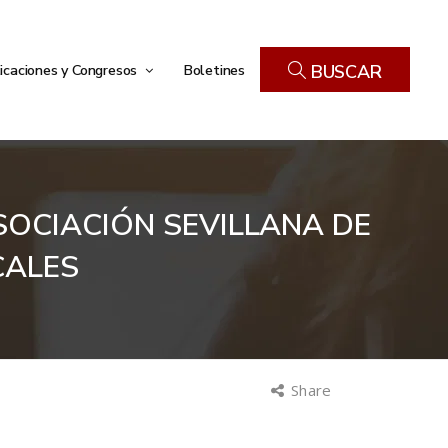
icaciones y Congresos
Boletines
BUSCAR
SOCIACIÓN SEVILLANA DE
CALES
Share