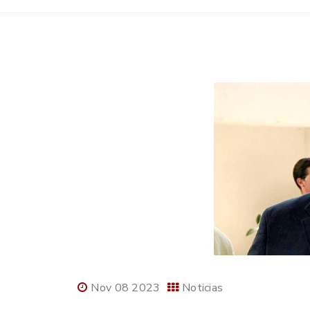
Nov 08 2023
Noticias