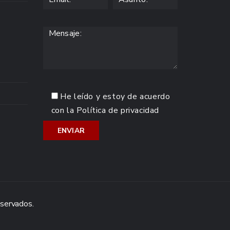
He leído y estoy de acuerdo
con la
Política de privacidad
eservados.