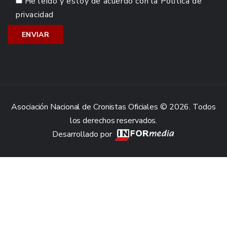
He leído y estoy de acuerdo con la
Política de
privacidad
Asociación Nacional de Cronistas Oficiales © 2026. Todos
los derechos reservados.
Desarrollado por