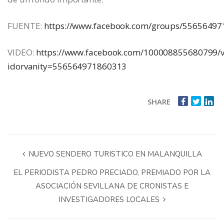
FUENTE:
https://www.facebook.com/groups/5565649
VIDEO:
https://www.facebook.com/100008855680799/
idorvanity=556564971860313
SHARE
NUEVO SENDERO TURISTICO EN MALANQUILLA
EL PERIODISTA PEDRO PRECIADO, PREMIADO POR LA
ASOCIACIÓN SEVILLANA DE CRONISTAS E
INVESTIGADORES LOCALES