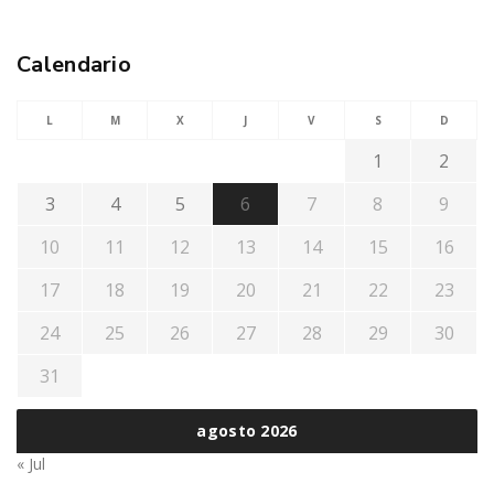
Calendario
L
M
X
J
V
S
D
1
2
3
4
5
6
7
8
9
10
11
12
13
14
15
16
17
18
19
20
21
22
23
24
25
26
27
28
29
30
31
agosto 2026
« Jul