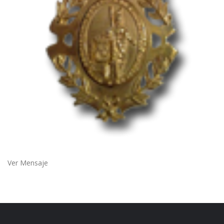
Ver Mensaje