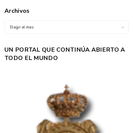
Archivos
Elegir el mes
UN PORTAL QUE CONTINÚA ABIERTO A
TODO EL MUNDO