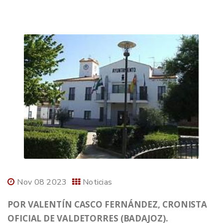
Nov 08 2023
Noticias
POR VALENTÍN CASCO FERNÁNDEZ, CRONISTA
OFICIAL DE VALDETORRES (BADAJOZ).