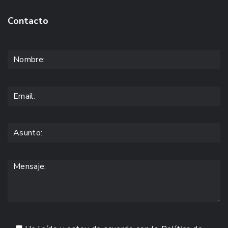
Contacto