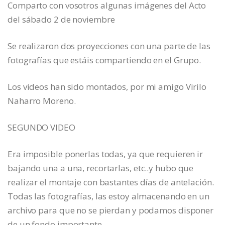
Comparto con vosotros algunas imágenes del Acto
del sábado 2 de noviembre
Se realizaron dos proyecciones con una parte de las
fotografías que estáis compartiendo en el Grupo.
Los videos han sido montados, por mi amigo Virilo
Naharro Moreno.
SEGUNDO VIDEO
Era imposible ponerlas todas, ya que requieren ir
bajando una a una, recortarlas, etc..y hubo que
realizar el montaje con bastantes días de antelación.
Todas las fotografías, las estoy almacenando en un
archivo para que no se pierdan y podamos disponer
de un fondo importante.