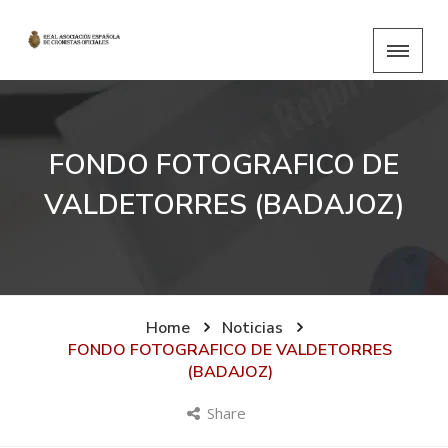
FONDO FOTOGRAFICO DE
VALDETORRES (BADAJOZ)
Home
Noticias
FONDO FOTOGRAFICO DE VALDETORRES
(BADAJOZ)
Share