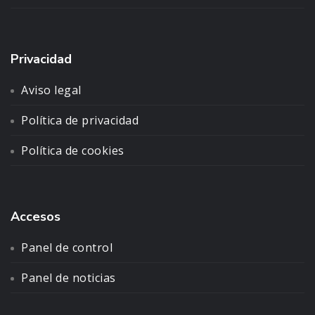
Privacidad
Aviso legal
Política de privacidad
Política de cookies
Accesos
Panel de control
Panel de noticias