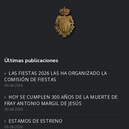
Últimas publicaciones
LAS FIESTAS 2026 LAS HA ORGANIZADO LA
COMISIÓN DE FIESTAS
06-08-2026
HOY SE CUMPLEN 300 AÑOS DE LA MUERTE DE
FRAY ANTONIO MARGIL DE JESÚS
06-08-2026
ESTAMOS DE ESTRENO
06-08-2026