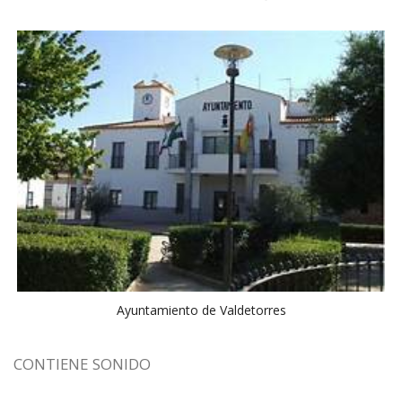
Ayuntamiento de Valdetorres
CONTIENE SONIDO