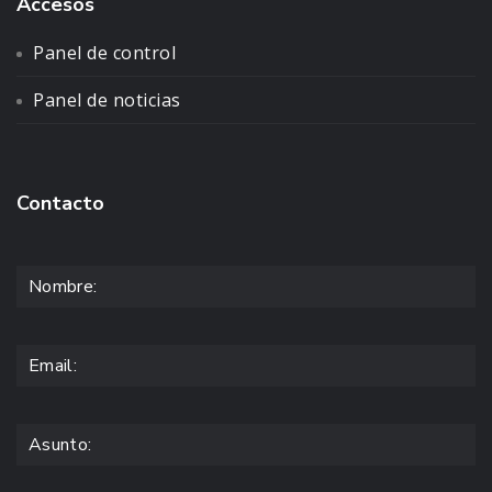
Accesos
Panel de control
Panel de noticias
Contacto