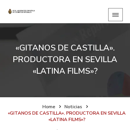
«GITANOS DE CASTILLA».
PRODUCTORA EN SEVILLA
«LATINA FILMS»?
Home
Noticias
«GITANOS DE CASTILLA». PRODUCTORA EN SEVILLA
«LATINA FILMS»?