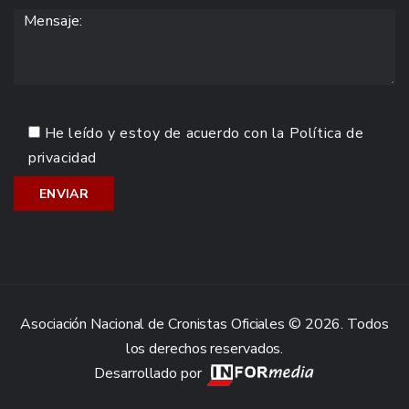
He leído y estoy de acuerdo con la
Política de
privacidad
Asociación Nacional de Cronistas Oficiales © 2026. Todos
los derechos reservados.
Desarrollado por