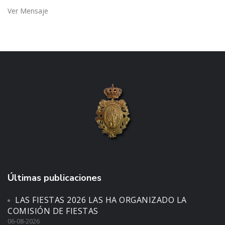
Ver Mensaje
Últimas publicaciones
LAS FIESTAS 2026 LAS HA ORGANIZADO LA
COMISIÓN DE FIESTAS
06-08-2026