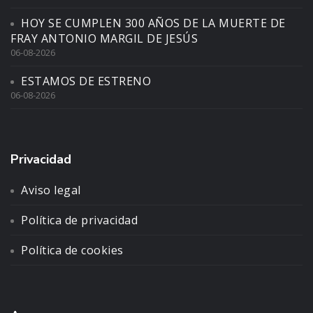
HOY SE CUMPLEN 300 AÑOS DE LA MUERTE DE
FRAY ANTONIO MARGIL DE JESÚS
06-08-2026
ESTAMOS DE ESTRENO
06-08-2026
Privacidad
Aviso legal
Política de privacidad
Política de cookies