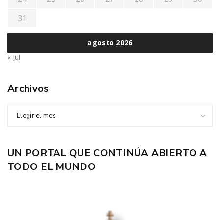
31
agosto 2026
« Jul
Archivos
Elegir el mes
UN PORTAL QUE CONTINÚA ABIERTO A
TODO EL MUNDO