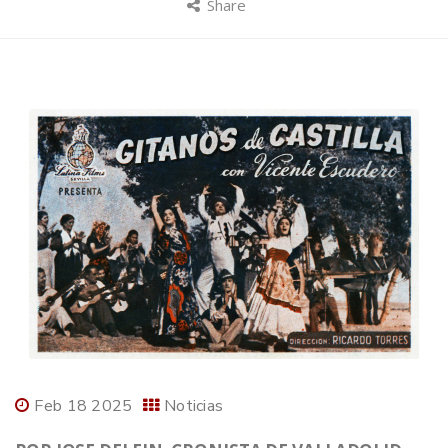
Share
Feb 18 2025
Noticias