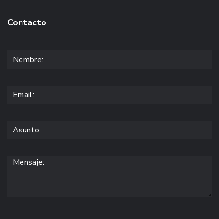
Contacto