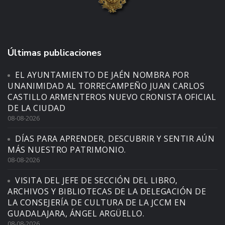
Últimas publicaciones
EL AYUNTAMIENTO DE JAÉN NOMBRA POR
UNANIMIDAD AL TORRECAMPEÑO JUAN CARLOS
CASTILLO ARMENTEROS NUEVO CRONISTA OFICIAL
DE LA CIUDAD
08-08-2026
DÍAS PARA APRENDER, DESCUBRIR Y SENTIR AÚN
MÁS NUESTRO PATRIMONIO.
08-08-2026
VISITA DEL JEFE DE SECCIÓN DEL LIBRO,
ARCHIVOS Y BIBLIOTECAS DE LA DELEGACIÓN DE
LA CONSEJERÍA DE CULTURA DE LA JCCM EN
GUADALAJARA, ÁNGEL ARGÜELLO.
08-08-2026