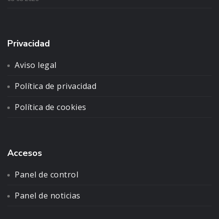
Privacidad
Aviso legal
Política de privacidad
Política de cookies
Accesos
Panel de control
Panel de noticias