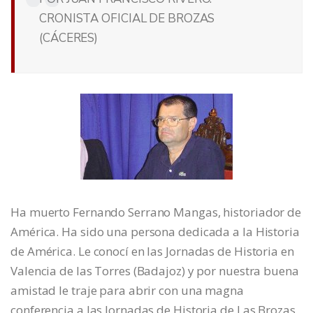
CRONISTA OFICIAL DE BROZAS
(CÁCERES)
Ha muerto Fernando Serrano Mangas, historiador de
América. Ha sido una persona dedicada a la Historia
de América. Le conocí en las Jornadas de Historia en
Valencia de las Torres (Badajoz) y por nuestra buena
amistad le traje para abrir con una magna
conferencia a las Jornadas de Historia de Las Brozas