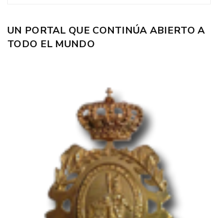
UN PORTAL QUE CONTINÚA ABIERTO A
TODO EL MUNDO