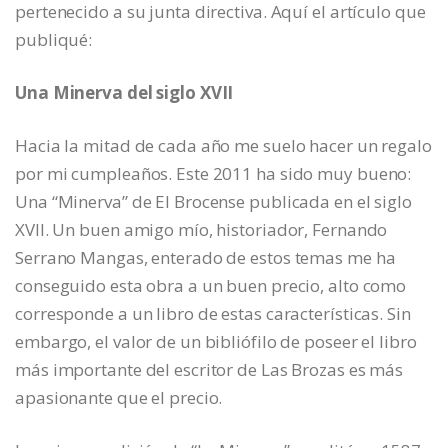
pertenecido a su junta directiva. Aquí el artículo que
publiqué:
Una Minerva del siglo XVII
Hacia la mitad de cada año me suelo hacer un regalo
por mi cumpleaños. Este 2011 ha sido muy bueno:
Una “Minerva” de El Brocense publicada en el siglo
XVII. Un buen amigo mío, historiador, Fernando
Serrano Mangas, enterado de estos temas me ha
conseguido esta obra a un buen precio, alto como
corresponde a un libro de estas características. Sin
embargo, el valor de un bibliófilo de poseer el libro
más importante del escritor de Las Brozas es más
apasionante que el precio.