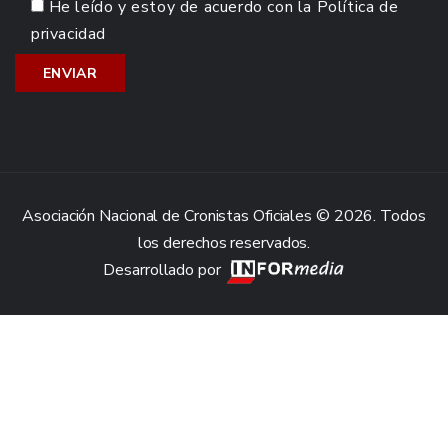
He leído y estoy de acuerdo con la
Política de
privacidad
Asociación Nacional de Cronistas Oficiales © 2026. Todos
los derechos reservados.
Desarrollado por