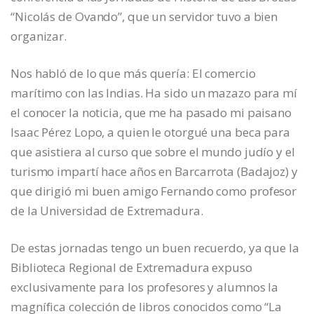
“Nicolás de Ovando”, que un servidor tuvo a bien
organizar.
Nos habló de lo que más quería: El comercio
marítimo con las Indias. Ha sido un mazazo para mí
el conocer la noticia, que me ha pasado mi paisano
Isaac Pérez Lopo, a quien le otorgué una beca para
que asistiera al curso que sobre el mundo judío y el
turismo impartí hace años en Barcarrota (Badajoz) y
que dirigió mi buen amigo Fernando como profesor
de la Universidad de Extremadura.
De estas jornadas tengo un buen recuerdo, ya que la
Biblioteca Regional de Extremadura expuso
exclusivamente para los profesores y alumnos la
magnífica colección de libros conocidos como “La