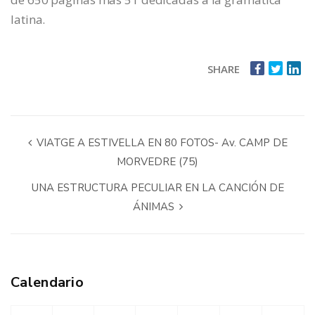
latina.
SHARE
VIATGE A ESTIVELLA EN 80 FOTOS- Av. CAMP DE
MORVEDRE (75)
UNA ESTRUCTURA PECULIAR EN LA CANCIÓN DE
ÁNIMAS
Calendario