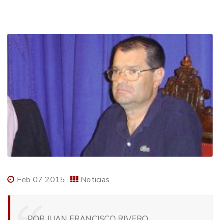
Feb 07 2015
Noticias
POR JUAN FRANCISCO RIVERO.