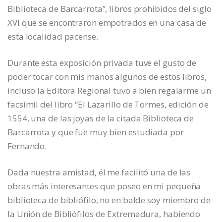
Biblioteca de Barcarrota”, libros prohibidos del siglo
XVI que se encontraron empotrados en una casa de
esta localidad pacense.
Durante esta exposición privada tuve el gusto de
poder tocar con mis manos algunos de estos libros,
incluso la Editora Regional tuvo a bien regalarme un
facsímil del libro “El Lazarillo de Tormes, edición de
1554, una de las joyas de la citada Biblioteca de
Barcarrota y que fue muy bien estudiada por
Fernando.
Dada nuestra amistad, él me facilitó una de las
obras más interesantes que poseo en mi pequeña
biblioteca de bibliófilo, no en balde soy miembro de
la Unión de Bibliófilos de Extremadura, habiendo