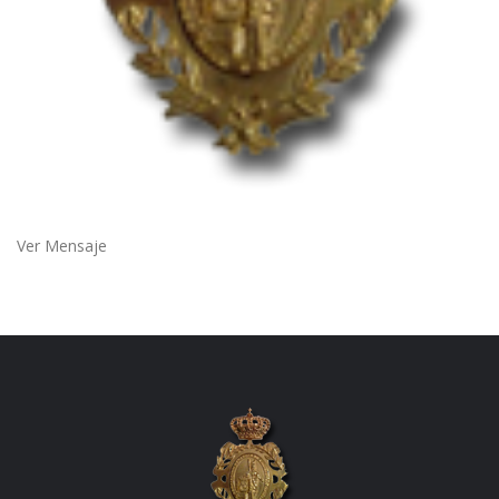
Ver Mensaje