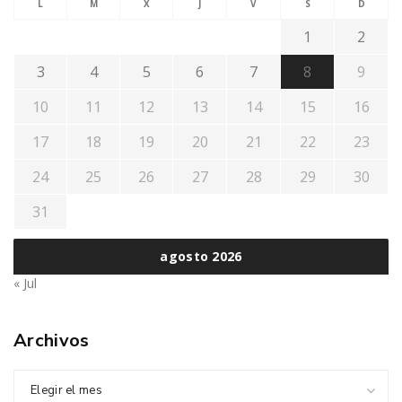
L
M
X
J
V
S
D
1
2
3
4
5
6
7
8
9
10
11
12
13
14
15
16
17
18
19
20
21
22
23
24
25
26
27
28
29
30
31
agosto 2026
« Jul
Archivos
Elegir el mes