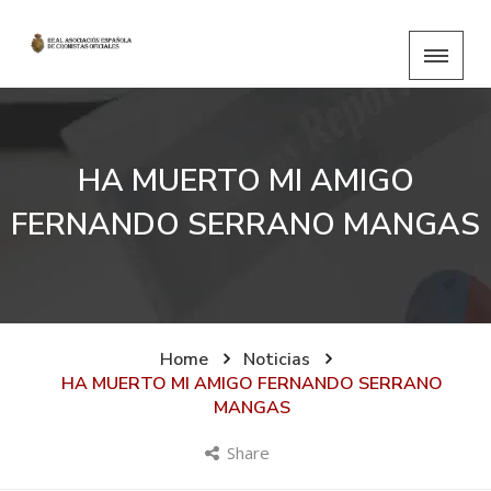
HA MUERTO MI AMIGO
FERNANDO SERRANO MANGAS
Home
Noticias
HA MUERTO MI AMIGO FERNANDO SERRANO
MANGAS
Share