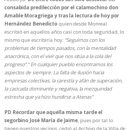
consabida predilección por el calamochino don
Amable Moragriega y tras la lectura de hoy por
Hernández Benedicto
quien desde Monreal
escribió en aquellos años casi con toda seguridad, lo
mismo que escribiría hoy:
“Seguimos con los
problemas de tiempos pasados, con la mentalidad
anacrónica, con el vivir que nos sitúa a la cola del
progreso”.“ En cualquier pueblo encontramos los
aspectos de siempre: La falta de ilusión hacia
empresas colectivas, la carestía y afán de superación,
la cacicada dominante y negativa, la mezquindad
estrecha que ya hizo hundirse a Atenas”
PD Recordar que aquella misma tarde el
segorbino José María de Jaime
, pues por tal lo
tienen nuestros vecinos, cedió al Archivo de la Villa de