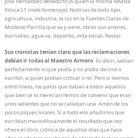
José Hernández Benedicto (A quien la misma Revista
Xiloca 51 rinde homenaje). Noticias de todo tipo,
agricultura, industria, la luz en la Fuentes Claras de
Modesto Parrilla que va y viene, obras son amores,
barrizales, agua va, deportes, vida social, fiestas.
Sus cronistas tenían claro que las reclamaciones
debían ir todas al Maestro Armero
. Es decir, sabían
perfectamente lo que podía y no podía decirse o
escribir, a quien podían criticar o no. Pero si leemos
entre líneas, los palos que daban a todos aquellos
que bien se lo merecían hemos de convenir que eran
unos valientes que no se callaban una. Amén de los
pocos piques locales. Si a todo ello añadimos que
escribían maravillosamente el resultado que nos
ofrece el libro, crónica de aquellos días que hace