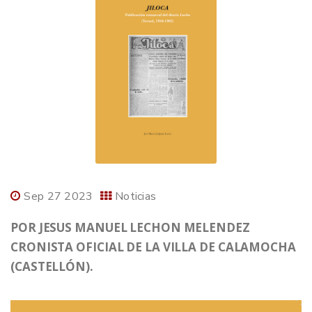
Sep 27 2023
Noticias
POR JESUS MANUEL LECHON MELENDEZ
CRONISTA OFICIAL DE LA VILLA DE CALAMOCHA
(CASTELLÓN).