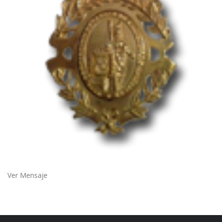
Ver Mensaje