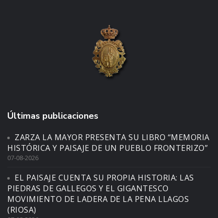
Últimas publicaciones
ZARZA LA MAYOR PRESENTA SU LIBRO “MEMORIA
HISTÓRICA Y PAISAJE DE UN PUEBLO FRONTERIZO”
07-08-2026
EL PAISAJE CUENTA SU PROPIA HISTORIA: LAS
PIEDRAS DE GALLEGOS Y EL GIGANTESCO
MOVIMIENTO DE LADERA DE LA PENA LLAGOS
(RIOSA)