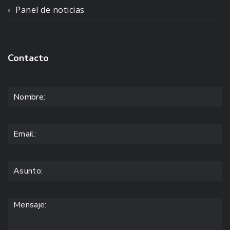
Panel de noticias
Contacto