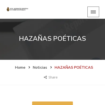
HAZAÑAS POÉTICAS
Home
Noticias
HAZAÑAS POÉTICAS
Share