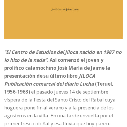
“
El Centro de Estudios del Jiloca nacido en 1987 no
lo hizo de la nada”.
Así comenzó el joven y
prolífico calamochino José María de Jaime la
presentación de su último libro
JILOCA
Publicación comarcal del diario Lucha
(Teruel,
1956-1963)
el pasado jueves 14 de septiembre
víspera de la fiesta del Santo Cristo del Rabal cuya
hoguera pone fin al verano y a la presencia de los
agosteros en la villa. En una tarde envuelta por el
primer fresco otoñal y esa lluvia que hoy parece