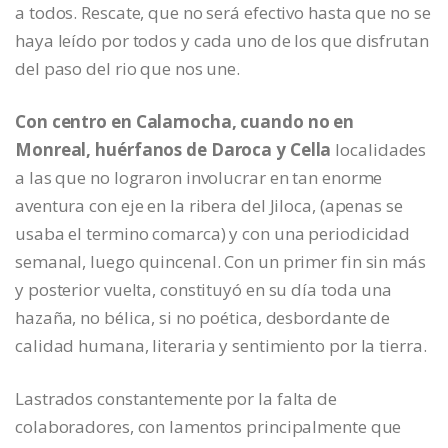
a todos. Rescate, que no será efectivo hasta que no se
haya leído por todos y cada uno de los que disfrutan
del paso del rio que nos une.
Con centro en Calamocha, cuando no en
Monreal, huérfanos de Daroca y Cella
localidades
a las que no lograron involucrar en tan enorme
aventura con eje en la ribera del Jiloca, (apenas se
usaba el termino comarca) y con una periodicidad
semanal, luego quincenal. Con un primer fin sin más
y posterior vuelta, constituyó en su día toda una
hazaña, no bélica, si no poética, desbordante de
calidad humana, literaria y sentimiento por la tierra.
Lastrados constantemente por la falta de
colaboradores, con lamentos principalmente que