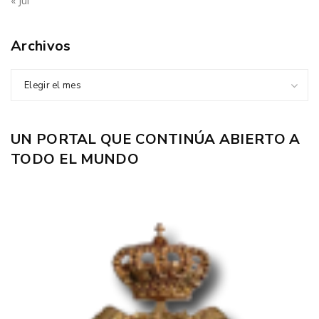
« Jul
Archivos
Elegir el mes
UN PORTAL QUE CONTINÚA ABIERTO A
TODO EL MUNDO