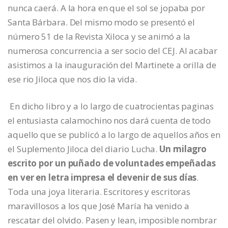
nunca caerá. A la hora en que el sol se jopaba por
Santa Bárbara. Del mismo modo se presentó el
número 51 de la Revista Xiloca y se animó a la
numerosa concurrencia a ser socio del CEJ. Al acabar
asistimos a la inauguración del Martinete a orilla de
ese rio Jiloca que nos dio la vida.
En dicho libro y a lo largo de cuatrocientas paginas
el entusiasta calamochino nos dará cuenta de todo
aquello que se publicó a lo largo de aquellos años en
el Suplemento Jiloca del diario Lucha.
Un milagro
escrito por un puñado de voluntades empeñadas
en ver en letra impresa el devenir de sus días
.
Toda una joya literaria. Escritores y escritoras
maravillosos a los que José María ha venido a
rescatar del olvido. Pasen y lean, imposible nombrar