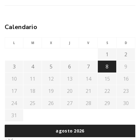
Calendario
L
M
X
J
V
S
D
1
2
3
4
5
6
7
8
9
10
11
12
13
14
15
16
17
18
19
20
21
22
23
24
25
26
27
28
29
30
31
agosto 2026