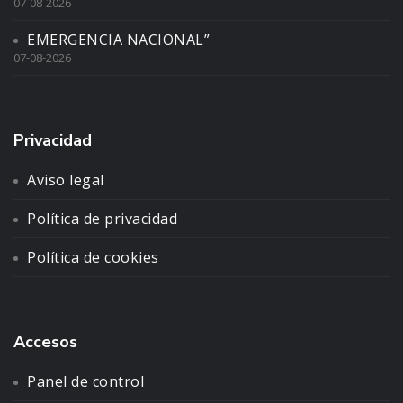
07-08-2026
EMERGENCIA NACIONAL”
07-08-2026
Privacidad
Aviso legal
Política de privacidad
Política de cookies
Accesos
Panel de control