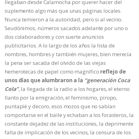
llegaban desde Calamocha por querer hacer del
suplemento algo más que unas páginas locales.
Nunca temieron a la autoridad, pero si al vecino.
Seudónimos, números sacados adelante por uno o
dos colaboradores y con suerte anuncios
publicitarios. A lo largo de los años la lista de
nombres, hombres y también mujeres, bien merecía
la pena ser sacada del olvido de las viejas
hemerotecas de papel como magnifico
reflejo de
unos días que alumbraron a la
“generación Coca
Cola”
, la llegada de la radio a los hogares, el eterno
llanto por la emigración, el feminismo, piropo,
puntapié y decoro, esos mozos que no sabían
comportarse en el baile y echaban a los forasteros, la
constante dejadez de las instituciones, la deprimente
falta de implicación de los vecinos, la censura de los