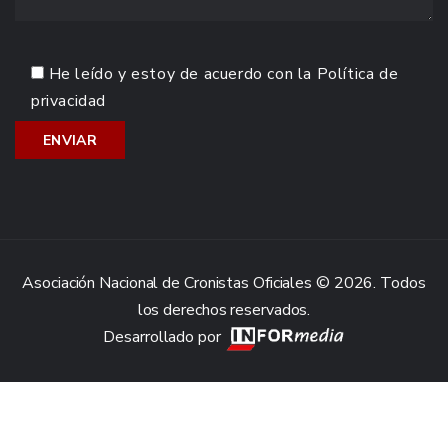
He leído y estoy de acuerdo con la
Política de
privacidad
Asociación Nacional de Cronistas Oficiales © 2026. Todos
los derechos reservados.
Desarrollado por