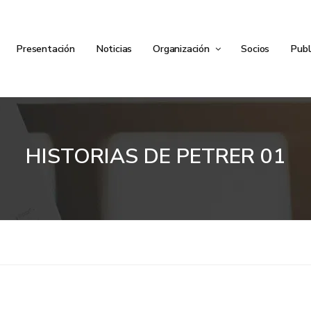
Presentación
Noticias
Organización
Socios
Publ
HISTORIAS DE PETRER 01