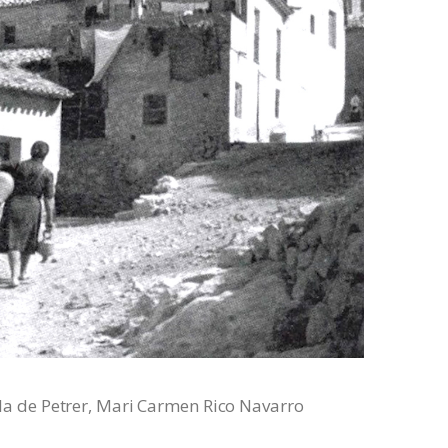
illa de Petrer, Mari Carmen Rico Navarro