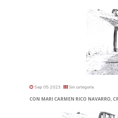
Sep 05 2023
Sin categoría
CON MARI CARMEN RICO NAVARRO, CRO