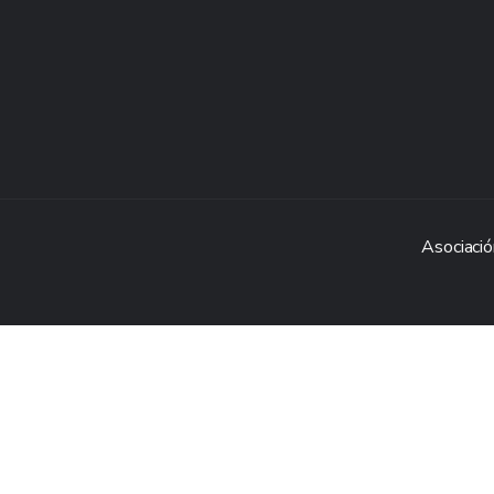
Asociació