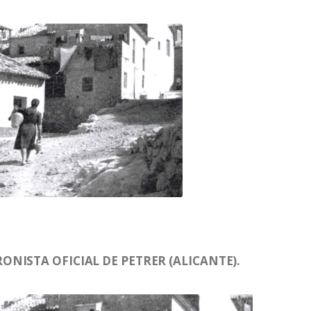
NISTA OFICIAL DE PETRER (ALICANTE).