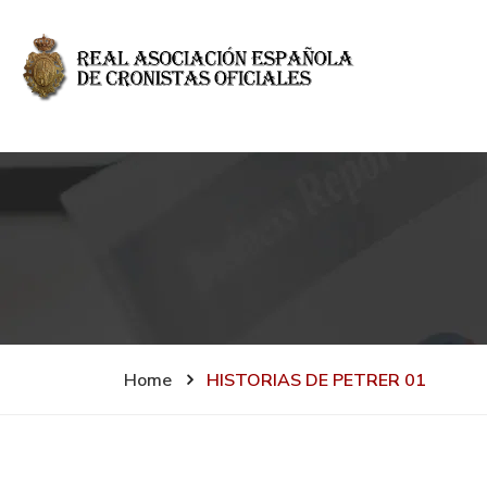
Home
HISTORIAS DE PETRER 01