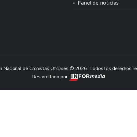
Panel de noticias
n Nacional de Cronistas Oficiales © 2026. Todos los derechos r
Desarrollado por