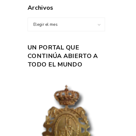
Archivos
Elegir el mes
UN PORTAL QUE
CONTINÚA ABIERTO A
TODO EL MUNDO