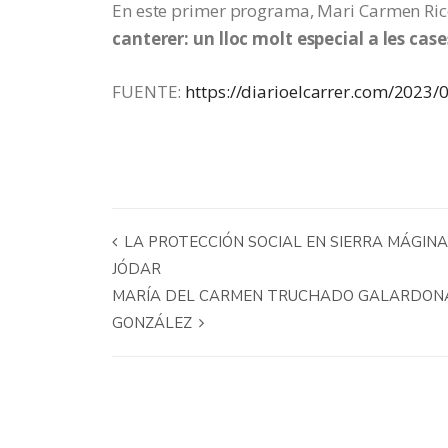
En este primer programa, Mari Carmen Rico
canterer: un lloc molt especial a les case
FUENTE:
https://diarioelcarrer.com/2023/0
LA PROTECCIÓN SOCIAL EN SIERRA MÁGINA
JÓDAR
MARÍA DEL CARMEN TRUCHADO GALARDONAD
GONZÁLEZ