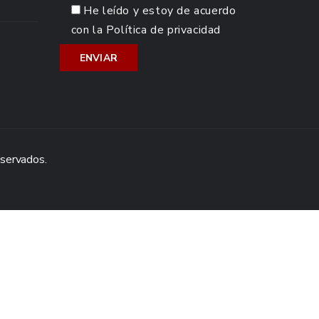
He leído y estoy de acuerdo
con la
Política de privacidad
eservados.