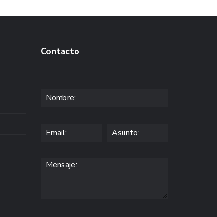
Contacto