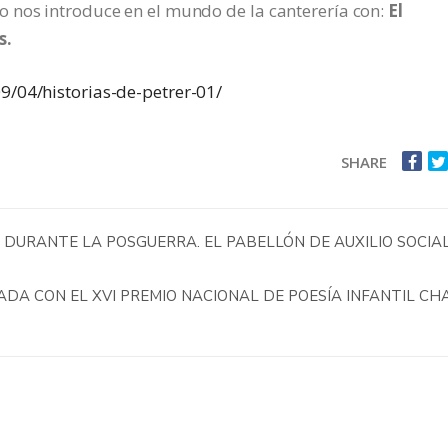
 nos introduce en el mundo de la canterería con:
El
s.
9/04/historias-de-petrer-01/
SHARE
 DURANTE LA POSGUERRA. EL PABELLÓN DE AUXILIO SOCIA
A CON EL XVI PREMIO NACIONAL DE POESÍA INFANTIL CH