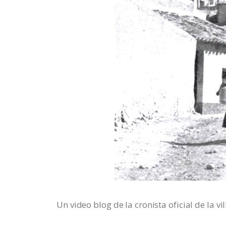
Un video blog de la cronista oficial de la v