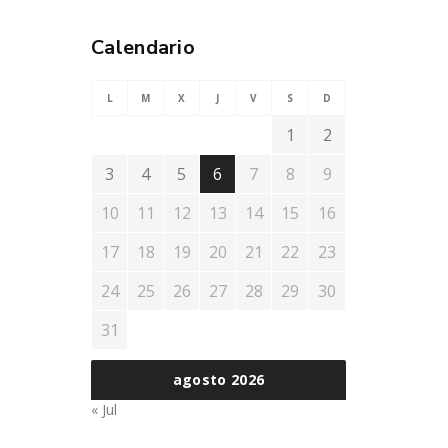
Calendario
L
M
X
J
V
S
D
1
2
3
4
5
6
7
8
9
10
11
12
13
14
15
16
17
18
19
20
21
22
23
24
25
26
27
28
29
30
31
agosto 2026
« Jul