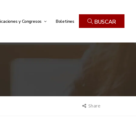
icaciones y Congresos
Boletines
BUSCAR
Share