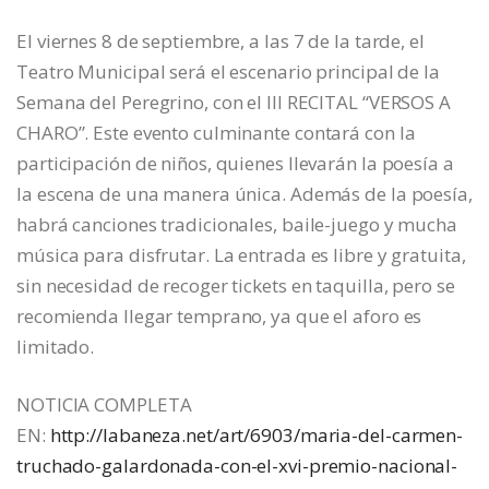
El viernes 8 de septiembre, a las 7 de la tarde, el
Teatro Municipal será el escenario principal de la
Semana del Peregrino, con el III RECITAL “VERSOS A
CHARO”. Este evento culminante contará con la
participación de niños, quienes llevarán la poesía a
la escena de una manera única. Además de la poesía,
habrá canciones tradicionales, baile-juego y mucha
música para disfrutar. La entrada es libre y gratuita,
sin necesidad de recoger tickets en taquilla, pero se
recomienda llegar temprano, ya que el aforo es
limitado.
NOTICIA COMPLETA
EN:
http://labaneza.net/art/6903/maria-del-carmen-
truchado-galardonada-con-el-xvi-premio-nacional-