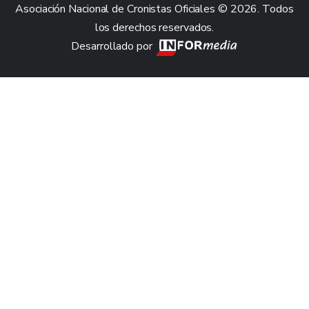
Asociación Nacional de Cronistas Oficiales © 2026. Todos
los derechos reservados.
Desarrollado por