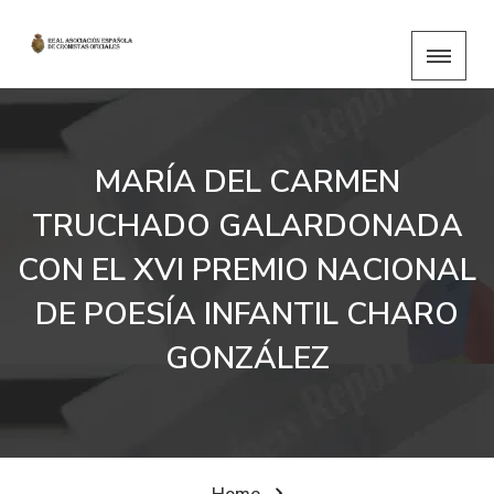
MARÍA DEL CARMEN
TRUCHADO GALARDONADA
CON EL XVI PREMIO NACIONAL
DE POESÍA INFANTIL CHARO
GONZÁLEZ