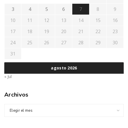
3
4
5
6
7
8
9
10
11
12
13
14
15
16
17
18
19
20
21
22
23
24
25
26
27
28
29
30
31
agosto 2026
« Jul
Archivos
Elegir el mes