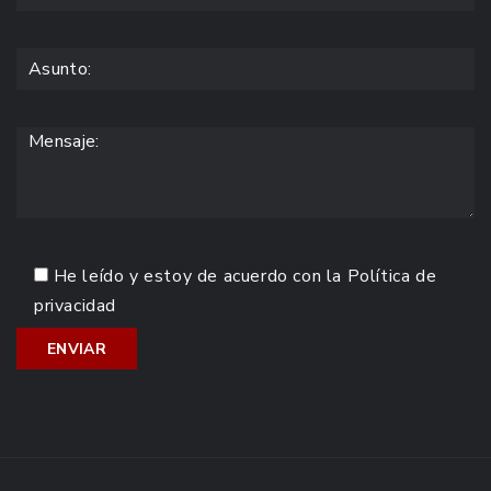
He leído y estoy de acuerdo con la
Política de
privacidad