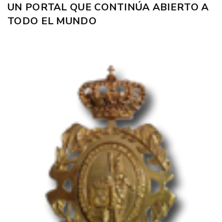
UN PORTAL QUE CONTINÚA ABIERTO A
TODO EL MUNDO