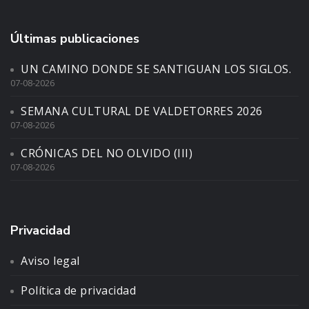
Últimas publicaciones
UN CAMINO DONDE SE SANTIGUAN LOS SIGLOS.
07-08-2026
SEMANA CULTURAL DE VALDETORRES 2026
07-08-2026
CRÓNICAS DEL NO OLVIDO (III)
07-08-2026
Privacidad
Aviso legal
Política de privacidad