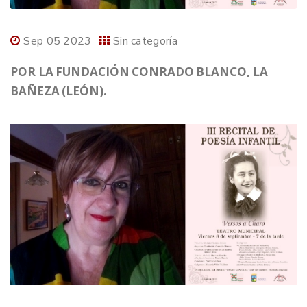
Sep 05 2023
Sin categoría
POR LA FUNDACIÓN CONRADO BLANCO, LA
BAÑEZA (LEÓN).