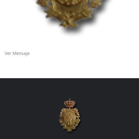
Ver Mensaje