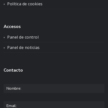
Política de cookies
Accesos
Panel de control
Panel de noticias
Contacto