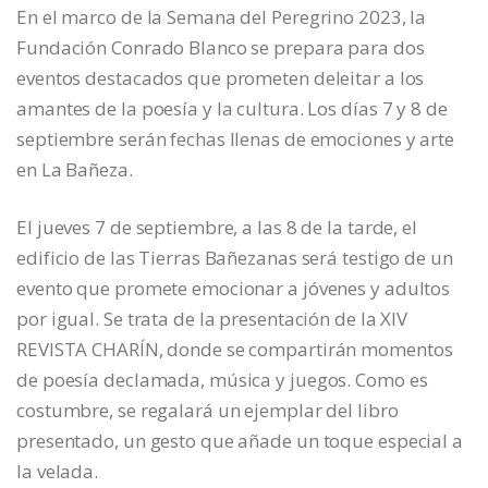
En el marco de la Semana del Peregrino 2023, la
Fundación Conrado Blanco se prepara para dos
eventos destacados que prometen deleitar a los
amantes de la poesía y la cultura. Los días 7 y 8 de
septiembre serán fechas llenas de emociones y arte
en La Bañeza.
El jueves 7 de septiembre, a las 8 de la tarde, el
edificio de las Tierras Bañezanas será testigo de un
evento que promete emocionar a jóvenes y adultos
por igual. Se trata de la presentación de la XIV
REVISTA CHARÍN, donde se compartirán momentos
de poesía declamada, música y juegos. Como es
costumbre, se regalará un ejemplar del libro
presentado, un gesto que añade un toque especial a
la velada.