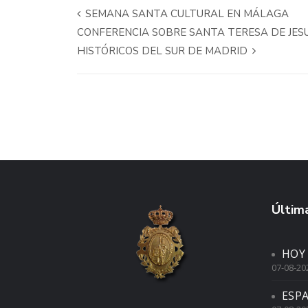
SEMANA SANTA CULTURAL EN MÁLAGA
CONFERENCIA SOBRE SANTA TERESA DE JESU
HISTÓRICOS DEL SUR DE MADRID
Última
HOY
07-08-20
ESP