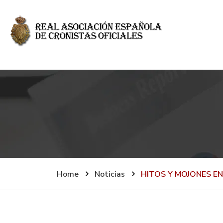
Home
Noticias
HITOS Y MOJONES EN