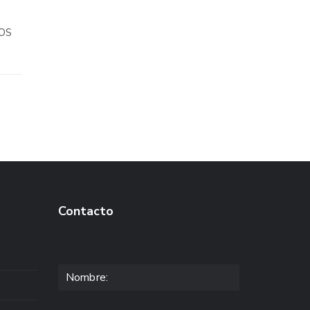
OS
Contacto