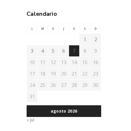
Calendario
L
M
X
J
V
S
D
1
2
3
4
5
6
7
8
9
10
11
12
13
14
15
16
17
18
19
20
21
22
23
24
25
26
27
28
29
30
31
agosto 2026
« Jul