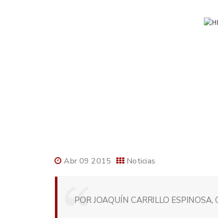
Abr 09 2015
Noticias
POR JOAQUÍN CARRILLO ESPINOSA, 