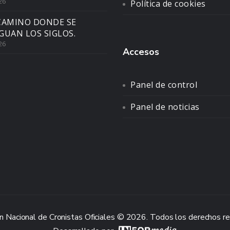
26
Política de cookies
CAMINO DONDE SE
GUAN LOS SIGLOS.
26
Accesos
Panel de control
Panel de noticias
n Nacional de Cronistas Oficiales © 2026. Todos los derechos r