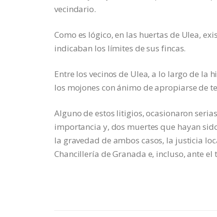
vecindario.
Como es lógico, en las huertas de Ulea, exis
indicaban los límites de sus fincas.
Entre los vecinos de Ulea, a lo largo de la
los mojones con ánimo de apropiarse de te
Alguno de estos litigios, ocasionaron seria
importancia y, dos muertes que hayan sido 
la gravedad de ambos casos, la justicia lo
Chancillería de Granada e, incluso, ante el 