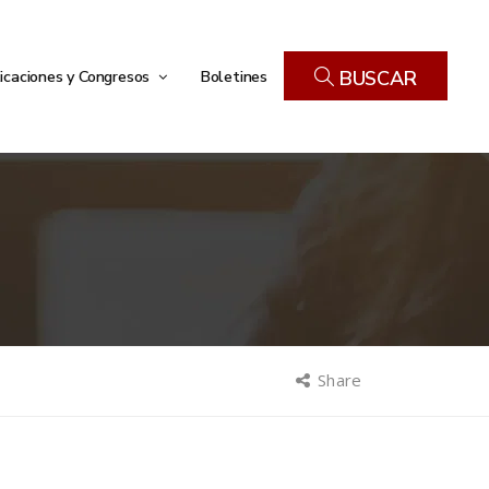
icaciones y Congresos
Boletines
BUSCAR
Share