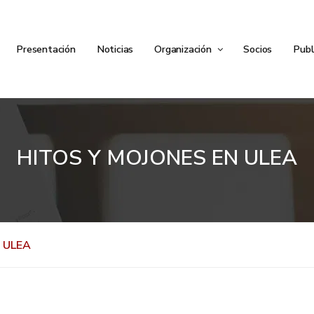
Presentación
Noticias
Organización
Socios
Publ
HITOS Y MOJONES EN ULEA
 ULEA