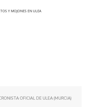
CRONISTA OFICIAL DE ULEA (MURCIA)