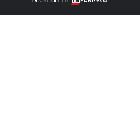
Desarrollado por