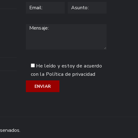
He leído y estoy de acuerdo
con la
Política de privacidad
eservados.