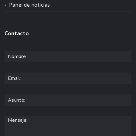
Panel de noticias
Contacto