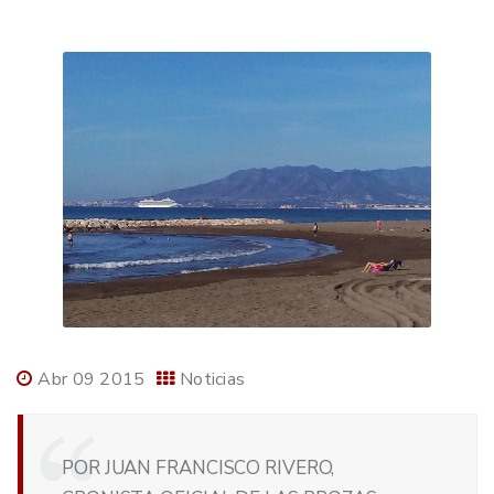
Abr 09 2015
Noticias
POR JUAN FRANCISCO RIVERO,