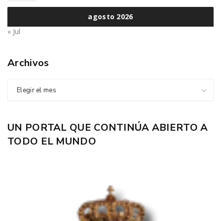
agosto 2026
« Jul
Archivos
Elegir el mes
UN PORTAL QUE CONTINÚA ABIERTO A
TODO EL MUNDO