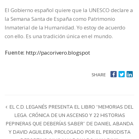
El Gobierno español quiere que la UNESCO declare a
la Semana Santa de España como Patrimonio
Inmaterial de la Humanidad. Yo estoy de acuerdo
con ello. Es una tradición única en el mundo.
Fuente:
http://pacorivero.blogspot
SHARE
EL C.D. LEGANÉS PRESENTA EL LIBRO “MEMORIAS DEL
LEGA. CRÓNICA DE UN ASCENSO Y 22 HISTORIAS
PEPINERAS QUE DEBERÍAS SABER” DE DANIEL ABANDA
Y DAVID AGUILERA, PROLOGADO POR EL PERIODISTA