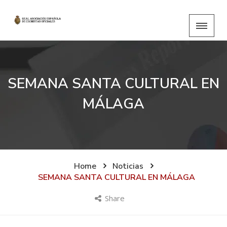
SEMANA SANTA CULTURAL EN
MÁLAGA
Home
Noticias
SEMANA SANTA CULTURAL EN MÁLAGA
Share