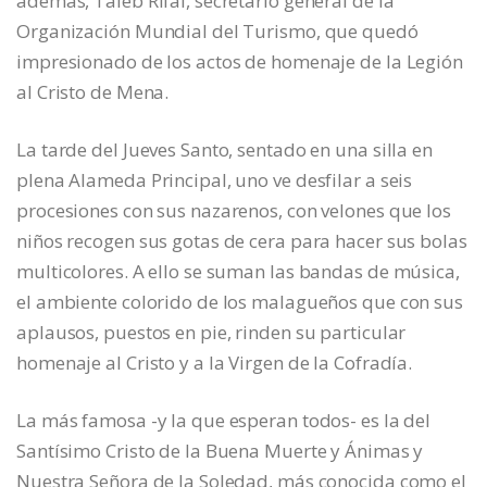
además, Taleb Rifai, secretario general de la
Organización Mundial del Turismo, que quedó
impresionado de los actos de homenaje de la Legión
al Cristo de Mena.
La tarde del Jueves Santo, sentado en una silla en
plena Alameda Principal, uno ve desfilar a seis
procesiones con sus nazarenos, con velones que los
niños recogen sus gotas de cera para hacer sus bolas
multicolores. A ello se suman las bandas de música,
el ambiente colorido de los malagueños que con sus
aplausos, puestos en pie, rinden su particular
homenaje al Cristo y a la Virgen de la Cofradía.
La más famosa -y la que esperan todos- es la del
Santísimo Cristo de la Buena Muerte y Ánimas y
Nuestra Señora de la Soledad, más conocida como el