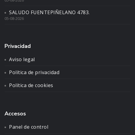
05-08-2026
SALUDO FUENTEPIÑELANO 4783.
05-08-2026
Privacidad
Aviso legal
Política de privacidad
Política de cookies
Accesos
Panel de control