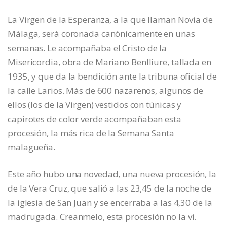
La Virgen de la Esperanza, a la que llaman Novia de
Málaga, será coronada canónicamente en unas
semanas. Le acompañaba el Cristo de la
Misericordia, obra de Mariano Benlliure, tallada en
1935, y que da la bendición ante la tribuna oficial de
la calle Larios. Más de 600 nazarenos, algunos de
ellos (los de la Virgen) vestidos con túnicas y
capirotes de color verde acompañaban esta
procesión, la más rica de la Semana Santa
malagueña.
Este año hubo una novedad, una nueva procesión, la
de la Vera Cruz, que salió a las 23,45 de la noche de
la iglesia de San Juan y se encerraba a las 4,30 de la
madrugada. Creanmelo, esta procesión no la vi.