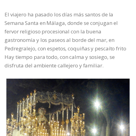
El viajero ha pasado los días más santos de la
Semana Santa en Málaga, donde se conjugan el
fervor religioso procesional con la buena
gastronomía y los paseos al borde del mar, en
Pedregralejo, con espetos, coquiñas y pescaíto frito
Hay tiempo para todo, con calma y sosiego, se
disfruta del ambiente callejero y familiar.