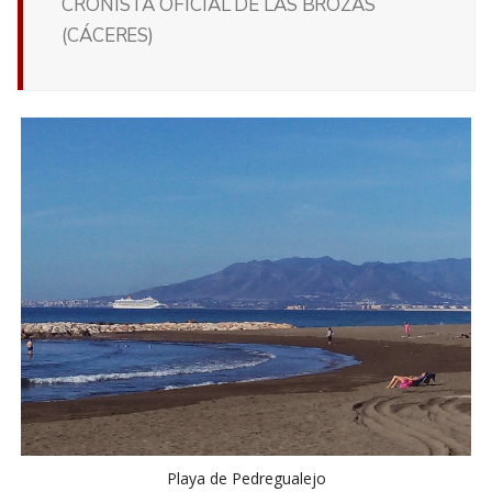
CRONISTA OFICIAL DE LAS BROZAS
(CÁCERES)
Playa de Pedregualejo