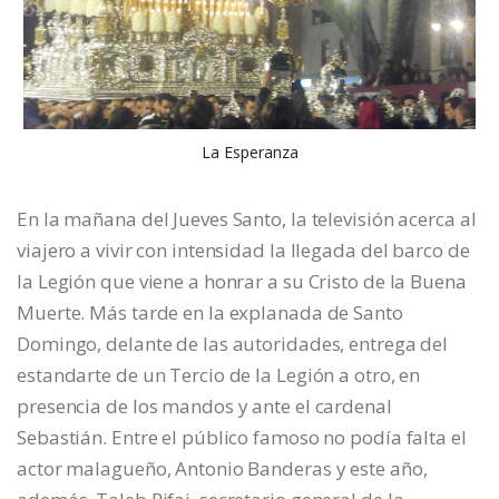
La Esperanza
En la mañana del Jueves Santo, la televisión acerca al
viajero a vivir con intensidad la llegada del barco de
la Legión que viene a honrar a su Cristo de la Buena
Muerte. Más tarde en la explanada de Santo
Domingo, delante de las autoridades, entrega del
estandarte de un Tercio de la Legión a otro, en
presencia de los mandos y ante el cardenal
Sebastián. Entre el público famoso no podía falta el
actor malagueño, Antonio Banderas y este año,