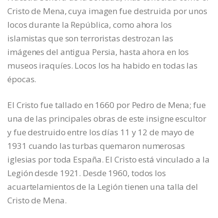
Cristo de Mena, cuya imagen fue destruida por unos
locos durante la República, como ahora los
islamistas que son terroristas destrozan las
imágenes del antigua Persia, hasta ahora en los
museos iraquíes. Locos los ha habido en todas las
épocas.
El Cristo fue tallado en 1660 por Pedro de Mena; fue
una de las principales obras de este insigne escultor
y fue destruido entre los días 11 y 12 de mayo de
1931 cuando las turbas quemaron numerosas
iglesias por toda España. El Cristo está vinculado a la
Legión desde 1921. Desde 1960, todos los
acuartelamientos de la Legión tienen una talla del
Cristo de Mena.