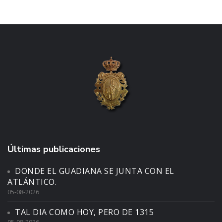
Últimas publicaciones
DONDE EL GUADIANA SE JUNTA CON EL
ATLÁNTICO.
05-08-2026
TAL DIA COMO HOY, PERO DE 1315