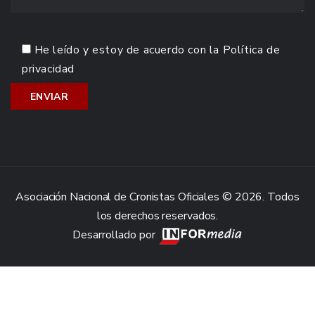
He leído y estoy de acuerdo con la
Política de
privacidad
Asociación Nacional de Cronistas Oficiales © 2026. Todos
los derechos reservados.
Desarrollado por