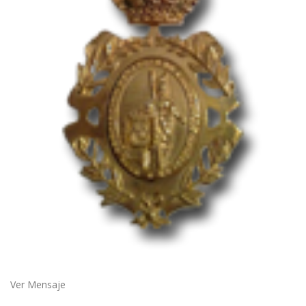
Ver Mensaje