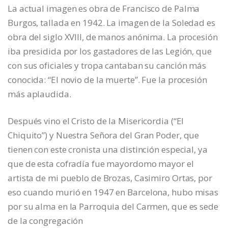
La actual imagen es obra de Francisco de Palma
Burgos, tallada en 1942. La imagen de la Soledad es
obra del siglo XVIII, de manos anónima. La procesión
iba presidida por los gastadores de las Legión, que
con sus oficiales y tropa cantaban su canción más
conocida: “El novio de la muerte”. Fue la procesión
más aplaudida.
Después vino el Cristo de la Misericordia (“El
Chiquito”) y Nuestra Señora del Gran Poder, que
tienen con este cronista una distinción especial, ya
que de esta cofradía fue mayordomo mayor el
artista de mi pueblo de Brozas, Casimiro Ortas, por
eso cuando murió en 1947 en Barcelona, hubo misas
por su alma en la Parroquia del Carmen, que es sede
de la congregación