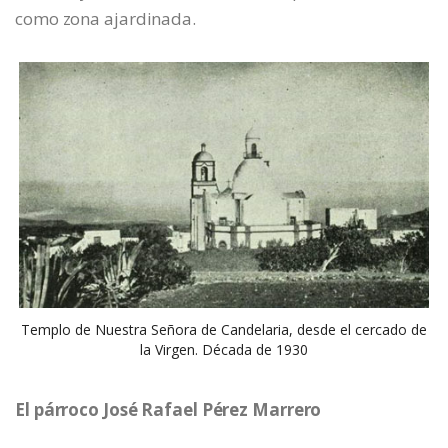
como zona ajardinada.
Templo de Nuestra Señora de Candelaria, desde el cercado de
la Virgen. Década de 1930
El párroco José Rafael Pérez Marrero