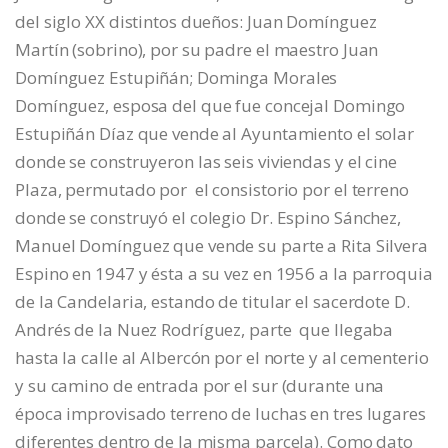
del siglo XX distintos dueños: Juan Domínguez
Martín (sobrino), por su padre el maestro Juan
Domínguez Estupiñán; Dominga Morales
Domínguez, esposa del que fue concejal Domingo
Estupiñán Díaz que vende al Ayuntamiento el solar
donde se construyeron las seis viviendas y el cine
Plaza, permutado por el consistorio por el terreno
donde se construyó el colegio Dr. Espino Sánchez,
Manuel Domínguez que vende su parte a Rita Silvera
Espino en 1947 y ésta a su vez en 1956 a la parroquia
de la Candelaria, estando de titular el sacerdote D.
Andrés de la Nuez Rodríguez, parte que llegaba
hasta la calle al Albercón por el norte y al cementerio
y su camino de entrada por el sur (durante una
época improvisado terreno de luchas en tres lugares
diferentes dentro de la misma parcela). Como dato