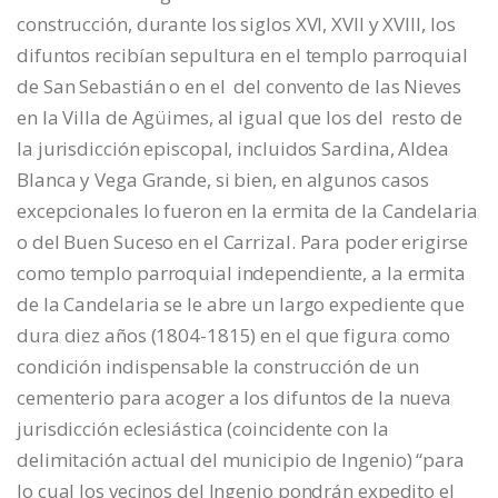
construcción, durante los siglos XVI, XVII y XVIII, los
difuntos recibían sepultura en el templo parroquial
de San Sebastián o en el del convento de las Nieves
en la Villa de Agüimes, al igual que los del resto de
la jurisdicción episcopal, incluidos Sardina, Aldea
Blanca y Vega Grande, si bien, en algunos casos
excepcionales lo fueron en la ermita de la Candelaria
o del Buen Suceso en el Carrizal. Para poder erigirse
como templo parroquial independiente, a la ermita
de la Candelaria se le abre un largo expediente que
dura diez años (1804-1815) en el que figura como
condición indispensable la construcción de un
cementerio para acoger a los difuntos de la nueva
jurisdicción eclesiástica (coincidente con la
delimitación actual del municipio de Ingenio) “para
lo cual los vecinos del Ingenio pondrán expedito el