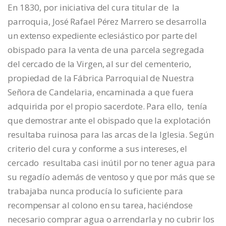
En 1830, por iniciativa del cura titular de la
parroquia, José Rafael Pérez Marrero se desarrolla
un extenso expediente eclesiástico por parte del
obispado para la venta de una parcela segregada
del cercado de la Virgen, al sur del cementerio,
propiedad de la Fábrica Parroquial de Nuestra
Señora de Candelaria, encaminada a que fuera
adquirida por el propio sacerdote. Para ello, tenía
que demostrar ante el obispado que la explotación
resultaba ruinosa para las arcas de la Iglesia. Según
criterio del cura y conforme a sus intereses, el
cercado resultaba casi inútil por no tener agua para
su regadío además de ventoso y que por más que se
trabajaba nunca producía lo suficiente para
recompensar al colono en su tarea, haciéndose
necesario comprar agua o arrendarla y no cubrir los