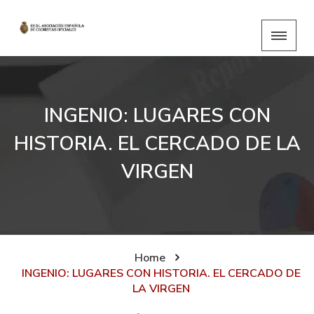
INGENIO: LUGARES CON
HISTORIA. EL CERCADO DE LA
VIRGEN
Home
INGENIO: LUGARES CON HISTORIA. EL CERCADO DE
LA VIRGEN