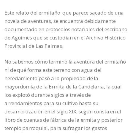
Este relato del ermitaño que parece sacado de una
novela de aventuras, se encuentra debidamente
documentado en protocolos notariales del escribano
de Agüimes que se custodian en el Archivo Histórico
Provincial de Las Palmas.
No sabemos cómo terminó la aventura del ermitaño
ni de qué forma este terreno con agua del
heredamiento pasó a la propiedad de la
mayordomía de la Ermita de la Candelaria, la cual
los explotó durante siglos a través de
arrendamientos para su cultivo hasta su
desamortización en el siglo XIX, según consta en el
libro de cuentas de fábrica de la ermita y posterior
templo parroquial, para sufragar los gastos