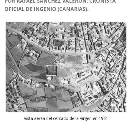
POR RAFAEL SÁNCHEZ VALERÓN, CRONISTA
OFICIAL DE INGENIO (CANARIAS).
Vista aérea del cercado de la Virgen en 1961