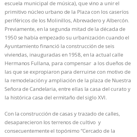
escuela municipal de música), que vino a unir el
primitivo núcleo urbano de la Plaza con los caseríos
periféricos de los Molinillos, Abrevadero y Albercón.
Previamente, en la segunda mitad de la década de
1950 se había empezado su urbanización cuando el
Ayuntamiento financió la construcción de seis
viviendas, inauguradas en 1958, en la actual calle
Hermanos Fullana, para compensar a los dueños de
las que se expropiaron para derruirse con motivo de
la remodelación y ampliación de la plaza de Nuestra
Señora de Candelaria, entre ellas la casa del curato y
la histórica casa del ermitaño del siglo XVI.
Con la construcción de casas y trazado de calles,
desaparecieron los terrenos de cultivo y
consecuentemente el topónimo “Cercado de la