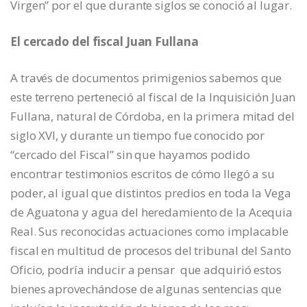
Virgen” por el que durante siglos se conoció al lugar.
El cercado del fiscal Juan Fullana
A través de documentos primigenios sabemos que
este terreno perteneció al fiscal de la Inquisición Juan
Fullana, natural de Córdoba, en la primera mitad del
siglo XVI, y durante un tiempo fue conocido por
“cercado del Fiscal” sin que hayamos podido
encontrar testimonios escritos de cómo llegó a su
poder, al igual que distintos predios en toda la Vega
de Aguatona y agua del heredamiento de la Acequia
Real. Sus reconocidas actuaciones como implacable
fiscal en multitud de procesos del tribunal del Santo
Oficio, podría inducir a pensar que adquirió estos
bienes aprovechándose de algunas sentencias que