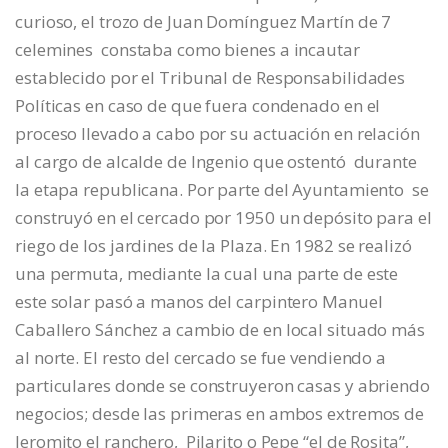
curioso, el trozo de Juan Domínguez Martín de 7
celemines constaba como bienes a incautar
establecido por el Tribunal de Responsabilidades
Políticas en caso de que fuera condenado en el
proceso llevado a cabo por su actuación en relación
al cargo de alcalde de Ingenio que ostentó durante
la etapa republicana. Por parte del Ayuntamiento se
construyó en el cercado por 1950 un depósito para el
riego de los jardines de la Plaza. En 1982 se realizó
una permuta, mediante la cual una parte de este
este solar pasó a manos del carpintero Manuel
Caballero Sánchez a cambio de en local situado más
al norte. El resto del cercado se fue vendiendo a
particulares donde se construyeron casas y abriendo
negocios; desde las primeras en ambos extremos de
Jeromito el ranchero, Pilarito o Pepe “el de Rosita”,