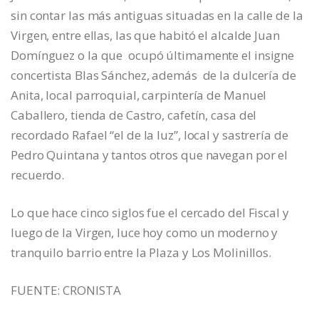
sin contar las más antiguas situadas en la calle de la
Virgen, entre ellas, las que habitó el alcalde Juan
Domínguez o la que ocupó últimamente el insigne
concertista Blas Sánchez, además de la dulcería de
Anita, local parroquial, carpintería de Manuel
Caballero, tienda de Castro, cafetín, casa del
recordado Rafael “el de la luz”, local y sastrería de
Pedro Quintana y tantos otros que navegan por el
recuerdo.
Lo que hace cinco siglos fue el cercado del Fiscal y
luego de la Virgen, luce hoy como un moderno y
tranquilo barrio entre la Plaza y Los Molinillos.
FUENTE: CRONISTA