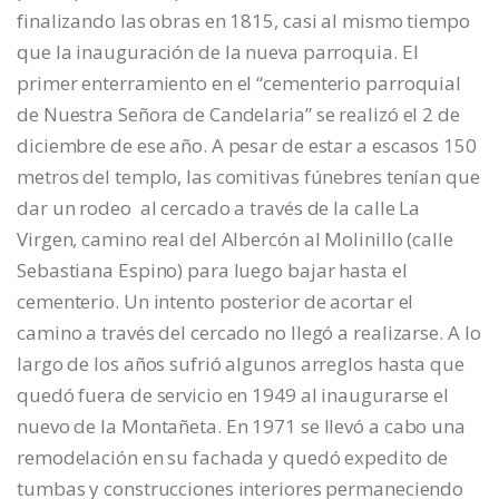
finalizando las obras en 1815, casi al mismo tiempo
que la inauguración de la nueva parroquia. El
primer enterramiento en el “cementerio parroquial
de Nuestra Señora de Candelaria” se realizó el 2 de
diciembre de ese año. A pesar de estar a escasos 150
metros del templo, las comitivas fúnebres tenían que
dar un rodeo al cercado a través de la calle La
Virgen, camino real del Albercón al Molinillo (calle
Sebastiana Espino) para luego bajar hasta el
cementerio. Un intento posterior de acortar el
camino a través del cercado no llegó a realizarse. A lo
largo de los años sufrió algunos arreglos hasta que
quedó fuera de servicio en 1949 al inaugurarse el
nuevo de la Montañeta. En 1971 se llevó a cabo una
remodelación en su fachada y quedó expedito de
tumbas y construcciones interiores permaneciendo