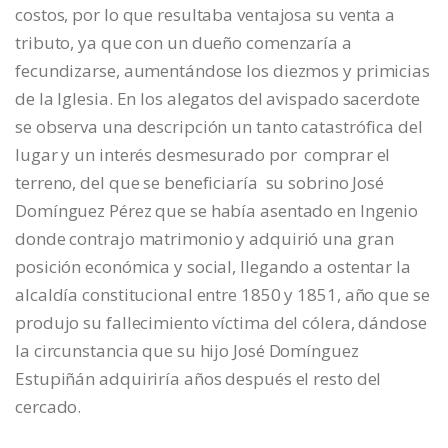
costos, por lo que resultaba ventajosa su venta a
tributo, ya que con un dueño comenzaría a
fecundizarse, aumentándose los diezmos y primicias
de la Iglesia. En los alegatos del avispado sacerdote
se observa una descripción un tanto catastrófica del
lugar y un interés desmesurado por comprar el
terreno, del que se beneficiaría su sobrino José
Domínguez Pérez que se había asentado en Ingenio
donde contrajo matrimonio y adquirió una gran
posición económica y social, llegando a ostentar la
alcaldía constitucional entre 1850 y 1851, año que se
produjo su fallecimiento víctima del cólera, dándose
la circunstancia que su hijo José Domínguez
Estupiñán adquiriría años después el resto del
cercado.