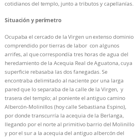
cotidianos del templo, junto a tributos y capellanías.
Situación y perímetro
Ocupaba el cercado de la Virgen un extenso dominio
comprendido por tierras de labor con algunos
arrifes, al que correspondía tres horas de agua del
heredamiento de la Acequia Real de Aguatona, cuya
superficie rebasaba las dos fanegadas. Se
encontraba delimitado al naciente por una larga
pared que lo separaba de la calle de la Virgen, y
trasera del templo; al poniente el antiguo camino
Albercón-Molinillos (hoy calle Sebastiana Espino),
por donde transcurría la acequia de la Berlanga,
llegando por el norte al primitivo barrio del Molinillo
y por el sur a la acequia del antiguo albercón del