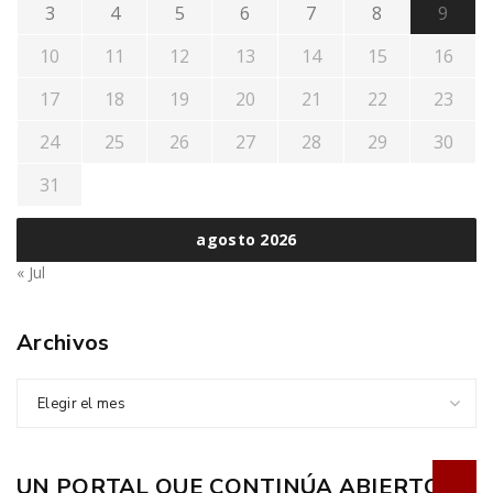
3
4
5
6
7
8
9
10
11
12
13
14
15
16
17
18
19
20
21
22
23
24
25
26
27
28
29
30
31
agosto 2026
« Jul
Archivos
Elegir el mes
UN PORTAL QUE CONTINÚA ABIERTO A