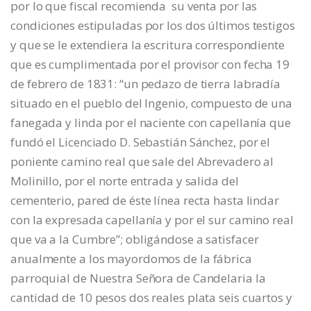
por lo que fiscal recomienda su venta por las
condiciones estipuladas por los dos últimos testigos
y que se le extendiera la escritura correspondiente
que es cumplimentada por el provisor con fecha 19
de febrero de 1831: “un pedazo de tierra labradía
situado en el pueblo del Ingenio, compuesto de una
fanegada y linda por el naciente con capellanía que
fundó el Licenciado D. Sebastián Sánchez, por el
poniente camino real que sale del Abrevadero al
Molinillo, por el norte entrada y salida del
cementerio, pared de éste línea recta hasta lindar
con la expresada capellanía y por el sur camino real
que va a la Cumbre”; obligándose a satisfacer
anualmente a los mayordomos de la fábrica
parroquial de Nuestra Señora de Candelaria la
cantidad de 10 pesos dos reales plata seis cuartos y