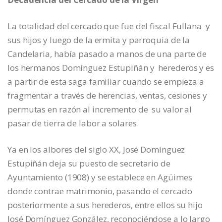
La totalidad del cercado que fue del fiscal Fullana y
sus hijos y luego de la ermita y parroquia de la
Candelaria, había pasado a manos de una parte de
los hermanos Domínguez Estupiñán y herederos y es
a partir de esta saga familiar cuando se empieza a
fragmentar a través de herencias, ventas, cesiones y
permutas en razón al incremento de su valor al
pasar de tierra de labor a solares.
Ya en los albores del siglo XX, José Domínguez
Estupiñán deja su puesto de secretario de
Ayuntamiento (1908) y se establece en Agüimes
donde contrae matrimonio, pasando el cercado
posteriormente a sus herederos, entre ellos su hijo
José Domínguez González, reconociéndose a lo largo