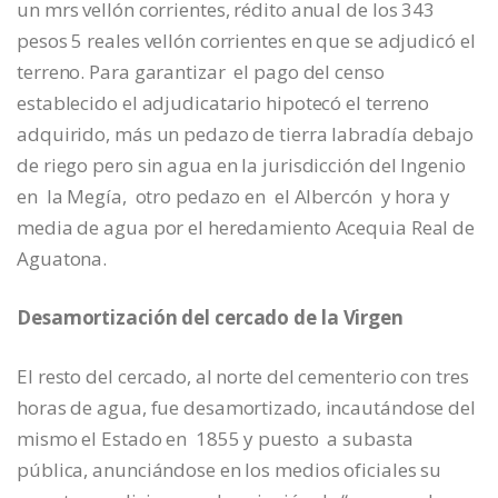
un mrs vellón corrientes, rédito anual de los 343
pesos 5 reales vellón corrientes en que se adjudicó el
terreno. Para garantizar el pago del censo
establecido el adjudicatario hipotecó el terreno
adquirido, más un pedazo de tierra labradía debajo
de riego pero sin agua en la jurisdicción del Ingenio
en la Megía, otro pedazo en el Albercón y hora y
media de agua por el heredamiento Acequia Real de
Aguatona.
Desamortización del cercado de la Virgen
El resto del cercado, al norte del cementerio con tres
horas de agua, fue desamortizado, incautándose del
mismo el Estado en 1855 y puesto a subasta
pública, anunciándose en los medios oficiales su