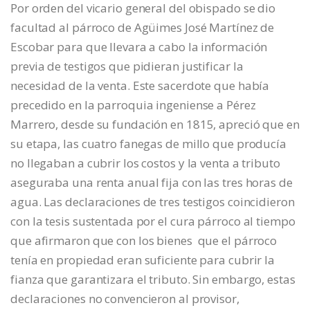
Por orden del vicario general del obispado se dio
facultad al párroco de Agüimes José Martínez de
Escobar para que llevara a cabo la información
previa de testigos que pidieran justificar la
necesidad de la venta. Este sacerdote que había
precedido en la parroquia ingeniense a Pérez
Marrero, desde su fundación en 1815, apreció que en
su etapa, las cuatro fanegas de millo que producía
no llegaban a cubrir los costos y la venta a tributo
aseguraba una renta anual fija con las tres horas de
agua. Las declaraciones de tres testigos coincidieron
con la tesis sustentada por el cura párroco al tiempo
que afirmaron que con los bienes que el párroco
tenía en propiedad eran suficiente para cubrir la
fianza que garantizara el tributo. Sin embargo, estas
declaraciones no convencieron al provisor,