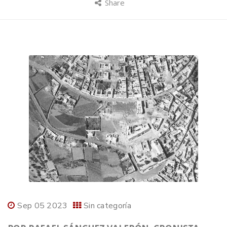
Share
Sep 05 2023
Sin categoría