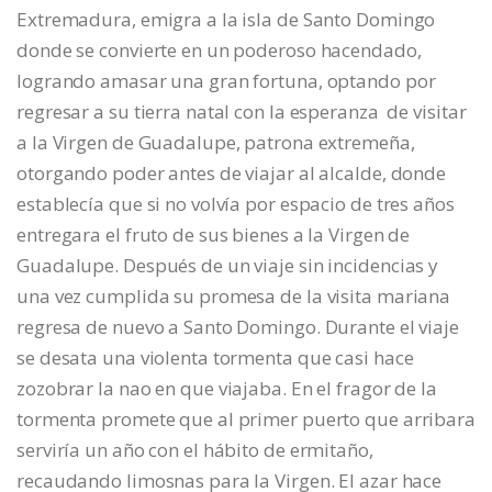
Extremadura, emigra a la isla de Santo Domingo
donde se convierte en un poderoso hacendado,
logrando amasar una gran fortuna, optando por
regresar a su tierra natal con la esperanza de visitar
a la Virgen de Guadalupe, patrona extremeña,
otorgando poder antes de viajar al alcalde, donde
establecía que si no volvía por espacio de tres años
entregara el fruto de sus bienes a la Virgen de
Guadalupe. Después de un viaje sin incidencias y
una vez cumplida su promesa de la visita mariana
regresa de nuevo a Santo Domingo. Durante el viaje
se desata una violenta tormenta que casi hace
zozobrar la nao en que viajaba. En el fragor de la
tormenta promete que al primer puerto que arribara
serviría un año con el hábito de ermitaño,
recaudando limosnas para la Virgen. El azar hace