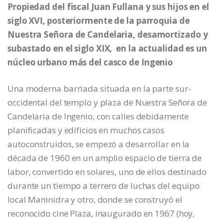
Propiedad del fiscal Juan Fullana y sus hijos en el
siglo XVI, posteriormente de la parroquia de
Nuestra Señora de Candelaria, desamortizado y
subastado en el siglo XIX, en la actualidad es un
núcleo urbano más del casco de Ingenio
Una moderna barriada situada en la parte sur-
occidental del templo y plaza de Nuestra Señora de
Candelaria de Ingenio, con calles debidamente
planificadas y edificios en muchos casos
autoconstruidos, se empezó a desarrollar en la
década de 1960 en un amplio espacio de tierra de
labor, convertido en solares, uno de ellos destinado
durante un tiempo a terrero de luchas del equipo
local Maninidra y otro, donde se construyó el
reconocido cine Plaza, inaugurado en 1967 (hoy,