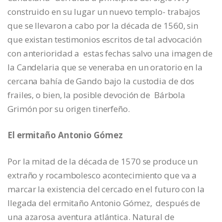
construido en su lugar un nuevo templo- trabajos
que se llevaron a cabo por la década de 1560, sin
que existan testimonios escritos de tal advocación
con anterioridad a estas fechas salvo una imagen de
la Candelaria que se veneraba en un oratorio en la
cercana bahía de Gando bajo la custodia de dos
frailes, o bien, la posible devoción de Bárbola
Grimón por su origen tinerfeño.
El ermitaño Antonio Gómez
Por la mitad de la década de 1570 se produce un
extraño y rocambolesco acontecimiento que va a
marcar la existencia del cercado en el futuro con la
llegada del ermitaño Antonio Gómez, después de
una azarosa aventura atlántica. Natural de