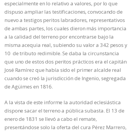
especialmente en lo relativo a valores, por lo que
dispuso ampliar las testificaciones, convocando de
nuevo a testigos peritos labradores, representativos
de ambas partes, los cuales dieron más importancia
a la calidad del terreno por encontrarse bajo la
misma acequia real, subiendo su valor a 342 pesos y
10 de tributo redimible. Se daba la circunstancia
que uno de estos dos peritos prácticos era el capitán
José Ramírez que había sido el primer alcalde real
cuando se creó la jurisdicción de Ingenio, segregada
de Agüimes en 1816.
A la vista de este informe la autoridad eclesiástica
dispone sacar el terreno a pública subasta. El 13 de
enero de 1831 se llevó a cabo el remate,
presentándose solo la oferta del cura Pérez Marrero,