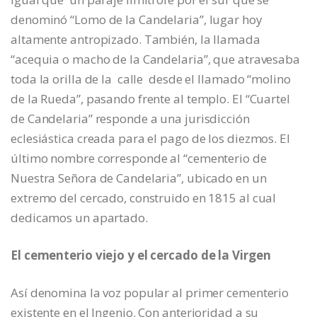
denominó “Lomo de la Candelaria”, lugar hoy
altamente antropizado. También, la llamada
“acequia o macho de la Candelaria”, que atravesaba
toda la orilla de la calle desde el llamado “molino
de la Rueda”, pasando frente al templo. El “Cuartel
de Candelaria” responde a una jurisdicción
eclesiástica creada para el pago de los diezmos. El
último nombre corresponde al “cementerio de
Nuestra Señora de Candelaria”, ubicado en un
extremo del cercado, construido en 1815 al cual
dedicamos un apartado.
El cementerio viejo y el cercado de la Virgen
Así denomina la voz popular al primer cementerio
existente en el Ingenio. Con anterioridad a su