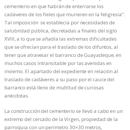
cementerio en que habrán de enterrarse los
cadáveres de los fieles que murieren en la feligresía”.
Tal imposición se establecía por necesidades de
salubridad pública, decretadas a finales del siglo
XVIII, a lo que se añadía las extremas dificultades
que se ofrecían para el traslado de los difuntos, al
tener que atravesar el barranco de Guayadeque, en
muchos casos intransitable por las avenidas en
invierno. El apartado del expediente en relación al
traslado de cadáveres a su paso por el cauce del
barranco está lleno de multitud de curiosas
anécdotas.
La construcción del cementerio se llevó a cabo en un
extremo del cercado de la Virgen, propiedad de la
parroquia con un perímetro 30×30 metros,