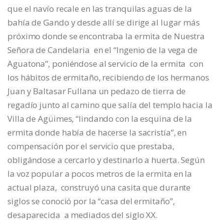
que el navío recale en las tranquilas aguas de la
bahía de Gando y desde allí se dirige al lugar más
próximo donde se encontraba la ermita de Nuestra
Señora de Candelaria en el “Ingenio de la vega de
Aguatona”, poniéndose al servicio de la ermita con
los hábitos de ermitaño, recibiendo de los hermanos
Juan y Baltasar Fullana un pedazo de tierra de
regadío junto al camino que salía del templo hacia la
Villa de Agüimes, “lindando con la esquina de la
ermita donde había de hacerse la sacristía”, en
compensación por el servicio que prestaba,
obligándose a cercarlo y destinarlo a huerta. Según
la voz popular a pocos metros de la ermita en la
actual plaza, construyó una casita que durante
siglos se conoció por la “casa del ermitaño”,
desaparecida a mediados del siglo XX.