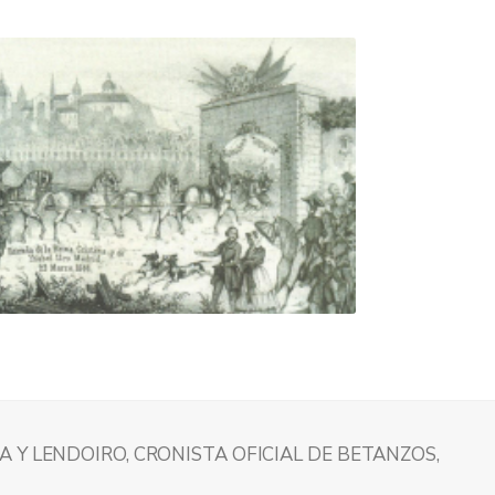
 Y LENDOIRO, CRONISTA OFICIAL DE BETANZOS,