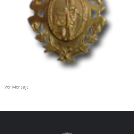
Ver Mensaje