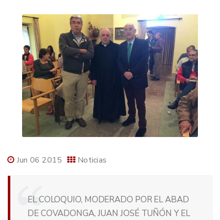
Jun 06 2015
Noticias
EL COLOQUIO, MODERADO POR EL ABAD
DE COVADONGA, JUAN JOSÉ TUÑÓN Y EL