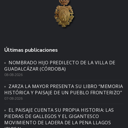
Últimas publicaciones
NOMBRADO HIJO PREDILECTO DE LA VILLA DE
GUADALCÁZAR (CÓRDOBA)
08-08-2026
ZARZA LA MAYOR PRESENTA SU LIBRO “MEMORIA
HISTÓRICA Y PAISAJE DE UN PUEBLO FRONTERIZO”
07-08-2026
EL PAISAJE CUENTA SU PROPIA HISTORIA: LAS
PIEDRAS DE GALLEGOS Y EL GIGANTESCO
MOVIMIENTO DE LADERA DE LA PENA LLAGOS