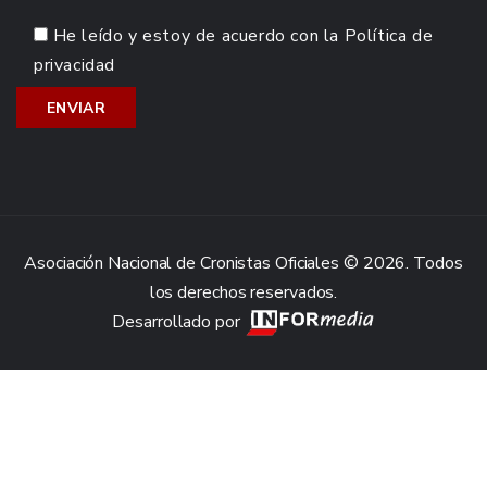
He leído y estoy de acuerdo con la
Política de
privacidad
Asociación Nacional de Cronistas Oficiales © 2026. Todos
los derechos reservados.
Desarrollado por