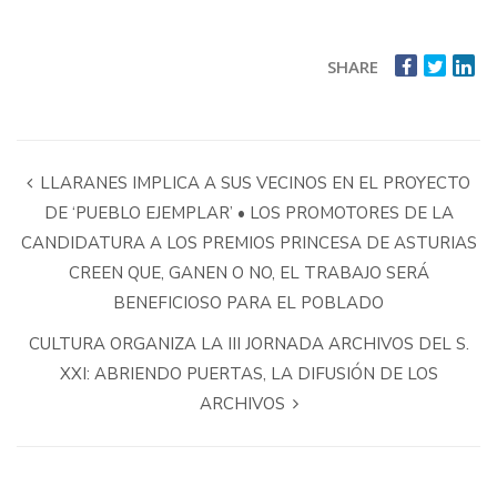
SHARE
LLARANES IMPLICA A SUS VECINOS EN EL PROYECTO
DE ‘PUEBLO EJEMPLAR’ • LOS PROMOTORES DE LA
CANDIDATURA A LOS PREMIOS PRINCESA DE ASTURIAS
CREEN QUE, GANEN O NO, EL TRABAJO SERÁ
BENEFICIOSO PARA EL POBLADO
CULTURA ORGANIZA LA III JORNADA ARCHIVOS DEL S.
XXI: ABRIENDO PUERTAS, LA DIFUSIÓN DE LOS
ARCHIVOS