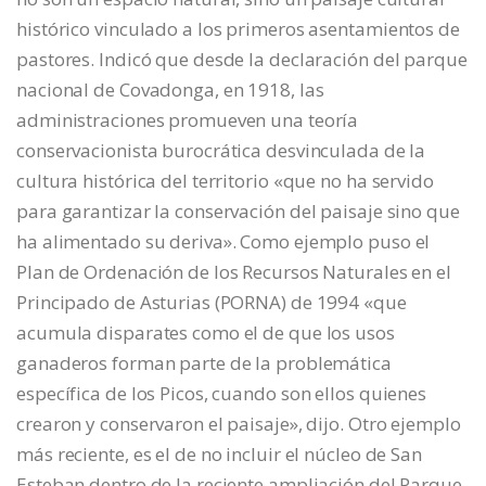
histórico vinculado a los primeros asentamientos de
pastores. Indicó que desde la declaración del parque
nacional de Covadonga, en 1918, las
administraciones promueven una teoría
conservacionista burocrática desvinculada de la
cultura histórica del territorio «que no ha servido
para garantizar la conservación del paisaje sino que
ha alimentado su deriva». Como ejemplo puso el
Plan de Ordenación de los Recursos Naturales en el
Principado de Asturias (PORNA) de 1994 «que
acumula disparates como el de que los usos
ganaderos forman parte de la problemática
específica de los Picos, cuando son ellos quienes
crearon y conservaron el paisaje», dijo. Otro ejemplo
más reciente, es el de no incluir el núcleo de San
Esteban dentro de la reciente ampliación del Parque.