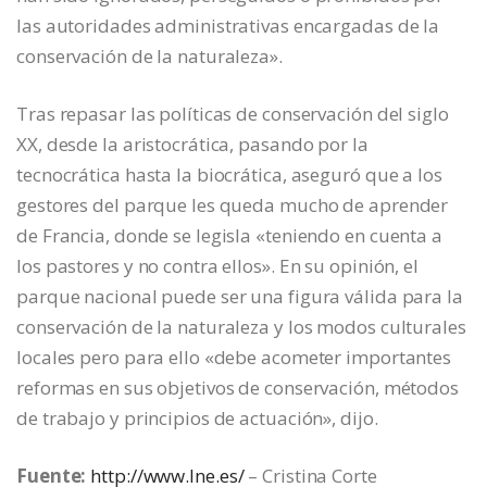
las autoridades administrativas encargadas de la
conservación de la naturaleza».
Tras repasar las políticas de conservación del siglo
XX, desde la aristocrática, pasando por la
tecnocrática hasta la biocrática, aseguró que a los
gestores del parque les queda mucho de aprender
de Francia, donde se legisla «teniendo en cuenta a
los pastores y no contra ellos». En su opinión, el
parque nacional puede ser una figura válida para la
conservación de la naturaleza y los modos culturales
locales pero para ello «debe acometer importantes
reformas en sus objetivos de conservación, métodos
de trabajo y principios de actuación», dijo.
Fuente:
http://www.lne.es/
– Cristina Corte