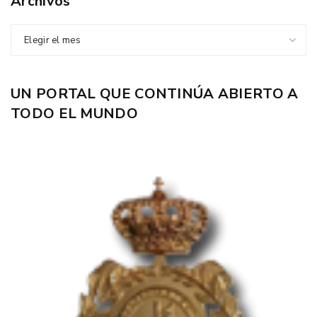
Archivos
Elegir el mes
UN PORTAL QUE CONTINÚA ABIERTO A
TODO EL MUNDO