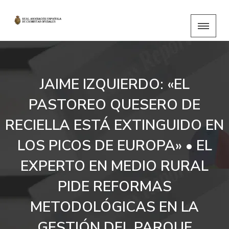
JAIME IZQUIERDO: «EL
PASTOREO QUESERO DE
RECIELLA ESTÁ EXTINGUIDO EN
LOS PICOS DE EUROPA» • EL
EXPERTO EN MEDIO RURAL
PIDE REFORMAS
METODOLÓGICAS EN LA
GESTIÓN DEL PARQUE