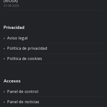
(RIOSA)
07-08-2026
Privacidad
Aviso legal
Política de privacidad
Política de cookies
Accesos
Panel de control
Panel de noticias