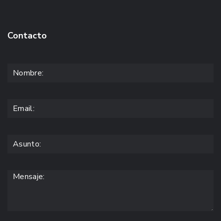
Contacto