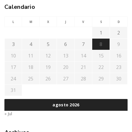
Calendario
L
M
X
J
V
S
D
1
2
3
4
5
6
7
8
9
10
11
12
13
14
15
16
17
18
19
20
21
22
23
24
25
26
27
28
29
30
31
agosto 2026
« Jul