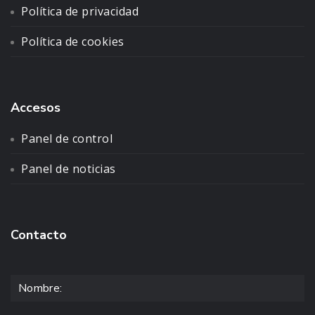
Política de privacidad
Política de cookies
Accesos
Panel de control
Panel de noticias
Contacto