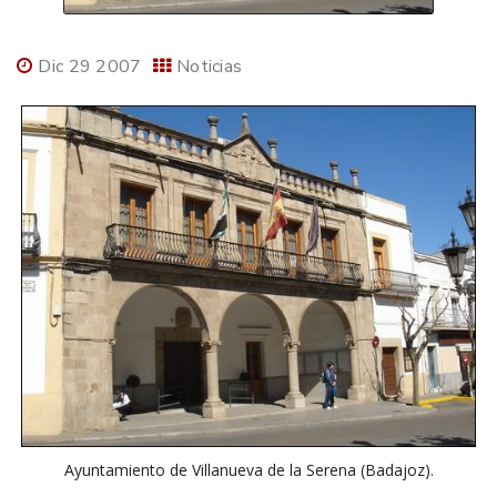
Dic 29 2007
Noticias
Ayuntamiento de Villanueva de la Serena (Badajoz).