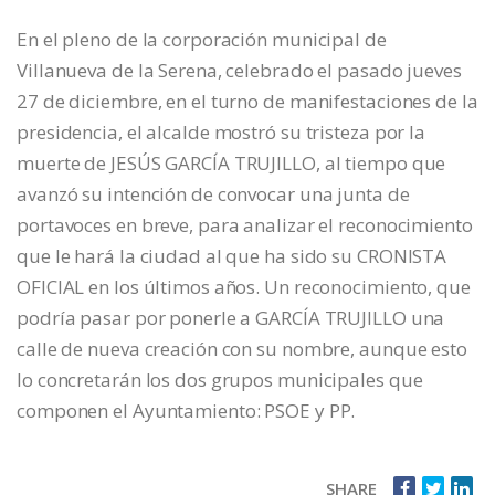
En el pleno de la corporación municipal de
Villanueva de la Serena, celebrado el pasado jueves
27 de diciembre, en el turno de manifestaciones de la
presidencia, el alcalde mostró su tristeza por la
muerte de JESÚS GARCÍA TRUJILLO, al tiempo que
avanzó su intención de convocar una junta de
portavoces en breve, para analizar el reconocimiento
que le hará la ciudad al que ha sido su CRONISTA
OFICIAL en los últimos años. Un reconocimiento, que
podría pasar por ponerle a GARCÍA TRUJILLO una
calle de nueva creación con su nombre, aunque esto
lo concretarán los dos grupos municipales que
componen el Ayuntamiento: PSOE y PP.
SHARE