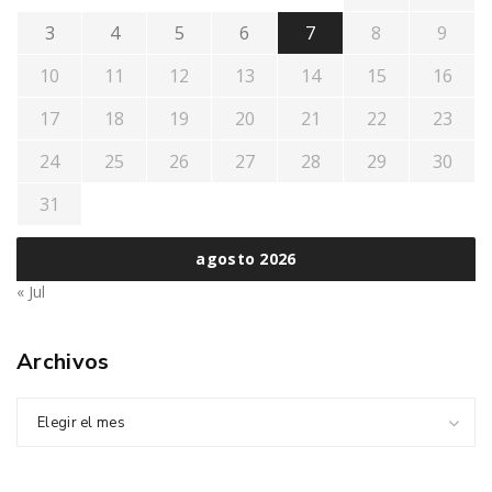
3
4
5
6
7
8
9
10
11
12
13
14
15
16
17
18
19
20
21
22
23
24
25
26
27
28
29
30
31
agosto 2026
« Jul
Archivos
Elegir el mes