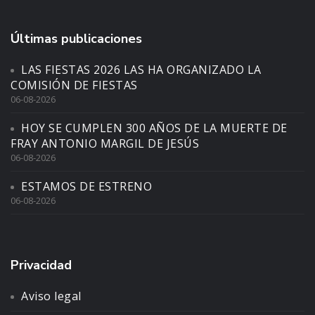
Últimas publicaciones
LAS FIESTAS 2026 LAS HA ORGANIZADO LA
COMISIÓN DE FIESTAS
06-08-2026
HOY SE CUMPLEN 300 AÑOS DE LA MUERTE DE
FRAY ANTONIO MARGIL DE JESÚS
06-08-2026
ESTAMOS DE ESTRENO
06-08-2026
Privacidad
Aviso legal