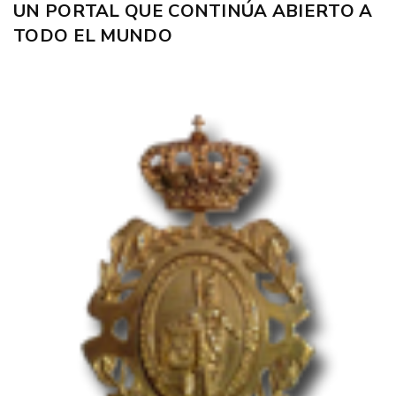
UN PORTAL QUE CONTINÚA ABIERTO A
TODO EL MUNDO