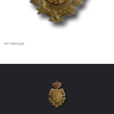
Ver Mensaje