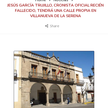
Home
Noticias
JESÚS GARCÍA TRUJILLO, CRONISTA OFICIAL RECIÉN
FALLECIDO, TENDRÁ UNA CALLE PROPIA EN
VILLANUEVA DE LA SERENA
Share