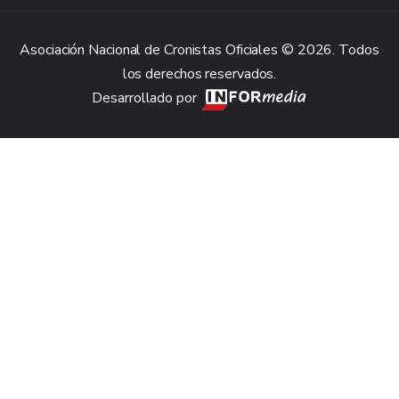
Asociación Nacional de Cronistas Oficiales © 2026. Todos
los derechos reservados.
Desarrollado por