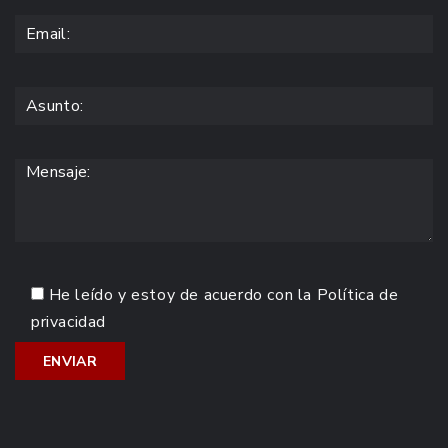
He leído y estoy de acuerdo con la
Política de
privacidad