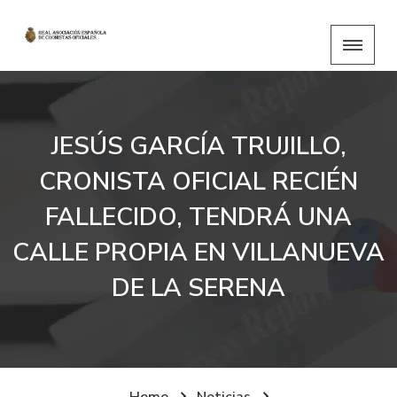
JESÚS GARCÍA TRUJILLO,
CRONISTA OFICIAL RECIÉN
FALLECIDO, TENDRÁ UNA
CALLE PROPIA EN VILLANUEVA
DE LA SERENA