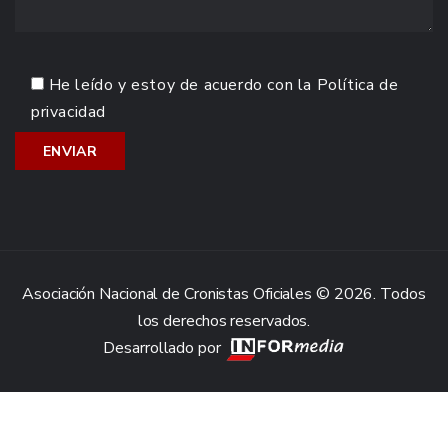
He leído y estoy de acuerdo con la
Política de
privacidad
Asociación Nacional de Cronistas Oficiales © 2026. Todos
los derechos reservados.
Desarrollado por