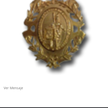
Ver Mensaje