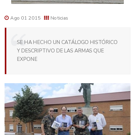
Ago 01 2015
Noticias
SE HA HECHO UN CATÁLOGO HISTÓRICO
Y DESCRIPTIVO DE LAS ARMAS QUE
EXPONE