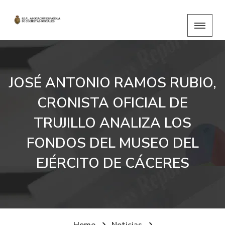
JOSÉ ANTONIO RAMOS RUBIO,
CRONISTA OFICIAL DE
TRUJILLO ANALIZA LOS
FONDOS DEL MUSEO DEL
EJÉRCITO DE CÁCERES