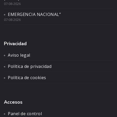
07-08-2026
EMERGENCIA NACIONAL”
07-08-2026
Privacidad
Aviso legal
Política de privacidad
Política de cookies
Accesos
Panel de control