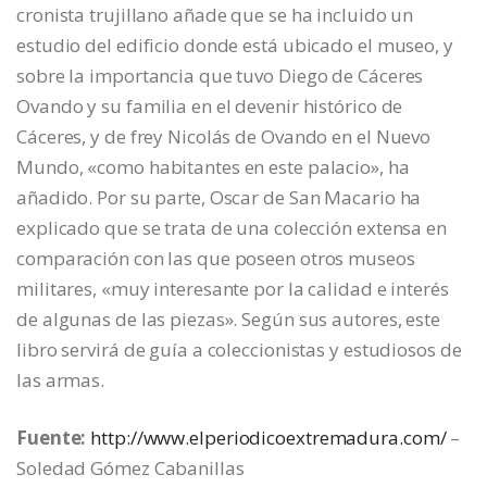
cronista trujillano añade que se ha incluido un
estudio del edificio donde está ubicado el museo, y
sobre la importancia que tuvo Diego de Cáceres
Ovando y su familia en el devenir histórico de
Cáceres, y de frey Nicolás de Ovando en el Nuevo
Mundo, «como habitantes en este palacio», ha
añadido. Por su parte, Oscar de San Macario ha
explicado que se trata de una colección extensa en
comparación con las que poseen otros museos
militares, «muy interesante por la calidad e interés
de algunas de las piezas». Según sus autores, este
libro servirá de guía a coleccionistas y estudiosos de
las armas.
Fuente:
http://www.elperiodicoextremadura.com/
–
Soledad Gómez Cabanillas