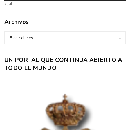
« Jul
Archivos
Elegir el mes
UN PORTAL QUE CONTINÚA ABIERTO A
TODO EL MUNDO