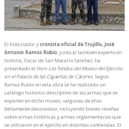
El historiador y
cronista oficial de Trujillo, José
Antonio Ramos Rubio
, junto al también experto en
historia, Oscar de San Macario Sánchez, ha
presentado el libro
Los fondos del Museo del Ejército
en el Palacio de las Cigüeñas de Cáceres
. Según
Ramos Rubio en esta obra se ha realizado un
catálogo histórico-descriptivo de las armas que se
exponen en dicho museo, «algunas de ellas
bellamente decoradas», incluyendo breves reseñas
sobre armas históricas y armas reglamentarias que
se utilizaron en el ejército en distintas contiendas. El