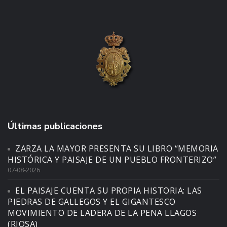
Últimas publicaciones
ZARZA LA MAYOR PRESENTA SU LIBRO “MEMORIA
HISTÓRICA Y PAISAJE DE UN PUEBLO FRONTERIZO”
07-08-2026
EL PAISAJE CUENTA SU PROPIA HISTORIA: LAS
PIEDRAS DE GALLEGOS Y EL GIGANTESCO
MOVIMIENTO DE LADERA DE LA PENA LLAGOS
(RIOSA)