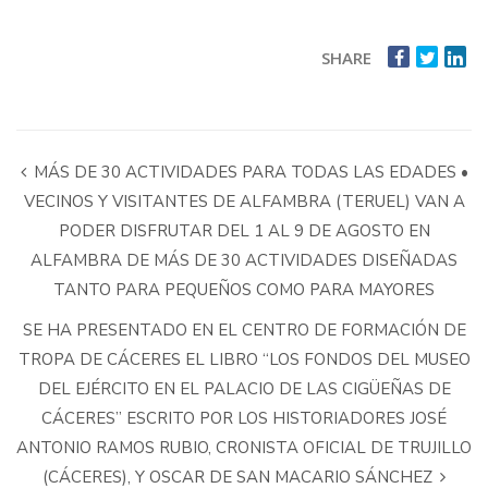
SHARE
MÁS DE 30 ACTIVIDADES PARA TODAS LAS EDADES •
VECINOS Y VISITANTES DE ALFAMBRA (TERUEL) VAN A
PODER DISFRUTAR DEL 1 AL 9 DE AGOSTO EN
ALFAMBRA DE MÁS DE 30 ACTIVIDADES DISEÑADAS
TANTO PARA PEQUEÑOS COMO PARA MAYORES
SE HA PRESENTADO EN EL CENTRO DE FORMACIÓN DE
TROPA DE CÁCERES EL LIBRO “LOS FONDOS DEL MUSEO
DEL EJÉRCITO EN EL PALACIO DE LAS CIGÜEÑAS DE
CÁCERES” ESCRITO POR LOS HISTORIADORES JOSÉ
ANTONIO RAMOS RUBIO, CRONISTA OFICIAL DE TRUJILLO
(CÁCERES), Y OSCAR DE SAN MACARIO SÁNCHEZ