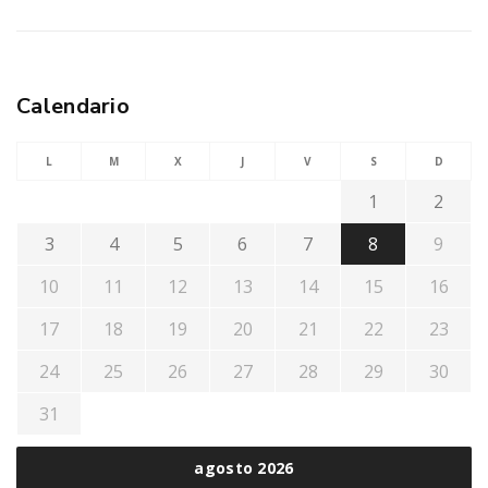
Calendario
L
M
X
J
V
S
D
1
2
3
4
5
6
7
8
9
10
11
12
13
14
15
16
17
18
19
20
21
22
23
24
25
26
27
28
29
30
31
agosto 2026