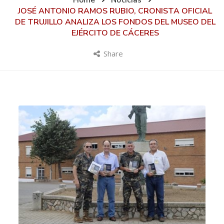
Home
Noticias
JOSÉ ANTONIO RAMOS RUBIO, CRONISTA OFICIAL
DE TRUJILLO ANALIZA LOS FONDOS DEL MUSEO DEL
EJÉRCITO DE CÁCERES
Share