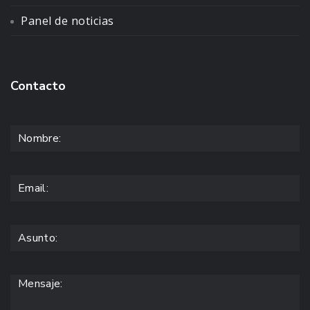
Panel de noticias
Contacto