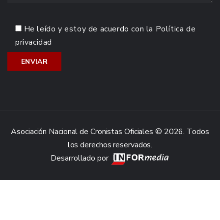
He leído y estoy de acuerdo con la
Política de
privacidad
Asociación Nacional de Cronistas Oficiales © 2026. Todos
los derechos reservados.
Desarrollado por