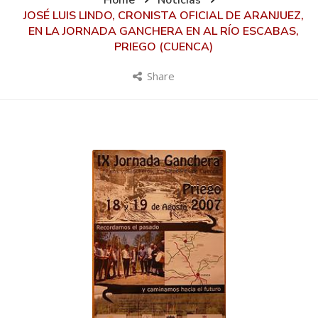
Home
Noticias
JOSÉ LUIS LINDO, CRONISTA OFICIAL DE ARANJUEZ,
EN LA JORNADA GANCHERA EN AL RÍO ESCABAS,
PRIEGO (CUENCA)
Share