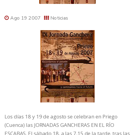
Ago 19 2007
Noticias
Los días 18 y 19 de agosto se celebran en Priego
(Cuenca) las JORNADAS GANCHERAS EN EL RÍO
ESCABAS. El sábado 18, a las 7,15 de la tarde, tras las