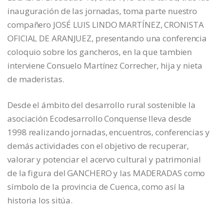
inauguración de las jornadas, toma parte nuestro
compañero JOSÉ LUIS LINDO MARTÍNEZ, CRONISTA
OFICIAL DE ARANJUEZ, presentando una conferencia
coloquio sobre los gancheros, en la que tambien
interviene Consuelo Martínez Correcher, hija y nieta
de maderistas.
Desde el ámbito del desarrollo rural sostenible la
asociación Ecodesarrollo Conquense lleva desde
1998 realizando jornadas, encuentros, conferencias y
demás actividades con el objetivo de recuperar,
valorar y potenciar el acervo cultural y patrimonial
de la figura del GANCHERO y las MADERADAS como
símbolo de la provincia de Cuenca, como así la
historia los sitúa.