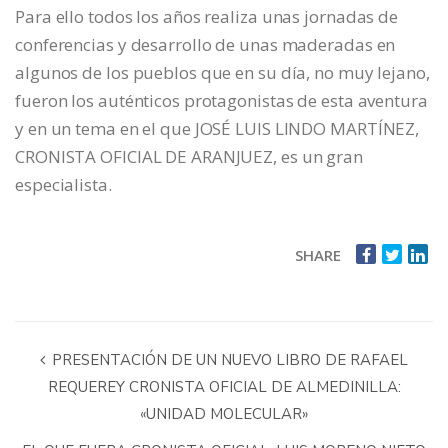
Para ello todos los años realiza unas jornadas de
conferencias y desarrollo de unas maderadas en
algunos de los pueblos que en su día, no muy lejano,
fueron los auténticos protagonistas de esta aventura
y en un tema en el que JOSÉ LUIS LINDO MARTÍNEZ,
CRONISTA OFICIAL DE ARANJUEZ, es un gran
especialista.
SHARE
PRESENTACIÓN DE UN NUEVO LIBRO DE RAFAEL
REQUEREY CRONISTA OFICIAL DE ALMEDINILLA:
«UNIDAD MOLECULAR»