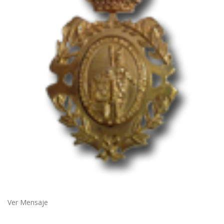
Ver Mensaje