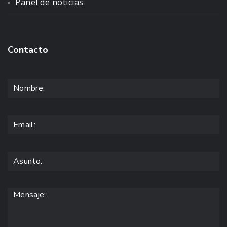
Panel de noticias
Contacto