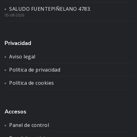
SALUDO FUENTEPIÑELANO 4783.
05-08-2026
Privacidad
Aviso legal
Política de privacidad
Política de cookies
Accesos
Panel de control