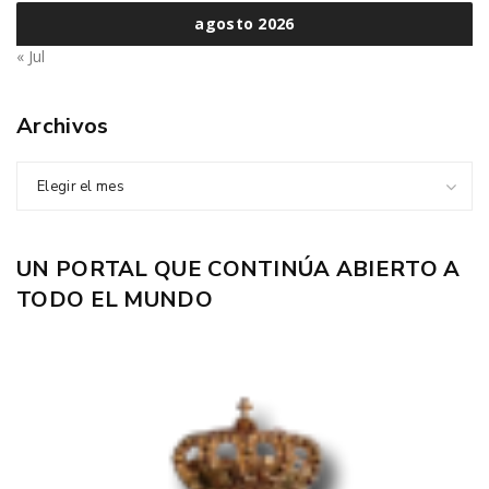
agosto 2026
« Jul
Archivos
Elegir el mes
UN PORTAL QUE CONTINÚA ABIERTO A
TODO EL MUNDO