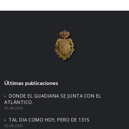
Últimas publicaciones
DONDE EL GUADIANA SE JUNTA CON EL
ATLÁNTICO.
05-08-2026
TAL DIA COMO HOY, PERO DE 1315
05-08-2026