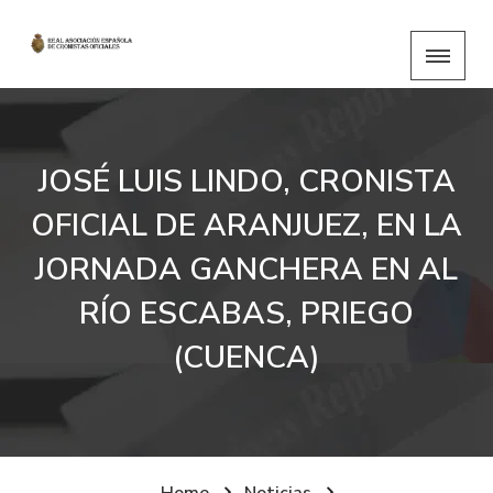
JOSÉ LUIS LINDO, CRONISTA
OFICIAL DE ARANJUEZ, EN LA
JORNADA GANCHERA EN AL
RÍO ESCABAS, PRIEGO
(CUENCA)