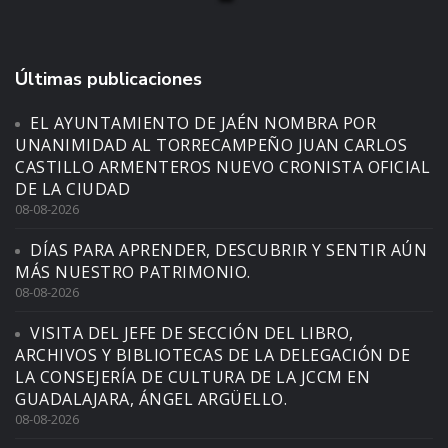
Últimas publicaciones
EL AYUNTAMIENTO DE JAÉN NOMBRA POR
UNANIMIDAD AL TORRECAMPEÑO JUAN CARLOS
CASTILLO ARMENTEROS NUEVO CRONISTA OFICIAL
DE LA CIUDAD
08-08-2026
DÍAS PARA APRENDER, DESCUBRIR Y SENTIR AÚN
MÁS NUESTRO PATRIMONIO.
08-08-2026
VISITA DEL JEFE DE SECCIÓN DEL LIBRO,
ARCHIVOS Y BIBLIOTECAS DE LA DELEGACIÓN DE
LA CONSEJERÍA DE CULTURA DE LA JCCM EN
GUADALAJARA, ÁNGEL ARGÜELLO.
08-08-2026