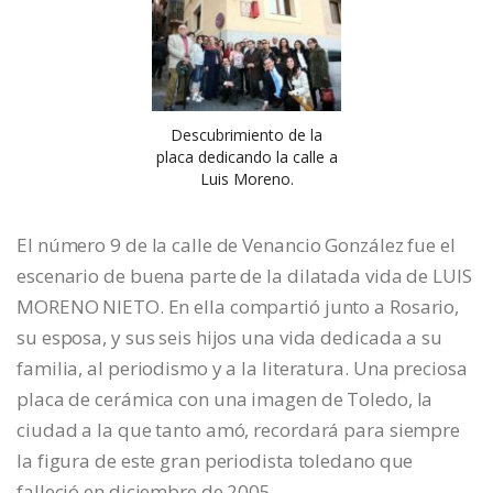
Descubrimiento de la
placa dedicando la calle a
Luis Moreno.
El número 9 de la calle de Venancio González fue el
escenario de buena parte de la dilatada vida de LUIS
MORENO NIETO. En ella compartió junto a Rosario,
su esposa, y sus seis hijos una vida dedicada a su
familia, al periodismo y a la literatura. Una preciosa
placa de cerámica con una imagen de Toledo, la
ciudad a la que tanto amó, recordará para siempre
la figura de este gran periodista toledano que
falleció en diciembre de 2005.