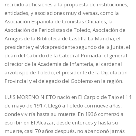
recibido adhesiones a la propuesta de instituciones,
entidades, y asociaciones muy diversas, como la
Asociación Española de Cronistas Oficiales, la
Asociación de Periodistas de Toledo, Asociación de
Amigos de la Biblioteca de Castilla La Mancha, el
presidente y el vicepresidente segundo de la Junta, el
deán del Cabildo de la Catedral Primada, el general
director de la Academia de Infantería, el cardenal
arzobispo de Toledo, el presidente de la Diputación
Provincial y el delegado del Gobierno en la región.
LUIS MORENO NIETO nació en El Carpio de Tajo el 14
de mayo de 1917. Llegó a Toledo con nueve años,
donde viviría hasta su muerte. En 1936 comenzó a
escribir en El Alcázar, desde entonces y hasta su
muerte, casi 70 años después, no abandonó jamás