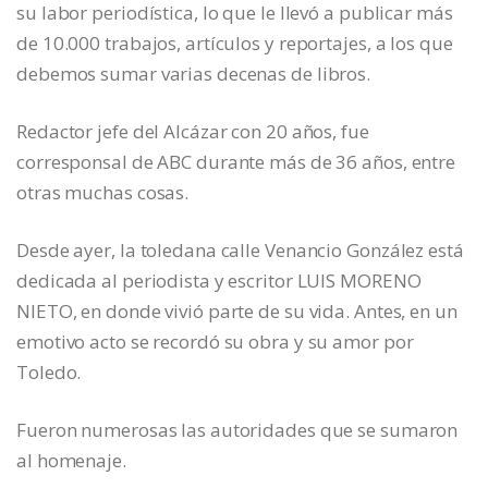
su labor periodística, lo que le llevó a publicar más
de 10.000 trabajos, artículos y reportajes, a los que
debemos sumar varias decenas de libros.
Redactor jefe del Alcázar con 20 años, fue
corresponsal de ABC durante más de 36 años, entre
otras muchas cosas.
Desde ayer, la toledana calle Venancio González está
dedicada al periodista y escritor LUIS MORENO
NIETO, en donde vivió parte de su vida. Antes, en un
emotivo acto se recordó su obra y su amor por
Toledo.
Fueron numerosas las autoridades que se sumaron
al homenaje.