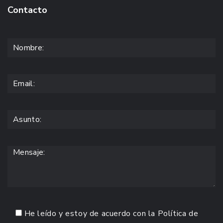
Contacto
He leído y estoy de acuerdo con la
Política de