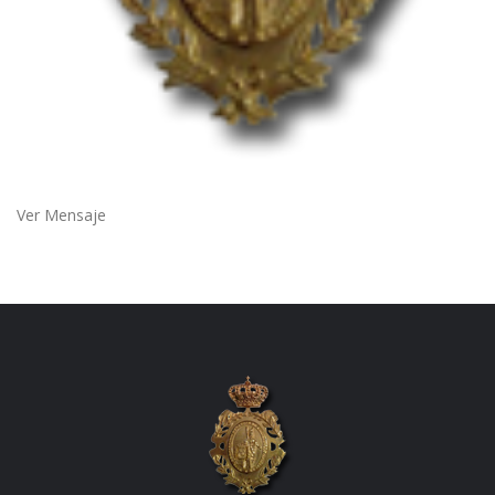
Ver Mensaje