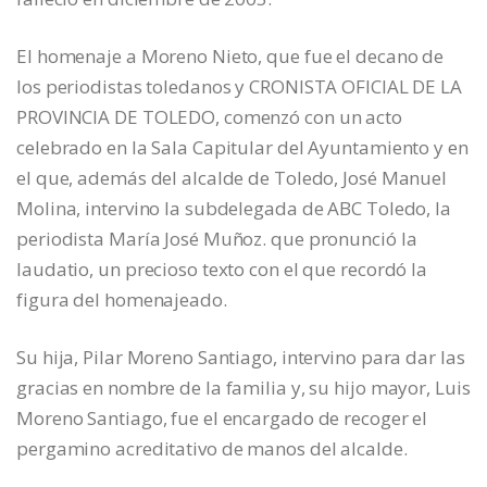
El homenaje a Moreno Nieto, que fue el decano de
los periodistas toledanos y CRONISTA OFICIAL DE LA
PROVINCIA DE TOLEDO, comenzó con un acto
celebrado en la Sala Capitular del Ayuntamiento y en
el que, además del alcalde de Toledo, José Manuel
Molina, intervino la subdelegada de ABC Toledo, la
periodista María José Muñoz. que pronunció la
laudatio, un precioso texto con el que recordó la
figura del homenajeado.
Su hija, Pilar Moreno Santiago, intervino para dar las
gracias en nombre de la familia y, su hijo mayor, Luis
Moreno Santiago, fue el encargado de recoger el
pergamino acreditativo de manos del alcalde.