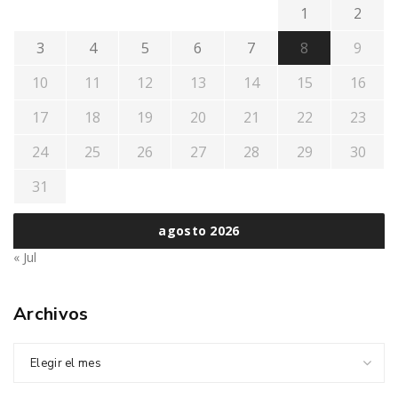
1
2
3
4
5
6
7
8
9
10
11
12
13
14
15
16
17
18
19
20
21
22
23
24
25
26
27
28
29
30
31
agosto 2026
« Jul
Archivos
Elegir el mes