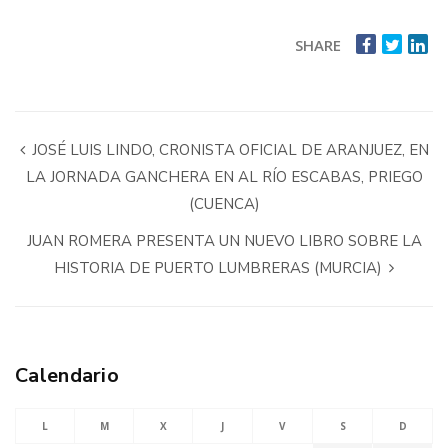
SHARE
JOSÉ LUIS LINDO, CRONISTA OFICIAL DE ARANJUEZ, EN
LA JORNADA GANCHERA EN AL RÍO ESCABAS, PRIEGO
(CUENCA)
JUAN ROMERA PRESENTA UN NUEVO LIBRO SOBRE LA
HISTORIA DE PUERTO LUMBRERAS (MURCIA)
Calendario
L
M
X
J
V
S
D