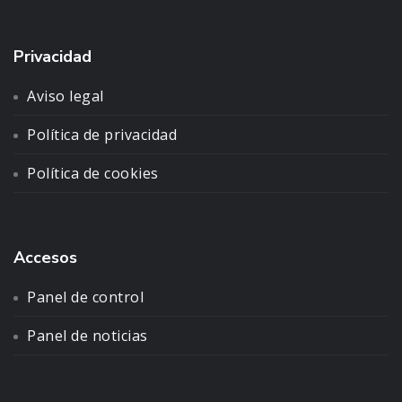
Privacidad
Aviso legal
Política de privacidad
Política de cookies
Accesos
Panel de control
Panel de noticias