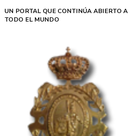
UN PORTAL QUE CONTINÚA ABIERTO A
TODO EL MUNDO