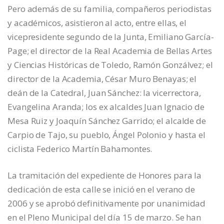
Pero además de su familia, compañeros periodistas
y académicos, asistieron al acto, entre ellas, el
vicepresidente segundo de la Junta, Emiliano García-
Page; el director de la Real Academia de Bellas Artes
y Ciencias Históricas de Toledo, Ramón Gonzálvez; el
director de la Academia, César Muro Benayas; el
deán de la Catedral, Juan Sánchez: la vicerrectora,
Evangelina Aranda; los ex alcaldes Juan Ignacio de
Mesa Ruiz y Joaquín Sánchez Garrido; el alcalde de
Carpio de Tajo, su pueblo, Ángel Polonio y hasta el
ciclista Federico Martín Bahamontes.
La tramitación del expediente de Honores para la
dedicación de esta calle se inició en el verano de
2006 y se aprobó definitivamente por unanimidad
en el Pleno Municipal del día 15 de marzo. Se han