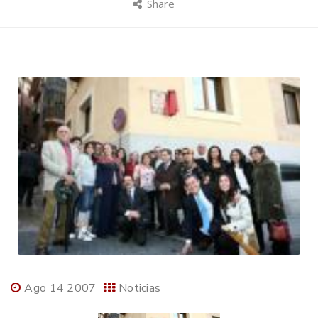
Share
Ago 14 2007
Noticias