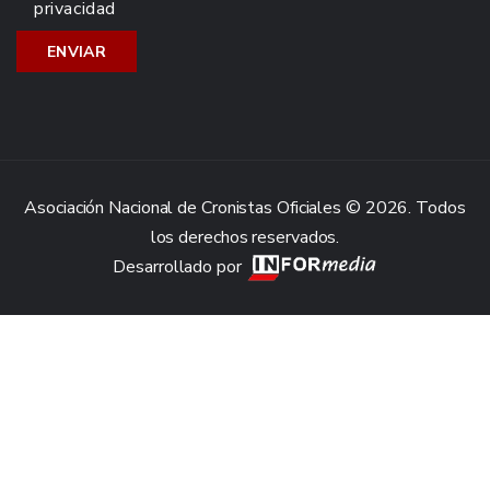
privacidad
Asociación Nacional de Cronistas Oficiales © 2026. Todos
los derechos reservados.
Desarrollado por