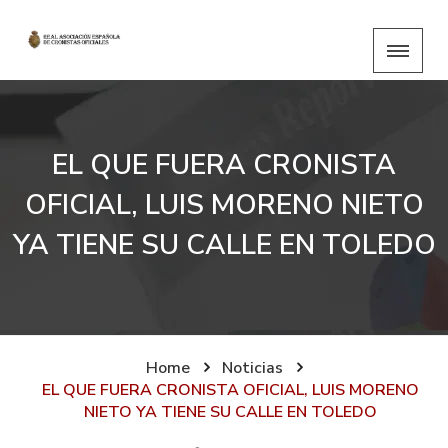
EL QUE FUERA CRONISTA
OFICIAL, LUIS MORENO NIETO
YA TIENE SU CALLE EN TOLEDO
Home
Noticias
EL QUE FUERA CRONISTA OFICIAL, LUIS MORENO
NIETO YA TIENE SU CALLE EN TOLEDO