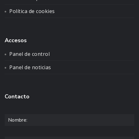
Política de cookies
Accesos
Panel de control
Panel de noticias
Contacto