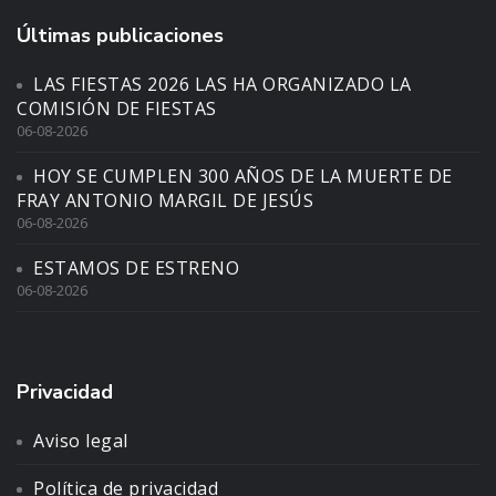
Últimas publicaciones
LAS FIESTAS 2026 LAS HA ORGANIZADO LA
COMISIÓN DE FIESTAS
06-08-2026
HOY SE CUMPLEN 300 AÑOS DE LA MUERTE DE
FRAY ANTONIO MARGIL DE JESÚS
06-08-2026
ESTAMOS DE ESTRENO
06-08-2026
Privacidad
Aviso legal
Política de privacidad