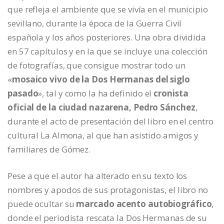
que refleja el ambiente que se vivía en el municipio
sevillano, durante la época de la Guerra Civil
española y los años posteriores. Una obra dividida
en 57 capítulos y en la que se incluye una colección
de fotografías, que consigue mostrar todo un
«
mosaico vivo de la Dos Hermanas del siglo
pasado
», tal y como la ha definido el
cronista
oficial de la ciudad nazarena, Pedro Sánchez
,
durante el acto de presentación del libro en el centro
cultural La Almona, al que han asistido amigos y
familiares de Gómez.
Pese a que el autor ha alterado en su texto los
nombres y apodos de sus protagonistas, el libro no
puede ocultar su
marcado acento autobiográfico
,
donde el periodista rescata la Dos Hermanas de su