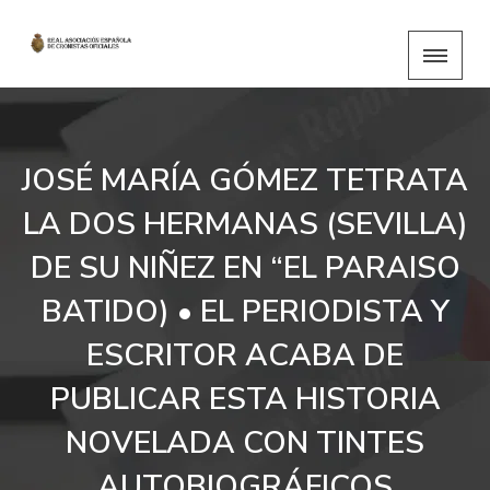
JOSÉ MARÍA GÓMEZ TETRATA
LA DOS HERMANAS (SEVILLA)
DE SU NIÑEZ EN “EL PARAISO
BATIDO) • EL PERIODISTA Y
ESCRITOR ACABA DE
PUBLICAR ESTA HISTORIA
NOVELADA CON TINTES
AUTOBIOGRÁFICOS