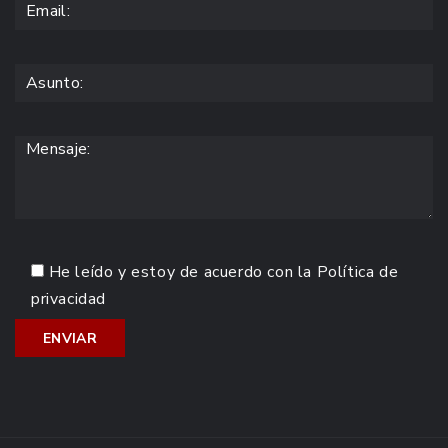
He leído y estoy de acuerdo con la
Política de
privacidad