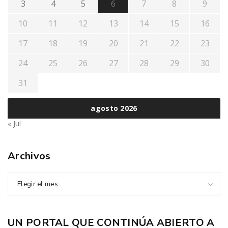
3
4
5
6
7
8
9
10
11
12
13
14
15
16
17
18
19
20
21
22
23
24
25
26
27
28
29
30
31
agosto 2026
« Jul
Archivos
Elegir el mes
UN PORTAL QUE CONTINÚA ABIERTO A