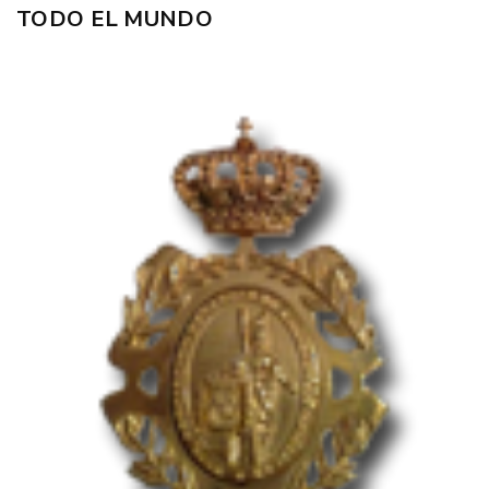
TODO EL MUNDO