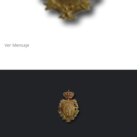
Ver Mensaje