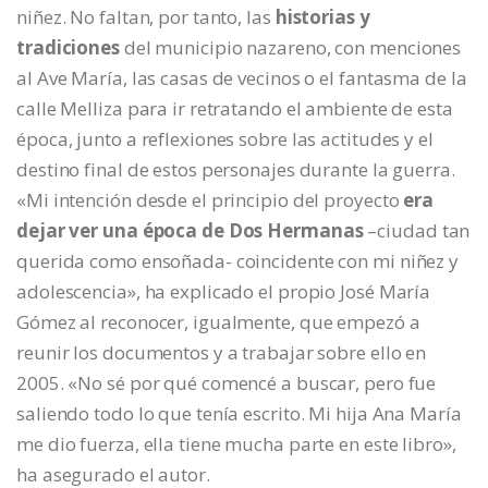
niñez. No faltan, por tanto, las
historias y
tradiciones
del municipio nazareno, con menciones
al Ave María, las casas de vecinos o el fantasma de la
calle Melliza para ir retratando el ambiente de esta
época, junto a reflexiones sobre las actitudes y el
destino final de estos personajes durante la guerra.
«Mi intención desde el principio del proyecto
era
dejar ver una época de Dos Hermanas
–ciudad tan
querida como ensoñada- coincidente con mi niñez y
adolescencia», ha explicado el propio José María
Gómez al reconocer, igualmente, que empezó a
reunir los documentos y a trabajar sobre ello en
2005. «No sé por qué comencé a buscar, pero fue
saliendo todo lo que tenía escrito. Mi hija Ana María
me dio fuerza, ella tiene mucha parte en este libro»,
ha asegurado el autor.