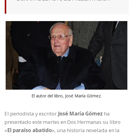
El autor del libro, José María Gómez.
El periodista y escritor
José María Gómez
ha
presentado este martes en Dos Hermanas su libro
«
El paraíso abatido
», una historia novelada en la