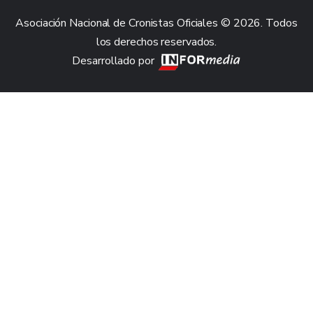
Asociación Nacional de Cronistas Oficiales © 2026. Todos
los derechos reservados.
Desarrollado por