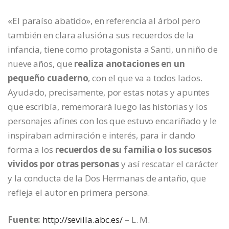
«El paraíso abatido», en referencia al árbol pero
también en clara alusión a sus recuerdos de la
infancia, tiene como protagonista a Santi, un niño de
nueve años, que
realiza anotaciones en un
pequeño cuaderno
, con el que va a todos lados.
Ayudado, precisamente, por estas notas y apuntes
que escribía, rememorará luego las historias y los
personajes afines con los que estuvo encariñado y le
inspiraban admiración e interés, para ir dando
forma a los
recuerdos de su familia o los sucesos
vividos por otras personas
y así rescatar el carácter
y la conducta de la Dos Hermanas de antaño, que
refleja el autor en primera persona.
Fuente:
http://sevilla.abc.es/
– L. M.