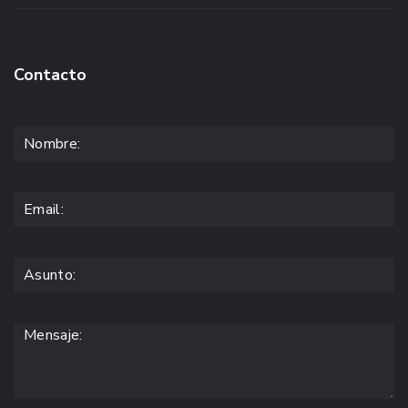
Contacto