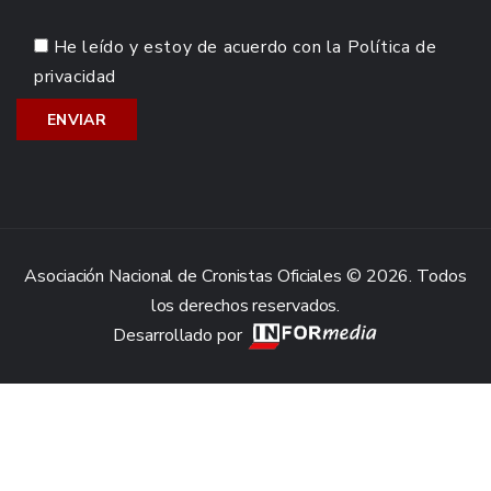
He leído y estoy de acuerdo con la
Política de
privacidad
Asociación Nacional de Cronistas Oficiales © 2026. Todos
los derechos reservados.
Desarrollado por