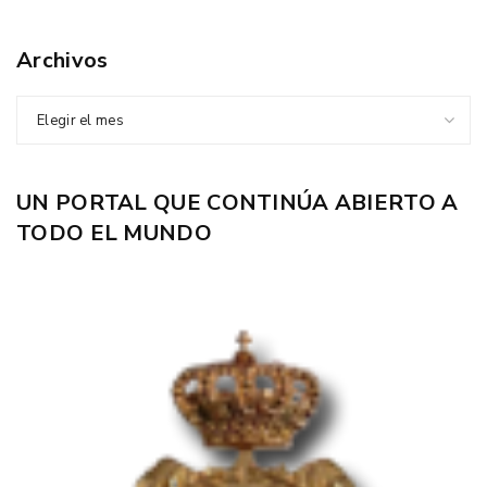
Archivos
Elegir el mes
UN PORTAL QUE CONTINÚA ABIERTO A
TODO EL MUNDO