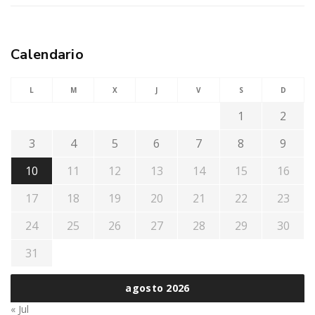
Calendario
L
M
X
J
V
S
D
1
2
3
4
5
6
7
8
9
10
11
12
13
14
15
16
17
18
19
20
21
22
23
24
25
26
27
28
29
30
31
agosto 2026
« Jul