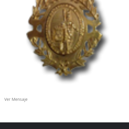
Ver Mensaje