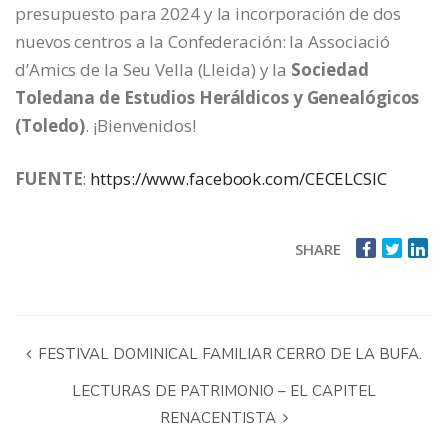
presupuesto para 2024 y la incorporación de dos
nuevos centros a la Confederación: la Associació
d’Amics de la Seu Vella (Lleida) y la
Sociedad
Toledana de Estudios Heráldicos y Genealógicos
(Toledo)
. ¡Bienvenidos!
FUENTE
:
https://www.facebook.com/CECELCSIC
SHARE
FESTIVAL DOMINICAL FAMILIAR CERRO DE LA BUFA.
LECTURAS DE PATRIMONIO – EL CAPITEL
RENACENTISTA