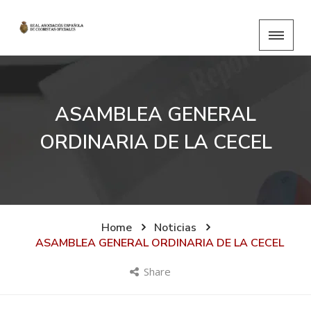
ASAMBLEA GENERAL
ORDINARIA DE LA CECEL
Home
Noticias
ASAMBLEA GENERAL ORDINARIA DE LA CECEL
Share