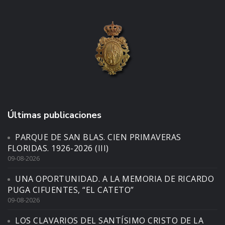
Últimas publicaciones
PARQUE DE SAN BLAS. CIEN PRIMAVERAS
FLORIDAS. 1926-2026 (III)
09-08-2026
UNA OPORTUNIDAD. A LA MEMORIA DE RICARDO
PUGA CIFUENTES, “EL CATETO”
09-08-2026
LOS CLAVARIOS DEL SANTÍSIMO CRISTO DE LA