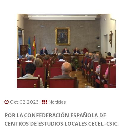
Oct 02 2023
Noticias
POR LA CONFEDERACIÓN ESPAÑOLA DE
CENTROS DE ESTUDIOS LOCALES CECEL–CSIC.