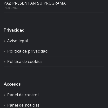
PAZ PRESENTAN SU PROGRAMA
09-08-2026
Privacidad
Aviso legal
Política de privacidad
Política de cookies
Accesos
Panel de control
Panel de noticias