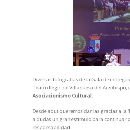
Diversas fotografías de la Gala de entrega 
Teatro Regio de Villanueva del Arzobispo, 
Asociacionismo Cultural
.
Desde aquí queremos dar las gracias a la ‘R
a dudas un gran estímulo para continuar d
responsabilidad.