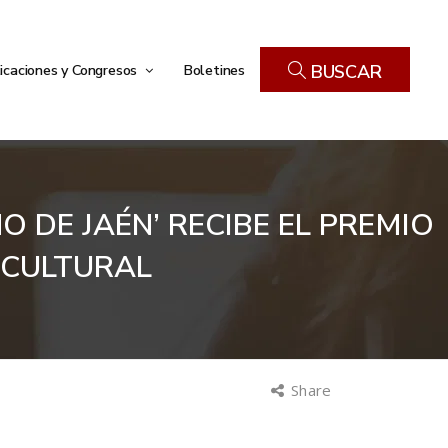
icaciones y Congresos
Boletines
BUSCAR
O DE JAÉN’ RECIBE EL PREMIO
 CULTURAL
Share