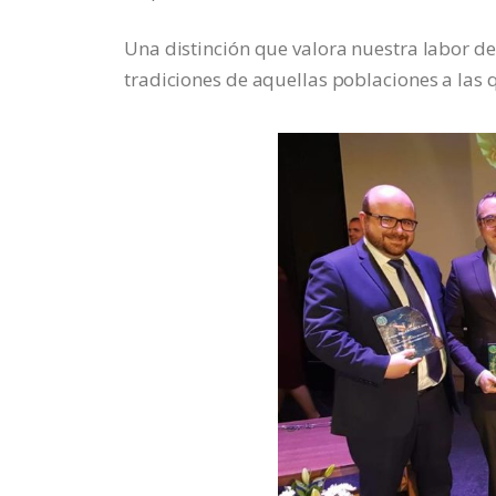
Una distinción que valora nuestra labor de i
tradiciones de aquellas poblaciones a la