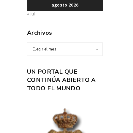
agosto 2026
« Jul
Archivos
Elegir el mes
UN PORTAL QUE
CONTINÚA ABIERTO A
TODO EL MUNDO