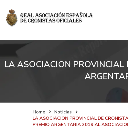
LA ASOCIACION PROVINCIAL D
ARGENTAR
Home
Noticias
LA ASOCIACION PROVINCIAL DE CRONISTAS 
PREMIO ARGENTARIA 2019 AL ASOCIACI