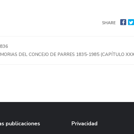
SHARE
836
MORIAS DEL CONCEJO DE PARRES 1835-1985 (CAPÍTULO XXXI
s publicaciones
Privacidad