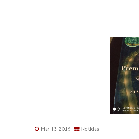
Mar 13 2019
Noticias