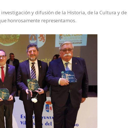
nvestigación y difusión de la Historia, de la Cultura y de 
s que honrosamente representamos.