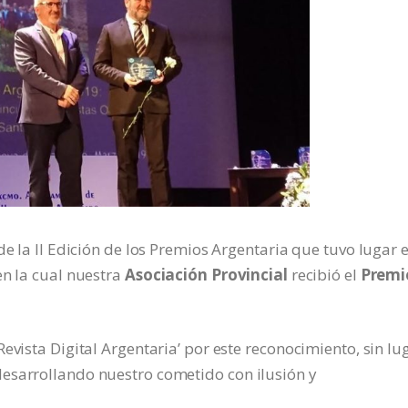
de la II Edición de los Premios Argentaria que tuvo lugar e
en la cual nuestra
Asociación Provincial
recibió el
Premi
evista Digital Argentaria’ por este reconocimiento, sin lu
esarrollando nuestro cometido con ilusión y