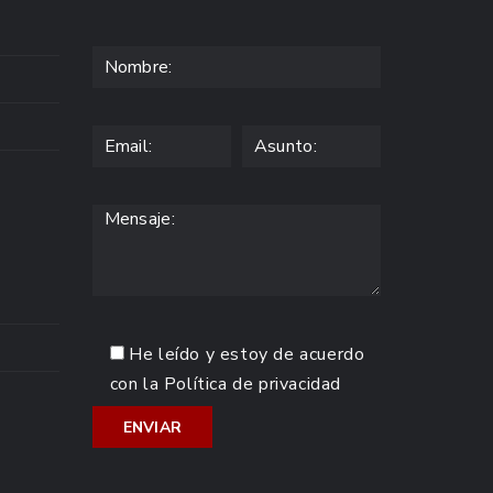
He leído y estoy de acuerdo
con la
Política de privacidad