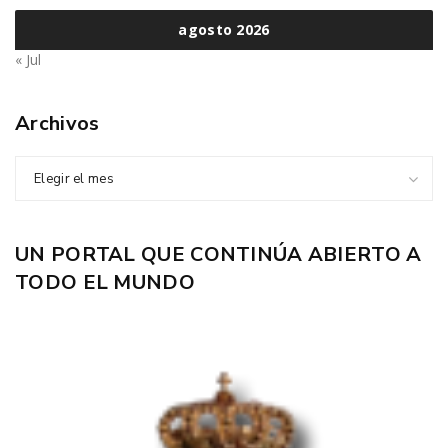
agosto 2026
« Jul
Archivos
Elegir el mes
UN PORTAL QUE CONTINÚA ABIERTO A
TODO EL MUNDO