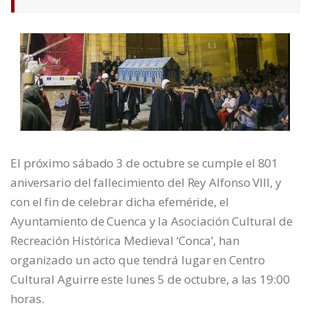
El próximo sábado 3 de octubre se cumple el 801
aniversario del fallecimiento del Rey Alfonso VIII, y
con el fin de celebrar dicha efeméride, el
Ayuntamiento de Cuenca y la Asociación Cultural de
Recreación Histórica Medieval ‘Conca’, han
organizado un acto que tendrá lugar en Centro
Cultural Aguirre este lunes 5 de octubre, a las 19:00
horas.