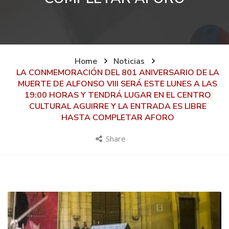
Home
Noticias
LA CONMEMORACIÓN DEL 801 ANIVERSARIO DE LA
MUERTE DE ALFONSO VIII SERÁ ESTE LUNES A LAS
19:00 HORAS Y TENDRÁ LUGAR EN EL CENTRO
CULTURAL AGUIRRE Y LA ENTRADA ES LIBRE
HASTA COMPLETAR AFORO
Share