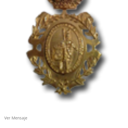
Ver Mensaje