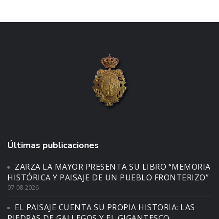
Últimas publicaciones
ZARZA LA MAYOR PRESENTA SU LIBRO “MEMORIA
HISTÓRICA Y PAISAJE DE UN PUEBLO FRONTERIZO”
07-08-2026
EL PAISAJE CUENTA SU PROPIA HISTORIA: LAS
PIEDRAS DE GALLEGOS Y EL GIGANTESCO