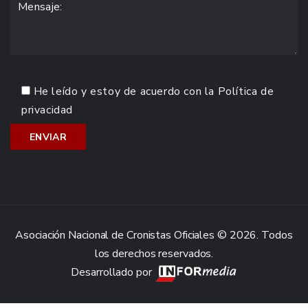
He leído y estoy de acuerdo con la
Política de
privacidad
Asociación Nacional de Cronistas Oficiales © 2026. Todos
los derechos reservados.
Desarrollado por