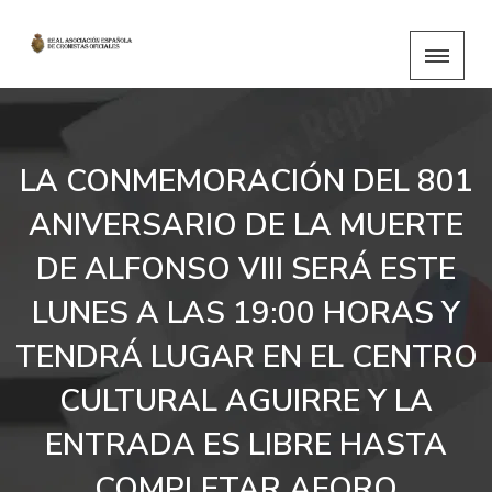
LA CONMEMORACIÓN DEL 801
ANIVERSARIO DE LA MUERTE
DE ALFONSO VIII SERÁ ESTE
LUNES A LAS 19:00 HORAS Y
TENDRÁ LUGAR EN EL CENTRO
CULTURAL AGUIRRE Y LA
ENTRADA ES LIBRE HASTA
COMPLETAR AFORO