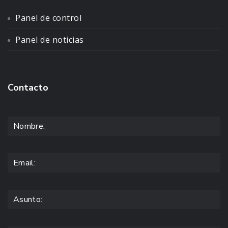
Panel de control
Panel de noticias
Contacto