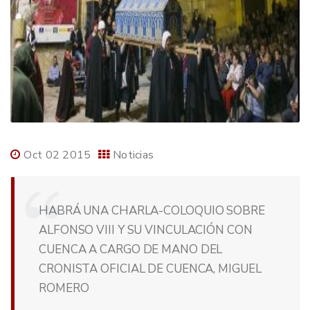
Oct 02 2015
Noticias
HABRÁ UNA CHARLA-COLOQUIO SOBRE
ALFONSO VIII Y SU VINCULACIÓN CON
CUENCA A CARGO DE MANO DEL
CRONISTA OFICIAL DE CUENCA, MIGUEL
ROMERO