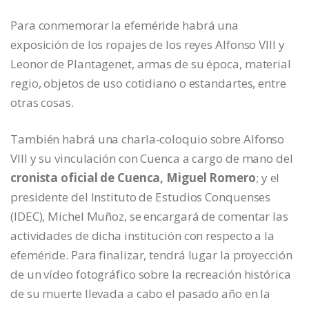
Para conmemorar la efeméride habrá una
exposición de los ropajes de los reyes Alfonso VIII y
Leonor de Plantagenet, armas de su época, material
regio, objetos de uso cotidiano o estandartes, entre
otras cosas.
También habrá una charla-coloquio sobre Alfonso
VIII y su vinculación con Cuenca a cargo de mano del
cronista oficial de Cuenca, Miguel Romero
; y el
presidente del Instituto de Estudios Conquenses
(IDEC), Michel Muñoz, se encargará de comentar las
actividades de dicha institución con respecto a la
efeméride. Para finalizar, tendrá lugar la proyección
de un vídeo fotográfico sobre la recreación histórica
de su muerte llevada a cabo el pasado año en la