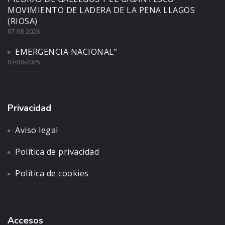
MOVIMIENTO DE LADERA DE LA PENA LLAGOS
(RIOSA)
07-08-2026
EMERGENCIA NACIONAL”
07-08-2026
Privacidad
Aviso legal
Política de privacidad
Política de cookies
Accesos