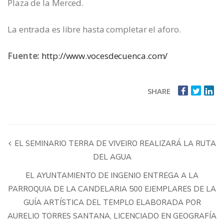
Plaza de la Merced.
La entrada es libre hasta completar el aforo.
Fuente:
http://www.vocesdecuenca.com/
SHARE
EL SEMINARIO TERRA DE VIVEIRO REALIZARÁ LA RUTA
DEL AGUA
EL AYUNTAMIENTO DE INGENIO ENTREGA A LA
PARROQUIA DE LA CANDELARIA 500 EJEMPLARES DE LA
GUÍA ARTÍSTICA DEL TEMPLO ELABORADA POR
AURELIO TORRES SANTANA, LICENCIADO EN GEOGRAFÍA