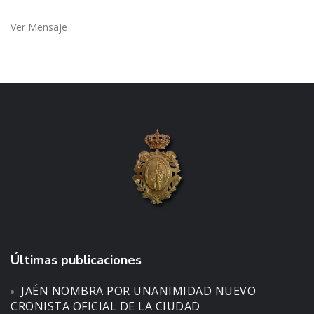
Ver Mensaje
Últimas publicaciones
JAÉN NOMBRA POR UNANIMIDAD NUEVO
CRONISTA OFICIAL DE LA CIUDAD