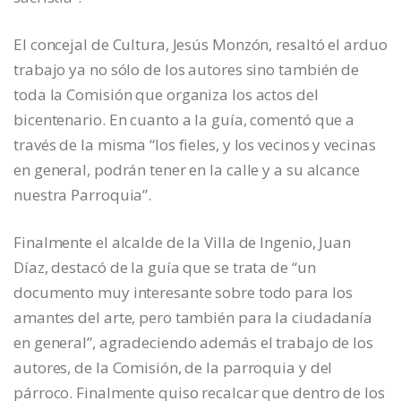
El concejal de Cultura, Jesús Monzón, resaltó el arduo
trabajo ya no sólo de los autores sino también de
toda la Comisión que organiza los actos del
bicentenario. En cuanto a la guía, comentó que a
través de la misma “los fieles, y los vecinos y vecinas
en general, podrán tener en la calle y a su alcance
nuestra Parroquia”.
Finalmente el alcalde de la Villa de Ingenio, Juan
Díaz, destacó de la guía que se trata de “un
documento muy interesante sobre todo para los
amantes del arte, pero también para la ciudadanía
en general”, agradeciendo además el trabajo de los
autores, de la Comisión, de la parroquia y del
párroco. Finalmente quiso recalcar que dentro de los