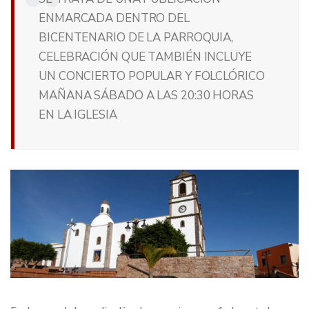
ENMARCADA DENTRO DEL
BICENTENARIO DE LA PARROQUIA,
CELEBRACIÓN QUE TAMBIÉN INCLUYE
UN CONCIERTO POPULAR Y FOLCLÓRICO
MAÑANA SÁBADO A LAS 20:30 HORAS
EN LA IGLESIA