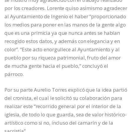
por los creadores. Lorente quiso asimismo agradecer
al Ayuntamiento de Ingenio el haber “proporcionado
los medios para poner en las manos de la gente algo
que es una primicia ya que nunca antes se habían
recogido estos datos, y además con elegancia y en
color”. “Este acto enorgullece al Ayuntamiento y al
pueblo por su riqueza patrimonial, fruto del amor
de mucha gente hacia el pueblo,” concluyó el
párroco.
Por su parte Aurelio Torres explicó que la idea partió
del cronista, el cual le solicitó su colaboración para
realizar este “recorrido general por el interior de la
iglesia, de todo lo que guarda, sea de valor histórico-
artístico como si no, incluso del camarín y de la
sacristía”.