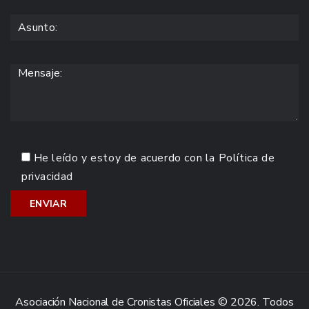
He leído y estoy de acuerdo con la
Política de
privacidad
Asociación Nacional de Cronistas Oficiales © 2026. Todos