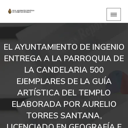
EL AYUNTAMIENTO DE INGENIO
ENTREGA A LA PARROQUIA DE
LA CANDELARIA 500
EJEMPLARES DE LA GUÍA
ARTÍSTICA DEL TEMPLO
ELABORADA POR AURELIO
TORRES SANTANA,
LICENCIADO EN GEOGRAFÍA E