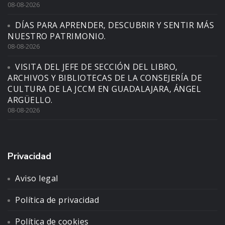
08-08-2026
DÍAS PARA APRENDER, DESCUBRIR Y SENTIR MÁS
NUESTRO PATRIMONIO.
08-08-2026
VISITA DEL JEFE DE SECCIÓN DEL LIBRO,
ARCHIVOS Y BIBLIOTECAS DE LA CONSEJERÍA DE
CULTURA DE LA JCCM EN GUADALAJARA, ÁNGEL
ARGÜELLO.
08-08-2026
Privacidad
Aviso legal
Política de privacidad
Política de cookies