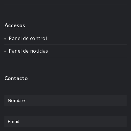
Accesos
Panel de control
Panel de noticias
Contacto