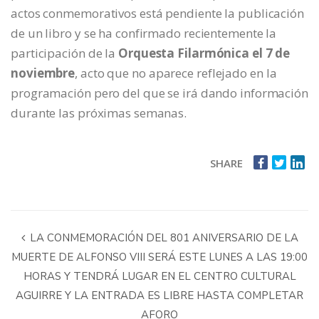
actos conmemorativos está pendiente la publicación
de un libro y se ha confirmado recientemente la
participación de la
Orquesta Filarmónica el 7 de
noviembre
, acto que no aparece reflejado en la
programación pero del que se irá dando información
durante las próximas semanas.
SHARE
LA CONMEMORACIÓN DEL 801 ANIVERSARIO DE LA
MUERTE DE ALFONSO VIII SERÁ ESTE LUNES A LAS 19:00
HORAS Y TENDRÁ LUGAR EN EL CENTRO CULTURAL
AGUIRRE Y LA ENTRADA ES LIBRE HASTA COMPLETAR
AFORO