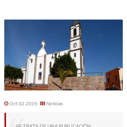
Oct 02 2015
Noticias
SE TRATA DE UNA PUBLICACIÓN