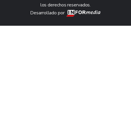
los derechos reservados.
Desarrollado por