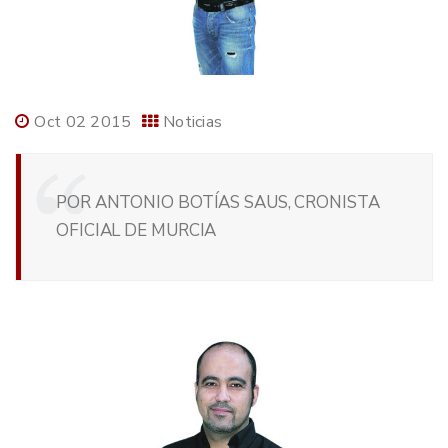
Oct 02 2015
Noticias
POR ANTONIO BOTÍAS SAUS, CRONISTA
OFICIAL DE MURCIA