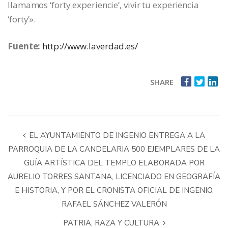
llamamos ‘forty experiencie’, vivir tu experiencia
‘forty’».
Fuente:
http://www.laverdad.es/
SHARE
EL AYUNTAMIENTO DE INGENIO ENTREGA A LA
PARROQUIA DE LA CANDELARIA 500 EJEMPLARES DE LA
GUÍA ARTÍSTICA DEL TEMPLO ELABORADA POR
AURELIO TORRES SANTANA, LICENCIADO EN GEOGRAFÍA
E HISTORIA, Y POR EL CRONISTA OFICIAL DE INGENIO,
RAFAEL SÁNCHEZ VALERÓN
PATRIA, RAZA Y CULTURA