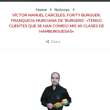
Home
Noticias
VÍCTOR MANUEL CÁRCELES, FORTY BURGUER,
FRANQUICIA MURCIANA DE ‘BURGERS’: «TENGO
CLIENTES QUE SE HAN COMIDO MIS 40 CLASES DE
HAMBURGUESAS»
Share