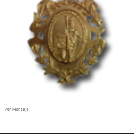
Ver Mensaje