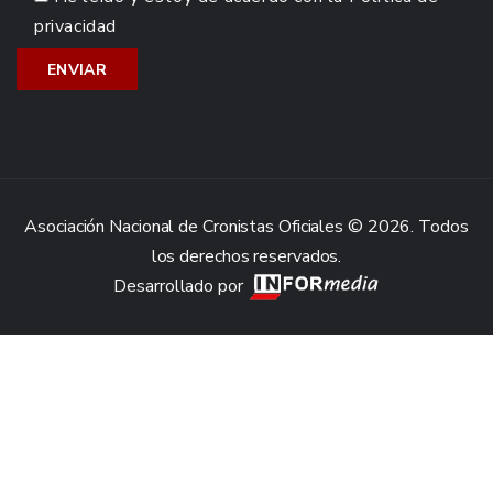
privacidad
Asociación Nacional de Cronistas Oficiales © 2026. Todos
los derechos reservados.
Desarrollado por