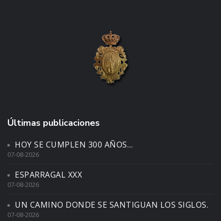
Últimas publicaciones
HOY SE CUMPLEN 300 AÑOS…
07-08-2026
ESPARRAGAL XXX
07-08-2026
UN CAMINO DONDE SE SANTIGUAN LOS SIGLOS.
07-08-2026