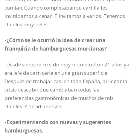
comían. Cuando completaban su cartilla los
invitábamos a cenar. E invitamos a varios. Tenemos
clientes muy fieles.
-¿Cómo se le ocurrió la idea de crear una
franquicia de hamburguesas murcianas?
-Desde siempre he sido muy inquieto. Con 21 años ya
era jefe de carnicería en una gran superficie.
Después de trabajar casi en toda España, al llegar la
crisis descubrí que cambiaban todas las
preferencias gastronómicas de muchos de mis
clientes. Y decidí innovar.
-Experimentando con nuevas y sugerentes
hamburguesas.