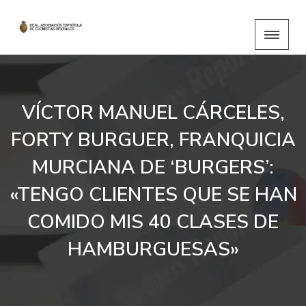
VÍCTOR MANUEL CÁRCELES,
FORTY BURGUER, FRANQUICIA
MURCIANA DE ‘BURGERS’:
«TENGO CLIENTES QUE SE HAN
COMIDO MIS 40 CLASES DE
HAMBURGUESAS»