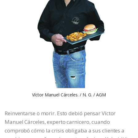
Víctor Manuel Cárceles. / N. G. / AGM
Reinventarse o morir. Esto debió pensar Víctor
Manuel Cárceles, experto carnicero, cuando
comprobó cómo la crisis obligaba a sus clientes a