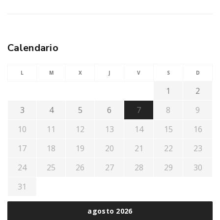
Calendario
L
M
X
J
V
S
D
1
2
3
4
5
6
7
8
9
10
11
12
13
14
15
16
17
18
19
20
21
22
23
24
25
26
27
28
29
30
31
agosto 2026