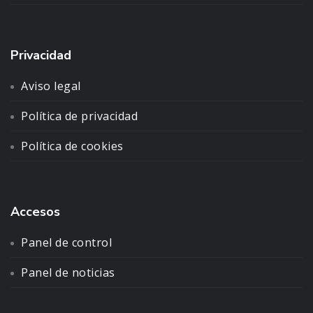
Privacidad
Aviso legal
Política de privacidad
Política de cookies
Accesos
Panel de control
Panel de noticias