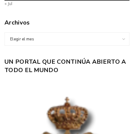
« Jul
Archivos
Elegir el mes
UN PORTAL QUE CONTINÚA ABIERTO A
TODO EL MUNDO