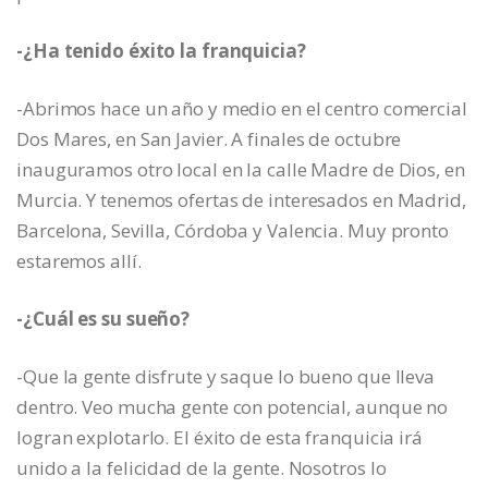
-¿Ha tenido éxito la franquicia?
-Abrimos hace un año y medio en el centro comercial
Dos Mares, en San Javier. A finales de octubre
inauguramos otro local en la calle Madre de Dios, en
Murcia. Y tenemos ofertas de interesados en Madrid,
Barcelona, Sevilla, Córdoba y Valencia. Muy pronto
estaremos allí.
-¿Cuál es su sueño?
-Que la gente disfrute y saque lo bueno que lleva
dentro. Veo mucha gente con potencial, aunque no
logran explotarlo. El éxito de esta franquicia irá
unido a la felicidad de la gente. Nosotros lo