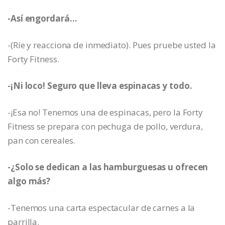
-Así engordará…
-(Ríe y reacciona de inmediato). Pues pruebe usted la
Forty Fitness.
-¡Ni loco! Seguro que lleva espinacas y todo.
-¡Esa no! Tenemos una de espinacas, pero la Forty
Fitness se prepara con pechuga de pollo, verdura,
pan con cereales.
-¿Solo se dedican a las hamburguesas u ofrecen
algo más?
-Tenemos una carta espectacular de carnes a la
parrilla.