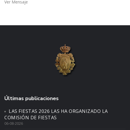
Ver Mensaje
Últimas publicaciones
LAS FIESTAS 2026 LAS HA ORGANIZADO LA
COMISIÓN DE FIESTAS
06-08-2026