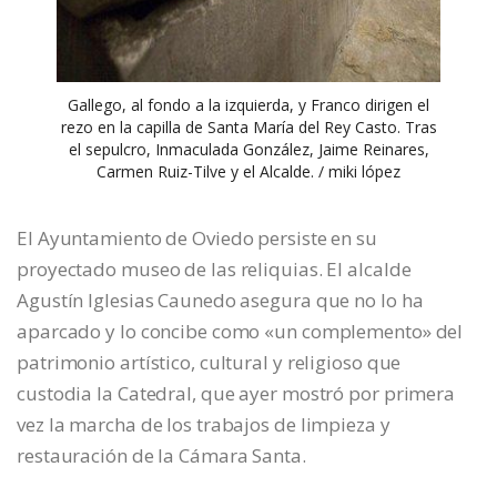
Gallego, al fondo a la izquierda, y Franco dirigen el
rezo en la capilla de Santa María del Rey Casto. Tras
el sepulcro, Inmaculada González, Jaime Reinares,
Carmen Ruiz-Tilve y el Alcalde. / miki lópez
El Ayuntamiento de Oviedo persiste en su
proyectado museo de las reliquias. El alcalde
Agustín Iglesias Caunedo asegura que no lo ha
aparcado y lo concibe como «un complemento» del
patrimonio artístico, cultural y religioso que
custodia la Catedral, que ayer mostró por primera
vez la marcha de los trabajos de limpieza y
restauración de la Cámara Santa.