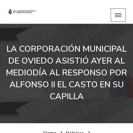
LA CORPORACIÓN MUNICIPAL
DE OVIEDO ASISTIÓ AYER AL
MEDIODÍA AL RESPONSO POR
ALFONSO II EL CASTO EN SU
CAPILLA