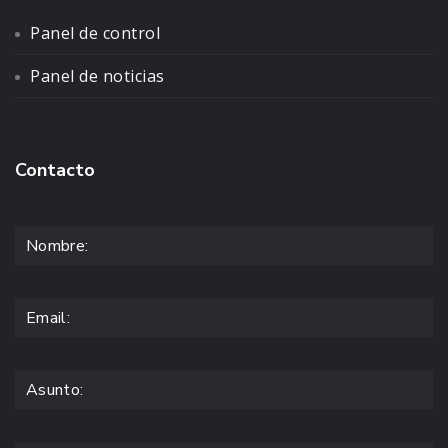
Panel de control
Panel de noticias
Contacto