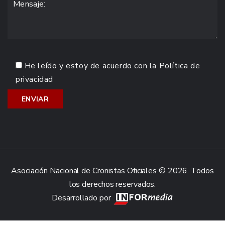
He leído y estoy de acuerdo con la
Política de
privacidad
Asociación Nacional de Cronistas Oficiales © 2026. Todos
los derechos reservados.
Desarrollado por