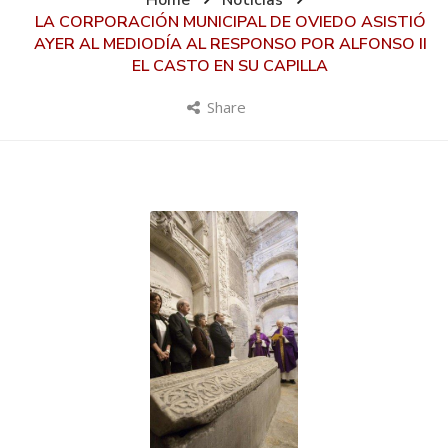
Home
Noticias
LA CORPORACIÓN MUNICIPAL DE OVIEDO ASISTIÓ
AYER AL MEDIODÍA AL RESPONSO POR ALFONSO II
EL CASTO EN SU CAPILLA
Share