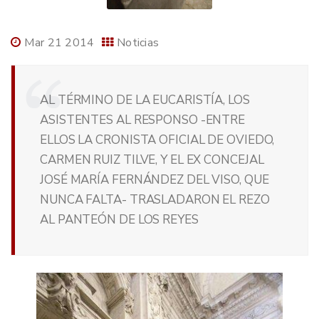
Mar 21 2014
Noticias
AL TÉRMINO DE LA EUCARISTÍA, LOS
ASISTENTES AL RESPONSO -ENTRE
ELLOS LA CRONISTA OFICIAL DE OVIEDO,
CARMEN RUIZ TILVE, Y EL EX CONCEJAL
JOSÉ MARÍA FERNÁNDEZ DEL VISO, QUE
NUNCA FALTA- TRASLADARON EL REZO
AL PANTEÓN DE LOS REYES