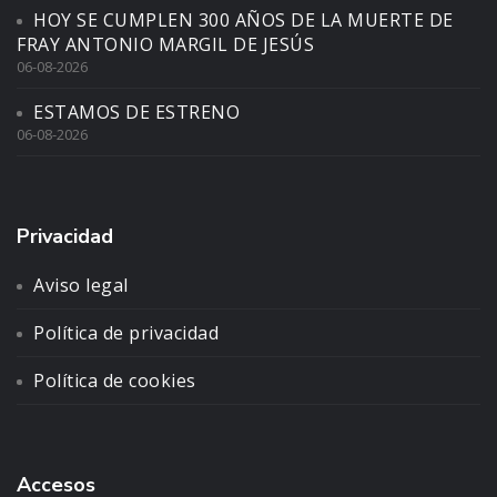
HOY SE CUMPLEN 300 AÑOS DE LA MUERTE DE
FRAY ANTONIO MARGIL DE JESÚS
06-08-2026
ESTAMOS DE ESTRENO
06-08-2026
Privacidad
Aviso legal
Política de privacidad
Política de cookies
Accesos