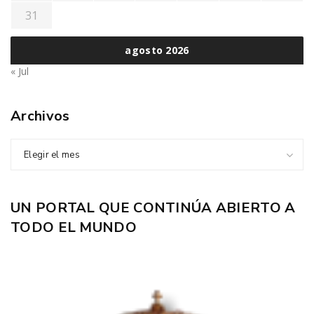
31
agosto 2026
« Jul
Archivos
Elegir el mes
UN PORTAL QUE CONTINÚA ABIERTO A
TODO EL MUNDO