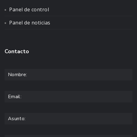
Panel de control
Panel de noticias
Contacto