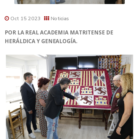
Oct 15 2023
Noticias
POR LA REAL ACADEMIA MATRITENSE DE
HERÁLDICA Y GENEALOGÍA.