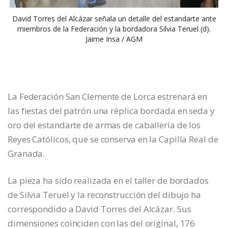
David Torres del Alcázar señala un detalle del estandarte ante
miembros de la Federación y la bordadora Silvia Teruel (d).
Jaime Insa / AGM
La Federación San Clemente de Lorca estrenará en
las fiestas del patrón una réplica bordada en seda y
oro del estandarte de armas de caballería de los
Reyes Católicos, que se conserva en la Capilla Real de
Granada.
La pieza ha sido realizada en el taller de bordados
de Silvia Teruel y la reconstrucción del dibujo ha
correspondido a David Torres del Alcázar. Sus
dimensiones coinciden con las del original, 176