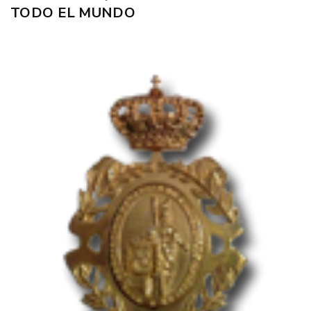
TODO EL MUNDO