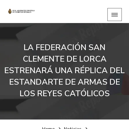
LA FEDERACIÓN SAN
CLEMENTE DE LORCA
ESTRENARÁ UNA RÉPLICA DEL
ESTANDARTE DE ARMAS DE
LOS REYES CATÓLICOS