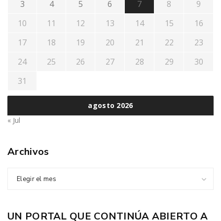
3
4
5
6
7
8
9
10
11
12
13
14
15
16
17
18
19
20
21
22
23
24
25
26
27
28
29
30
31
agosto 2026
« Jul
Archivos
Elegir el mes
UN PORTAL QUE CONTINÚA ABIERTO A