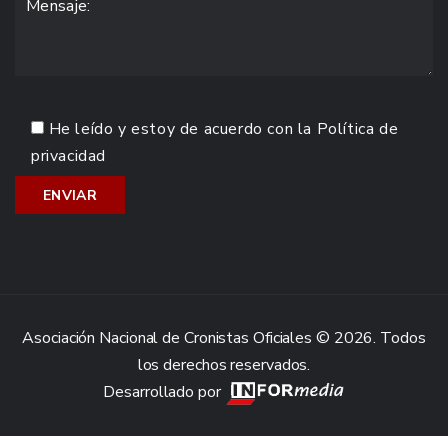
He leído y estoy de acuerdo con la
Política de
privacidad
Asociación Nacional de Cronistas Oficiales © 2026. Todos
los derechos reservados.
Desarrollado por