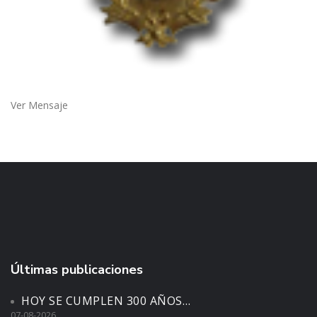
Ver Mensaje
Últimas publicaciones
HOY SE CUMPLEN 300 AÑOS…
07-08-2026