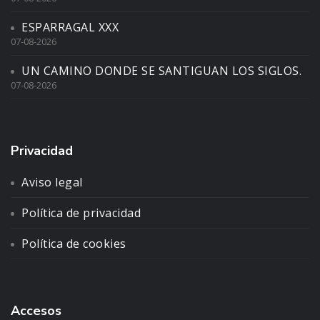
ESPARRAGAL XXX
07-08-2026
UN CAMINO DONDE SE SANTIGUAN LOS SIGLOS.
07-08-2026
Privacidad
Aviso legal
Política de privacidad
Política de cookies
Accesos