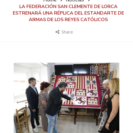
Home
Noticias
LA FEDERACIÓN SAN CLEMENTE DE LORCA
ESTRENARÁ UNA RÉPLICA DEL ESTANDARTE DE
ARMAS DE LOS REYES CATÓLICOS
Share