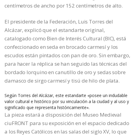
centímetros de ancho por 152 centímetros de alto.
El presidente de la Federación, Luis Torres del
Alcázar, explicó que el estandarte original,
catalogado como Bien de Interés Cultural (BIC), está
confeccionado en seda en brocado carmesí y los
escudos están pintados con pan de oro. Sin embargo,
para hacer la réplica se han seguido las técnicas del
bordado lorquino en canutillo de oro y sedas sobre
damasco de sirgo carmesí y tisú de hilo de plata.
Según Torres del Alcázar, este estandarte «posee un indudable
valor cultural e histórico por su vinculación a la ciudad y al uso y
significado que representa históricamente».
La pieza estará a disposición del Museo Medieval
ciuFRONT para su exposición en el espacio dedicado
a los Reyes Católicos en las salas del siglo XV, lo que