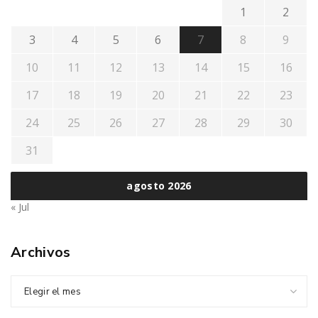
1
2
3
4
5
6
7
8
9
10
11
12
13
14
15
16
17
18
19
20
21
22
23
24
25
26
27
28
29
30
31
agosto 2026
« Jul
Archivos
Elegir el mes