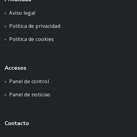
Aviso legal
Política de privacidad
Política de cookies
Accesos
Panel de control
Panel de noticias
Contacto