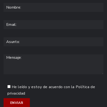
He leído y estoy de acuerdo con la
Política de
privacidad