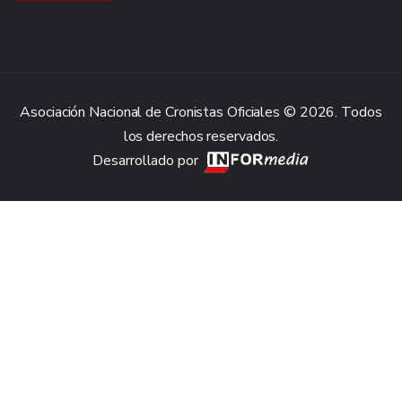
Asociación Nacional de Cronistas Oficiales © 2026. Todos
los derechos reservados.
Desarrollado por