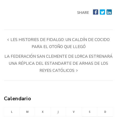
SHARE
LES HISTORIES DE FIDALGO: UN CALDÍN DE COCIDO
PARA EL OTOÑO QUE LLEGÓ
LA FEDERACIÓN SAN CLEMENTE DE LORCA ESTRENARÁ
UNA RÉPLICA DEL ESTANDARTE DE ARMAS DE LOS
REYES CATÓLICOS
Calendario
L
M
X
J
V
S
D