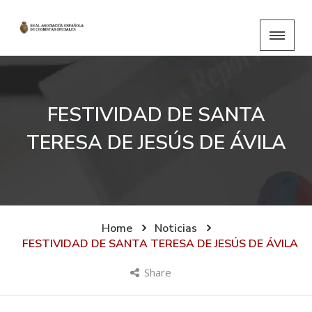
FESTIVIDAD DE SANTA
TERESA DE JESÚS DE ÁVILA
Home
Noticias
FESTIVIDAD DE SANTA TERESA DE JESÚS DE ÁVILA
Share