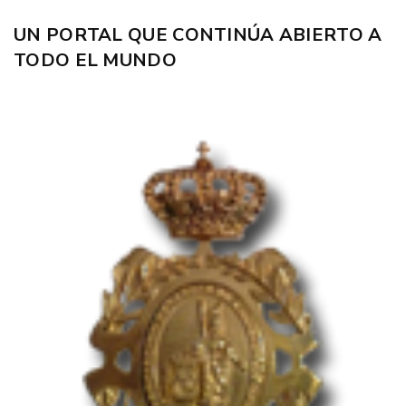
UN PORTAL QUE CONTINÚA ABIERTO A
TODO EL MUNDO