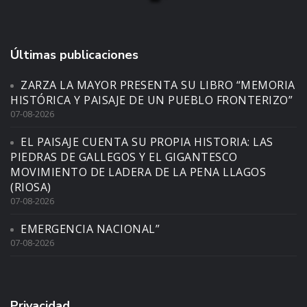
Últimas publicaciones
ZARZA LA MAYOR PRESENTA SU LIBRO “MEMORIA
HISTÓRICA Y PAISAJE DE UN PUEBLO FRONTERIZO”
07-08-2026
EL PAISAJE CUENTA SU PROPIA HISTORIA: LAS
PIEDRAS DE GALLEGOS Y EL GIGANTESCO
MOVIMIENTO DE LADERA DE LA PENA LLAGOS
(RIOSA)
07-08-2026
EMERGENCIA NACIONAL”
07-08-2026
Privacidad