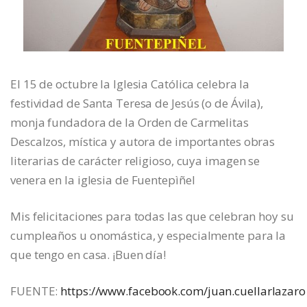
El 15 de octubre la Iglesia Católica celebra la
festividad de Santa Teresa de Jesús (o de Ávila),
monja fundadora de la Orden de Carmelitas
Descalzos, mística y autora de importantes obras
literarias de carácter religioso, cuya imagen se
venera en la iglesia de Fuentepìñel
Mis felicitaciones para todas las que celebran hoy su
cumpleaños u onomástica, y especialmente para la
que tengo en casa. ¡Buen día!
FUENTE:
https://www.facebook.com/juan.cuellarlazaro