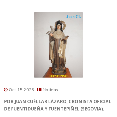
Oct 15 2023
Noticias
POR JUAN CUÉLLAR LÁZARO, CRONISTA OFICIAL
DE FUENTIDUEÑA Y FUENTEPIÑEL (SEGOVIA).