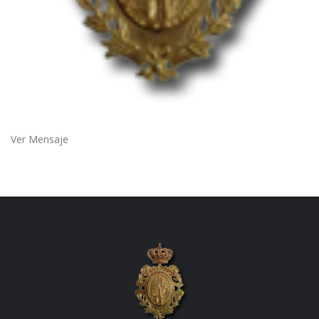
Ver Mensaje