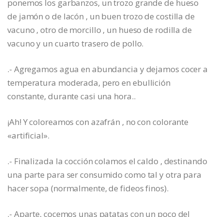
ponemos los garbanzos, un trozo grande de hueso
de jamón o de lacón , un buen trozo de costilla de
vacuno , otro de morcillo , un hueso de rodilla de
vacuno y un cuarto trasero de pollo.
.- Agregamos agua en abundancia y dejamos cocer a
temperatura moderada, pero en ebullición
constante, durante casi una hora..
¡Ah! Y coloreamos con azafrán , no con colorante
«artificial».
.- Finalizada la cocción colamos el caldo , destinando
una parte para ser consumido como tal y otra para
hacer sopa (normalmente, de fideos finos).
.- Aparte, cocemos unas patatas con un poco del