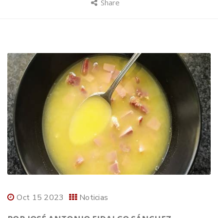
Share
Oct 15 2023
Noticias