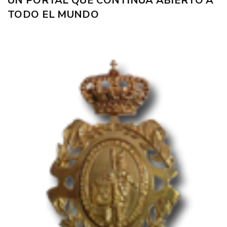
UN PORTAL QUE CONTINÚA ABIERTO A
TODO EL MUNDO