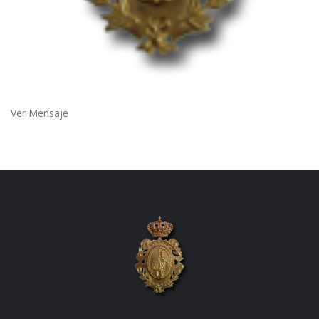
Ver Mensaje