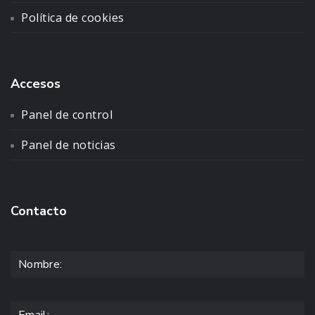
Política de cookies
Accesos
Panel de control
Panel de noticias
Contacto