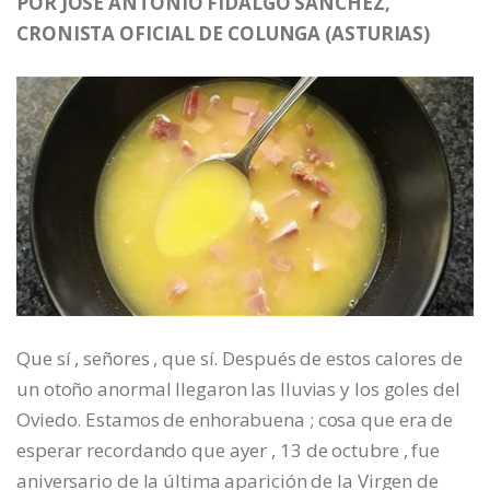
POR JOSÉ ANTONIO FIDALGO SÁNCHEZ,
CRONISTA OFICIAL DE COLUNGA (ASTURIAS)
Que sí , señores , que sí. Después de estos calores de
un otoño anormal llegaron las lluvias y los goles del
Oviedo. Estamos de enhorabuena ; cosa que era de
esperar recordando que ayer , 13 de octubre , fue
aniversario de la última aparición de la Virgen de