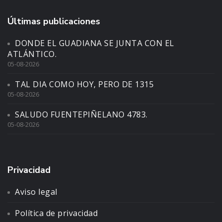
Últimas publicaciones
DONDE EL GUADIANA SE JUNTA CON EL
ATLÁNTICO.
05-08-2026
TAL DIA COMO HOY, PERO DE 1315
05-08-2026
SALUDO FUENTEPIÑELANO 4783.
05-08-2026
Privacidad
Aviso legal
Política de privacidad