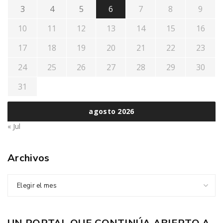
3
4
5
6
7
8
9
10
11
12
13
14
15
16
17
18
19
20
21
22
23
24
25
26
27
28
29
30
31
agosto 2026
« Jul
Archivos
Elegir el mes