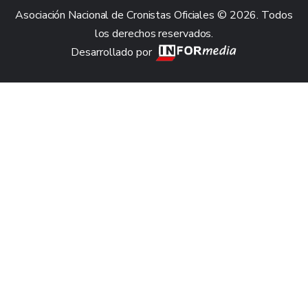
Asociación Nacional de Cronistas Oficiales © 2026. Todos
los derechos reservados.
Desarrollado por