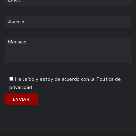
He leído y estoy de acuerdo con la
Política de
privacidad