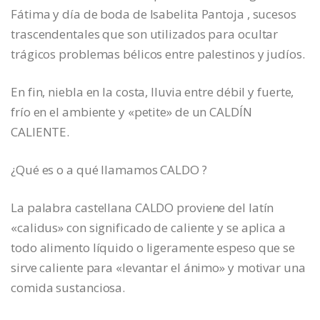
Fátima y día de boda de Isabelita Pantoja , sucesos
trascendentales que son utilizados para ocultar
trágicos problemas bélicos entre palestinos y judíos.
En fin, niebla en la costa, lluvia entre débil y fuerte,
frío en el ambiente y «petite» de un CALDÍN
CALIENTE.
¿Qué es o a qué llamamos CALDO ?
La palabra castellana CALDO proviene del latín
«calidus» con significado de caliente y se aplica a
todo alimento líquido o ligeramente espeso que se
sirve caliente para «levantar el ánimo» y motivar una
comida sustanciosa.