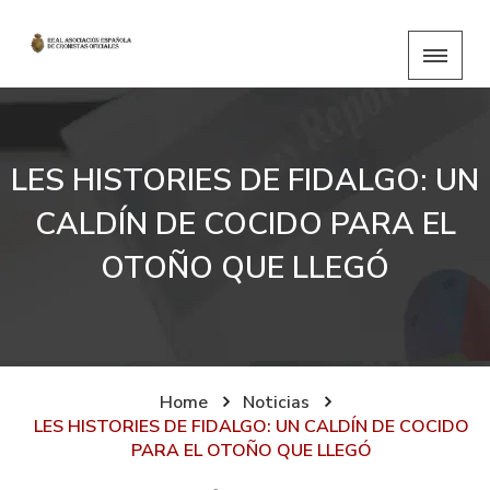
LES HISTORIES DE FIDALGO: UN
CALDÍN DE COCIDO PARA EL
OTOÑO QUE LLEGÓ
Home
Noticias
LES HISTORIES DE FIDALGO: UN CALDÍN DE COCIDO
PARA EL OTOÑO QUE LLEGÓ