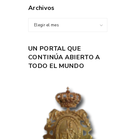
Archivos
Elegir el mes
UN PORTAL QUE
CONTINÚA ABIERTO A
TODO EL MUNDO