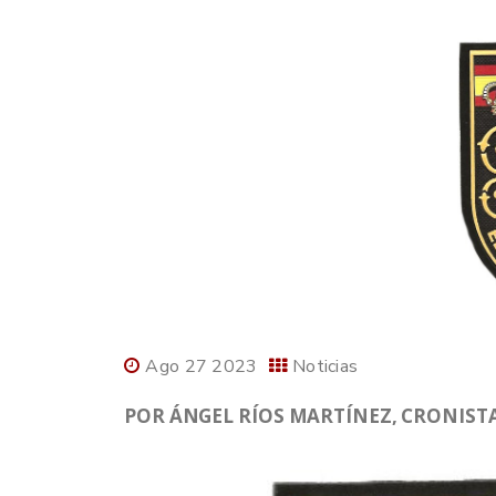
Ago 27 2023
Noticias
POR ÁNGEL RÍOS MARTÍNEZ, CRONISTA