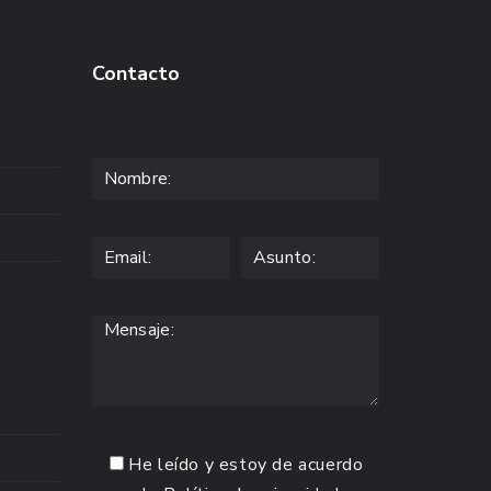
Contacto
He leído y estoy de acuerdo