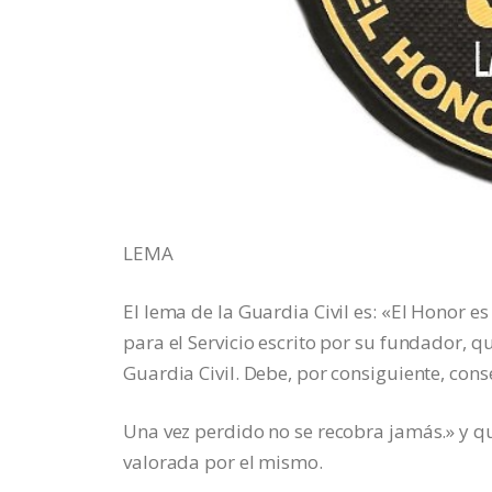
LEMA
El lema de la Guardia Civil es: «El Honor es
para el Servicio escrito por su fundador, qu
Guardia Civil. Debe, por consiguiente, con
Una vez perdido no se recobra jamás.» y que
valorada por el mismo.