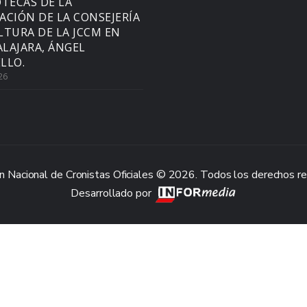
OTECAS DE LA
ACIÓN DE LA CONSEJERÍA
LTURA DE LA JCCM EN
LAJARA, ÁNGEL
LLO.
26
n Nacional de Cronistas Oficiales © 2026. Todos los derechos r
Desarrollado por