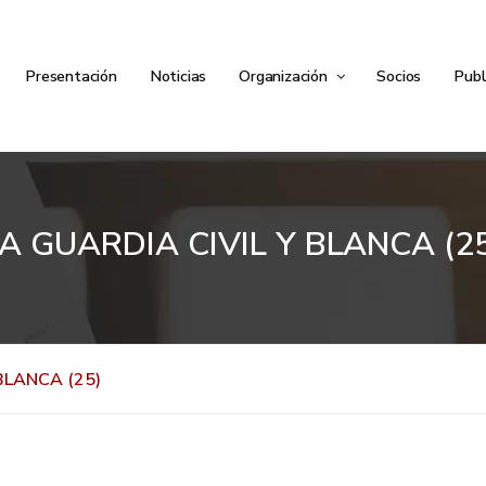
Presentación
Noticias
Organización
Socios
Publ
A GUARDIA CIVIL Y BLANCA (2
BLANCA (25)