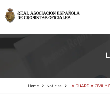
L
Home
Noticias
LA GUARDIA CIVIL Y 