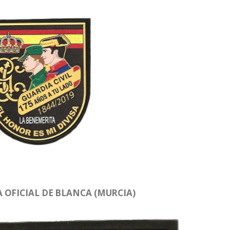
 OFICIAL DE BLANCA (MURCIA)