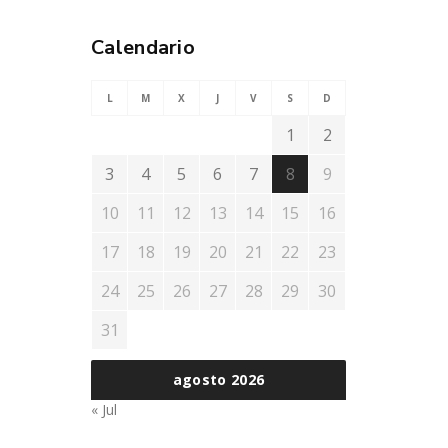
Calendario
L
M
X
J
V
S
D
1
2
3
4
5
6
7
8
9
10
11
12
13
14
15
16
17
18
19
20
21
22
23
24
25
26
27
28
29
30
31
agosto 2026
« Jul