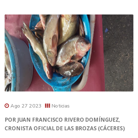
Ago 27 2023
Noticias
POR JUAN FRANCISCO RIVERO DOMÍNGUEZ,
CRONISTA OFICIAL DE LAS BROZAS (CÁCERES)