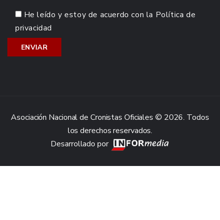
He leído y estoy de acuerdo con la
Política de
privacidad
Asociación Nacional de Cronistas Oficiales © 2026. Todos
los derechos reservados.
Desarrollado por