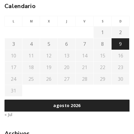
Calendario
L
M
X
J
V
S
D
1
2
3
4
5
6
7
8
9
10
11
12
13
14
15
16
17
18
19
20
21
22
23
24
25
26
27
28
29
30
31
agosto 2026
« Jul
Archivos