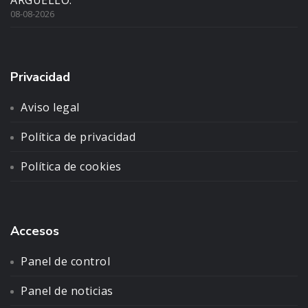
ARGÜELLO.
08-08-2026
Privacidad
Aviso legal
Política de privacidad
Política de cookies
Accesos
Panel de control
Panel de noticias