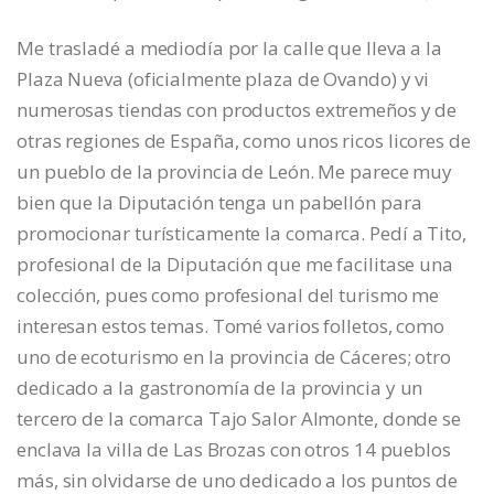
Me trasladé a mediodía por la calle que lleva a la
Plaza Nueva (oficialmente plaza de Ovando) y vi
numerosas tiendas con productos extremeños y de
otras regiones de España, como unos ricos licores de
un pueblo de la provincia de León. Me parece muy
bien que la Diputación tenga un pabellón para
promocionar turísticamente la comarca. Pedí a Tito,
profesional de la Diputación que me facilitase una
colección, pues como profesional del turismo me
interesan estos temas. Tomé varios folletos, como
uno de ecoturismo en la provincia de Cáceres; otro
dedicado a la gastronomía de la provincia y un
tercero de la comarca Tajo Salor Almonte, donde se
enclava la villa de Las Brozas con otros 14 pueblos
más, sin olvidarse de uno dedicado a los puntos de