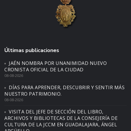
Últimas publicaciones
JAÉN NOMBRA POR UNANIMIDAD NUEVO
CRONISTA OFICIAL DE LA CIUDAD
08-08-2026
DÍAS PARA APRENDER, DESCUBRIR Y SENTIR MÁS
NUESTRO PATRIMONIO.
08-08-2026
VISITA DEL JEFE DE SECCIÓN DEL LIBRO,
ARCHIVOS Y BIBLIOTECAS DE LA CONSEJERÍA DE
CULTURA DE LA JCCM EN GUADALAJARA, ÁNGEL