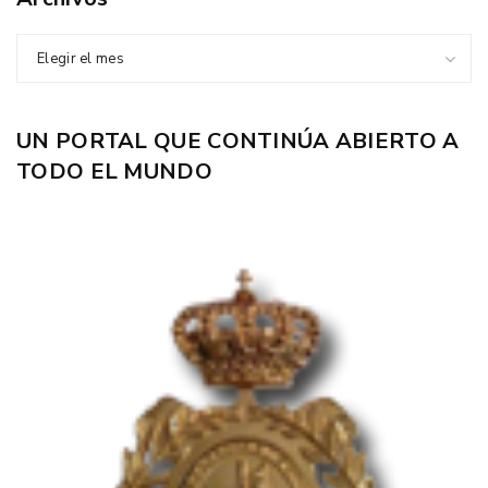
Elegir el mes
UN PORTAL QUE CONTINÚA ABIERTO A
TODO EL MUNDO