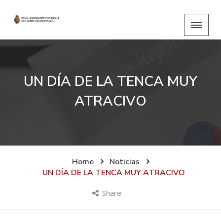
UN DÍA DE LA TENCA MUY
ATRACIVO
Home
Noticias
UN DÍA DE LA TENCA MUY ATRACIVO
Share