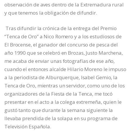
observación de aves dentro de la Extremadura rural
y que tenemos la obligación de difundir.
Tras difundir la crónica de la entrega del Premio
“Tenca de Oro” a Nico Romero y a los estudiosos de
El Brocense, el ganador del concurso de pesca del
año 1990 que se celebró en Brozas, Justo Marchena,
me acaba de enviar unas fotografías de ese año,
cuando el entonces alcalde Hilario Moreno le impuso
a la periodista de Alburquerque, Isabel Gemio, la
Tenca de Oro, mientras un servidor, como uno de los
organizadores de la Fiesta de la Tenca, me tocó
presentar en el acto a la colega extremeña, quien le
gustó tanto que durante la semana siguiente la
llevaba prendida de la solapa en su programa de
Televisión Española.