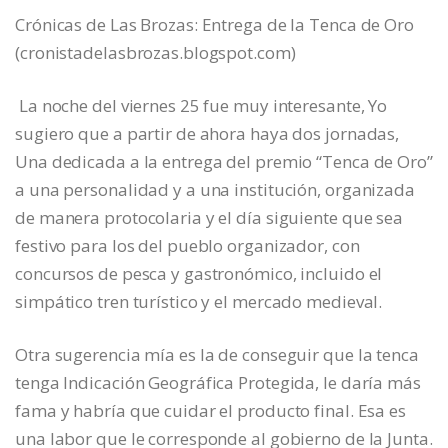
Crónicas de Las Brozas: Entrega de la Tenca de Oro
(cronistadelasbrozas.blogspot.com)
La noche del viernes 25 fue muy interesante, Yo
sugiero que a partir de ahora haya dos jornadas,
Una dedicada a la entrega del premio “Tenca de Oro”
a una personalidad y a una institución, organizada
de manera protocolaria y el día siguiente que sea
festivo para los del pueblo organizador, con
concursos de pesca y gastronómico, incluido el
simpático tren turístico y el mercado medieval.
Otra sugerencia mía es la de conseguir que la tenca
tenga Indicación Geográfica Protegida, le daría más
fama y habría que cuidar el producto final. Esa es
una labor que le corresponde al gobierno de la Junta.