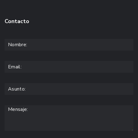
Contacto