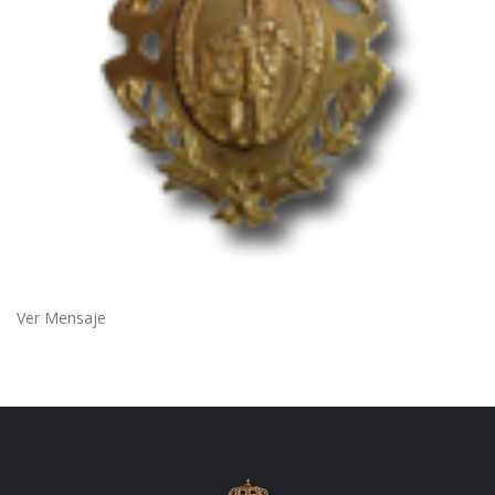
Ver Mensaje