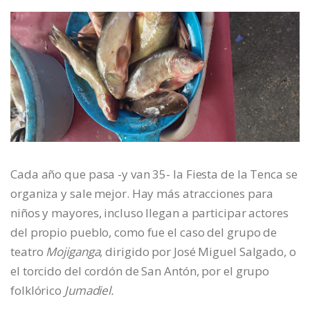
Cada año que pasa -y van 35- la Fiesta de la Tenca se
organiza y sale mejor. Hay más atracciones para
niños y mayores, incluso llegan a participar actores
del propio pueblo, como fue el caso del grupo de
teatro
Mojiganga
, dirigido por José Miguel Salgado, o
el torcido del cordón de San Antón, por el grupo
folklórico
Jumadiel.