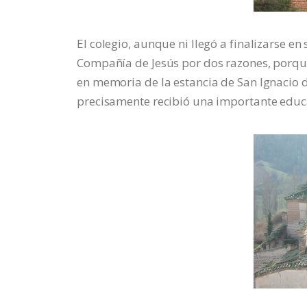
El colegio, aunque ni llegó a finalizarse e
Compañía de Jesús por dos razones, porqu
en memoria de la estancia de San Ignacio d
precisamente recibió una importante educa