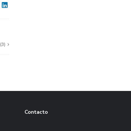
(3)
Contacto