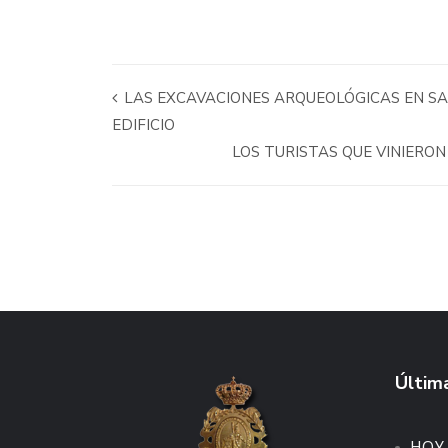
LAS EXCAVACIONES ARQUEOLÓGICAS EN SA
EDIFICIO
LOS TURISTAS QUE VINIERON 
Última
HOY