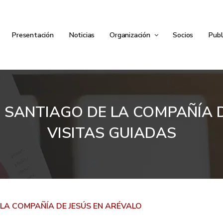
Presentación
Noticias
Organización
Socios
Publ
E SANTIAGO DE LA COMPAÑÍA 
VISITAS GUIADAS
 LA COMPAÑÍA DE JESÚS EN ARÉVALO