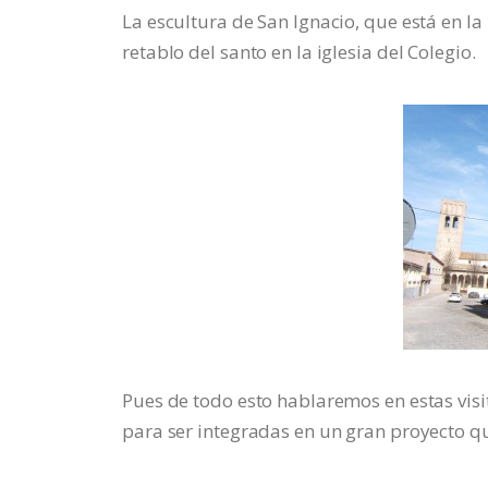
La escultura de San Ignacio, que está en la
retablo del santo en la iglesia del Colegio.
Pues de todo esto hablaremos en estas vis
para ser integradas en un gran proyecto q