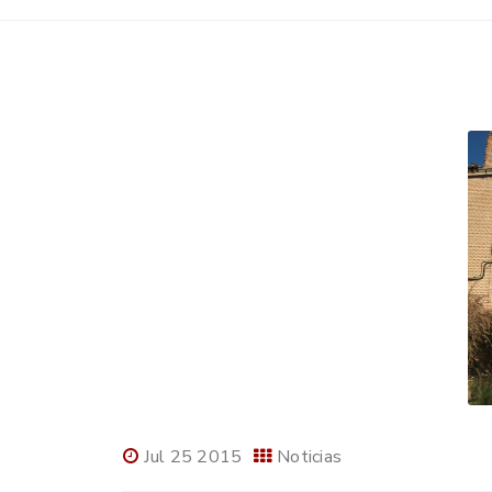
Jul 25 2015
Noticias