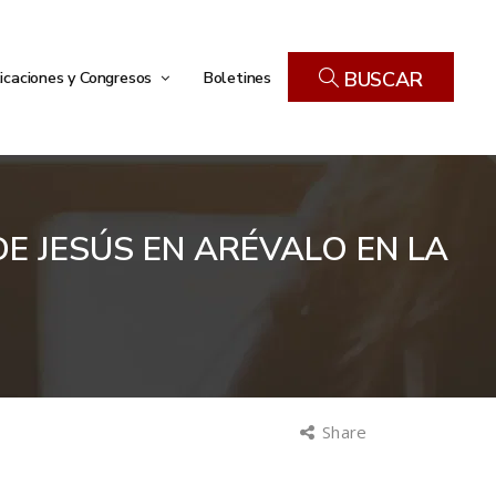
icaciones y Congresos
Boletines
BUSCAR
DE JESÚS EN ARÉVALO EN LA
Share