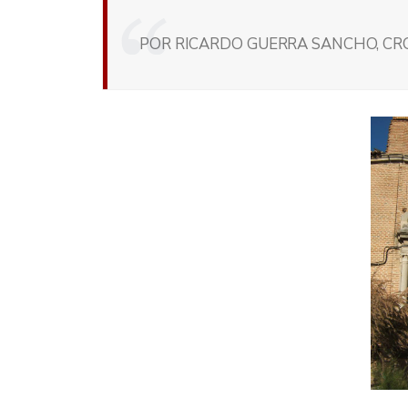
POR RICARDO GUERRA SANCHO, CRON