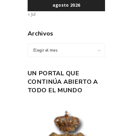
agosto 2026
« Jul
Archivos
Elegir el mes
UN PORTAL QUE
CONTINÚA ABIERTO A
TODO EL MUNDO