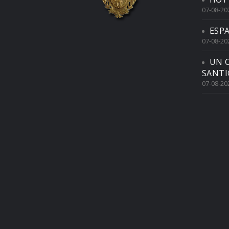
07-08-20
ESP
07-08-20
UN 
SANTI
07-08-20