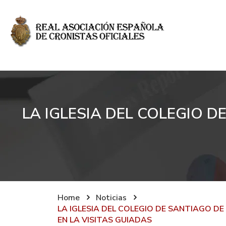
LA IGLESIA DEL COLEGIO D
Home
Noticias
LA IGLESIA DEL COLEGIO DE SANTIAGO DE
EN LA VISITAS GUIADAS