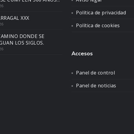
26
Política de privacidad
ARRAGAL XXX
26
Política de cookies
CAMINO DONDE SE
GUAN LOS SIGLOS.
26
Accesos
Panel de control
Panel de noticias