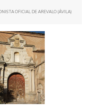
ISTA OFICIAL DE AREVALO (ÁVILA)