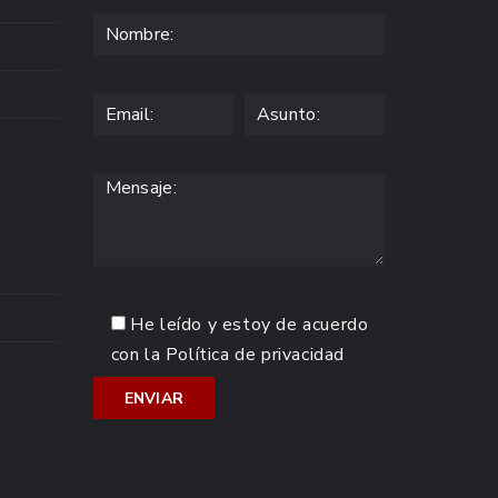
He leído y estoy de acuerdo
con la
Política de privacidad