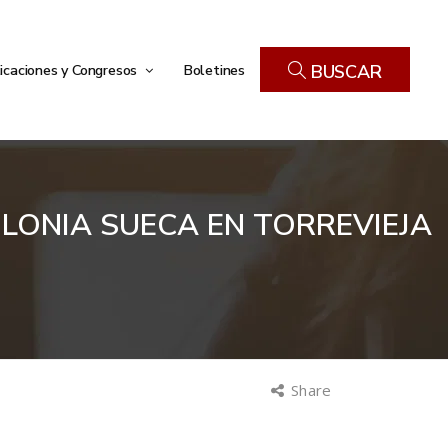
icaciones y Congresos
Boletines
BUSCAR
COLONIA SUECA EN TORREVIEJA
Share