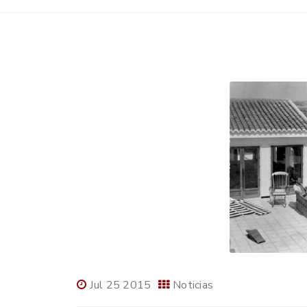
Jul 25 2015
Noticias