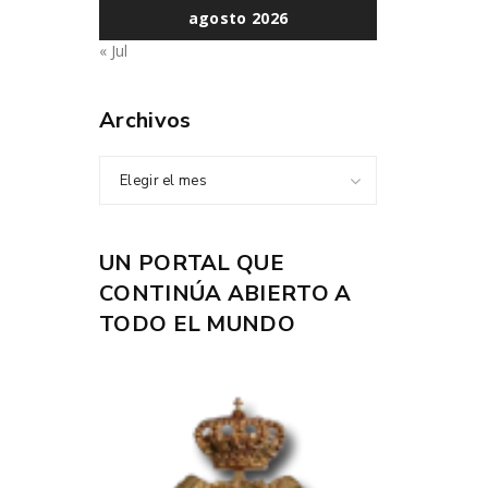
agosto 2026
« Jul
Archivos
Elegir el mes
UN PORTAL QUE
CONTINÚA ABIERTO A
TODO EL MUNDO