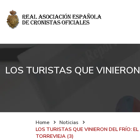
LOS TURISTAS QUE VINIERON 
Home
Noticias
LOS TURISTAS QUE VINIERON DEL FRÍO: E
TORREVIEJA (3)