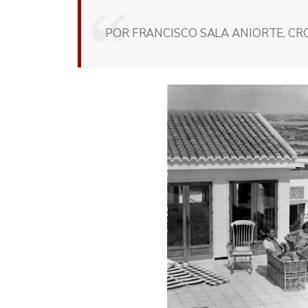
POR FRANCISCO SALA ANIORTE, CRO