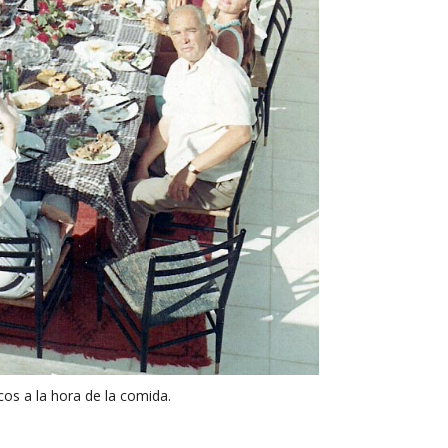
os a la hora de la comida.