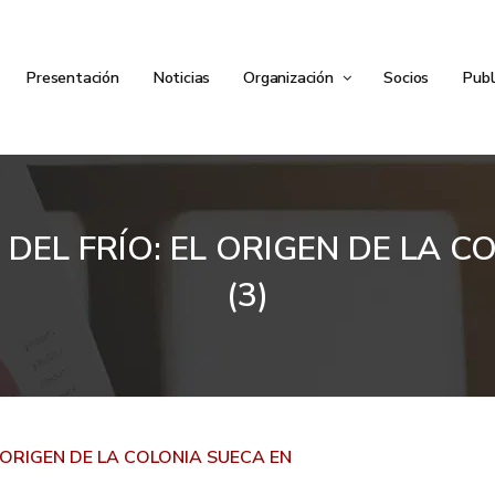
Presentación
Noticias
Organización
Socios
Publ
DEL FRÍO: EL ORIGEN DE LA 
(3)
L ORIGEN DE LA COLONIA SUECA EN