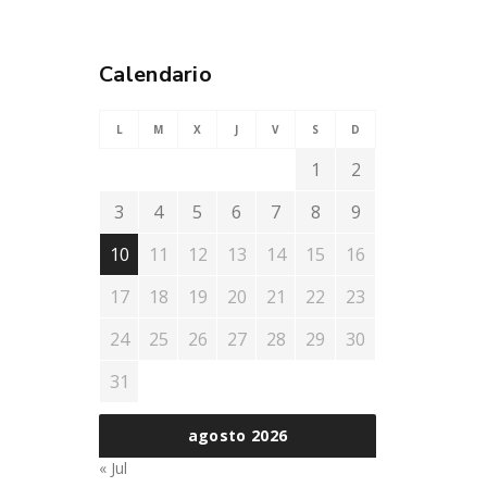
Calendario
L
M
X
J
V
S
D
1
2
3
4
5
6
7
8
9
10
11
12
13
14
15
16
17
18
19
20
21
22
23
24
25
26
27
28
29
30
31
agosto 2026
« Jul