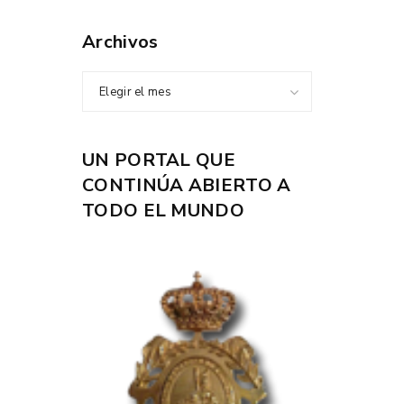
Archivos
Elegir el mes
UN PORTAL QUE
CONTINÚA ABIERTO A
TODO EL MUNDO