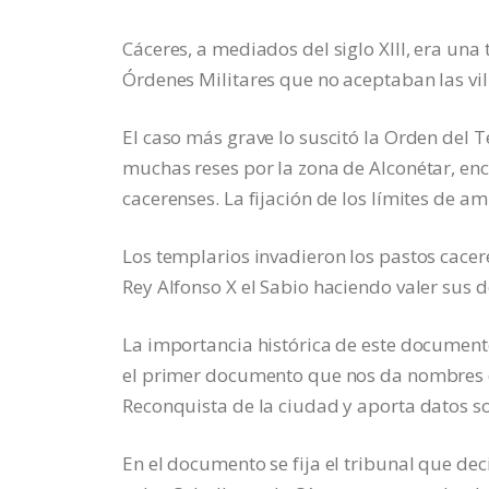
Cáceres, a mediados del siglo XIII, era una 
Órdenes Militares que no aceptaban las vil
El caso más grave lo suscitó la Orden del 
muchas reses por la zona de Alconétar, en
cacerenses. La fijación de los límites de 
Los templarios invadieron los pastos cacere
Rey Alfonso X el Sabio haciendo valer sus 
La importancia histórica de este document
el primer documento que nos da nombres de
Reconquista de la ciudad y aporta datos so
En el documento se fija el tribunal que dec