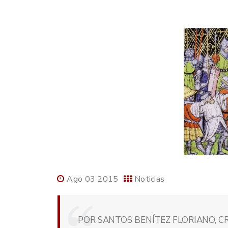
Ago 03 2015
Noticias
POR SANTOS BENÍTEZ FLORIANO, C