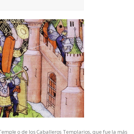
emple o de los Caballeros Templarios, que fue la más