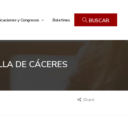
icaciones y Congresos
Boletines
BUSCAR
ILLA DE CÁCERES
Share