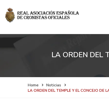
LA ORDEN DEL T
Home
Noticias
LA ORDEN DEL TEMPLE Y EL CONCEJO DE L