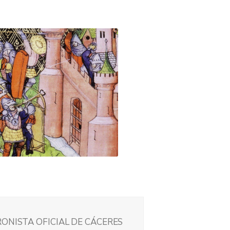
RONISTA OFICIAL DE CÁCERES