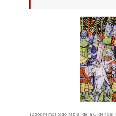
Todos hemos oído hablar de la Orden del T