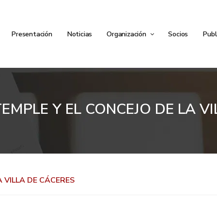
Presentación
Noticias
Organización
Socios
Publ
EMPLE Y EL CONCEJO DE LA V
A VILLA DE CÁCERES