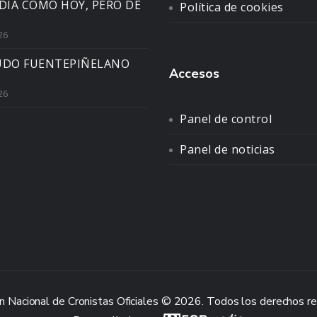
DIA COMO HOY, PERO DE
Política de cookies
26
UDO FUENTEPIÑELANO
Accesos
26
Panel de control
Panel de noticias
n Nacional de Cronistas Oficiales © 2026. Todos los derechos r