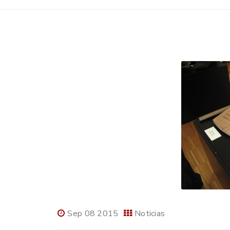
Sep 08 2015
Noticias