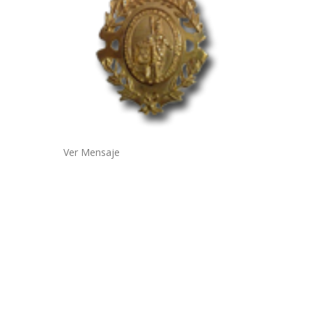
Ver Mensaje