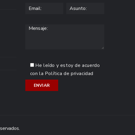
He leído y estoy de acuerdo
con la
Política de privacidad
eservados.