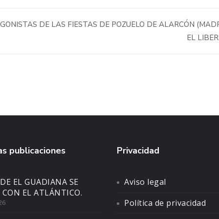
GONISTAS DE LAS FIESTAS DE POZUELO DE ALARCÓN (MADR
EL LIBE
s publicaciones
Privacidad
DE EL GUADIANA SE
Aviso legal
 CON EL ATLÁNTICO.
Política de privacidad
26