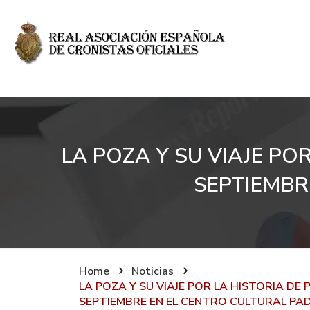
LA POZA Y SU VIAJE PO
SEPTIEMBR
Home
Noticias
LA POZA Y SU VIAJE POR LA HISTORIA DE 
SEPTIEMBRE EN EL CENTRO CULTURAL PA