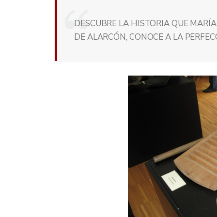
DESCUBRE LA HISTORIA QUE MARÍA
DE ALARCÓN, CONOCE A LA PERFEC