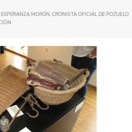
 ESPERANZA MORÓN, CRONISTA OFICIAL DE POZUELO
CIÓN