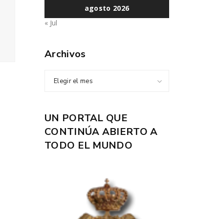
agosto 2026
« Jul
Archivos
Elegir el mes
UN PORTAL QUE
CONTINÚA ABIERTO A
TODO EL MUNDO