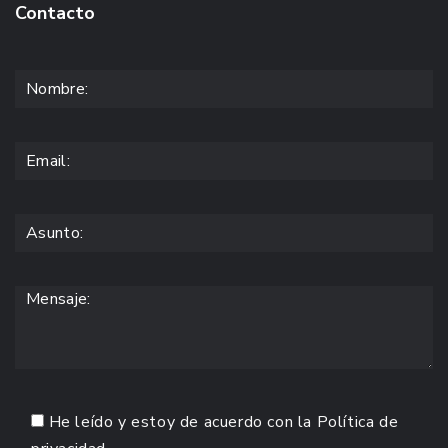
Contacto
He leído y estoy de acuerdo con la
Política de