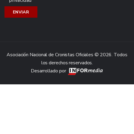
privacidad
Asociación Nacional de Cronistas Oficiales © 2026. Todos
los derechos reservados.
Desarrollado por