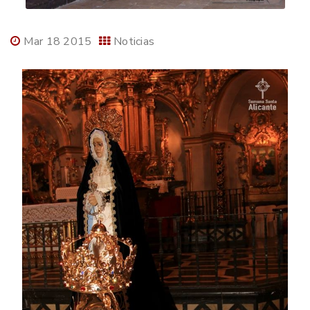
Mar 18 2015
Noticias