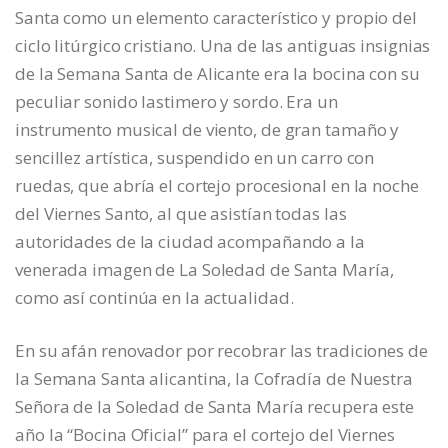
Santa como un elemento característico y propio del
ciclo litúrgico cristiano. Una de las antiguas insignias
de la Semana Santa de Alicante era la bocina con su
peculiar sonido lastimero y sordo. Era un
instrumento musical de viento, de gran tamaño y
sencillez artística, suspendido en un carro con
ruedas, que abría el cortejo procesional en la noche
del Viernes Santo, al que asistían todas las
autoridades de la ciudad acompañando a la
venerada imagen de La Soledad de Santa María,
como así continúa en la actualidad.
En su afán renovador por recobrar las tradiciones de
la Semana Santa alicantina, la Cofradía de Nuestra
Señora de la Soledad de Santa María recupera este
año la “Bocina Oficial” para el cortejo del Viernes