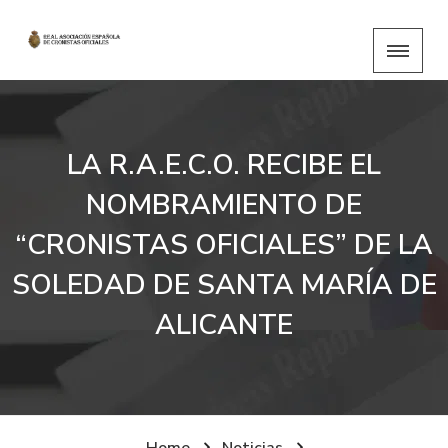
LA R.A.E.C.O. RECIBE EL
NOMBRAMIENTO DE
“CRONISTAS OFICIALES” DE LA
SOLEDAD DE SANTA MARÍA DE
ALICANTE