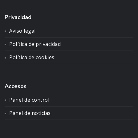
Privacidad
Aviso legal
Política de privacidad
Política de cookies
Accesos
Panel de control
Panel de noticias