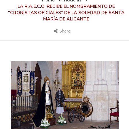
Home
Noticias
LA R.A.E.C.O. RECIBE EL NOMBRAMIENTO DE
“CRONISTAS OFICIALES” DE LA SOLEDAD DE SANTA
MARÍA DE ALICANTE
Share