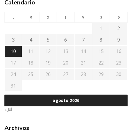
Calendario
L
M
X
J
V
S
D
1
2
3
4
5
6
7
8
9
10
11
12
13
14
15
16
17
18
19
20
21
22
23
24
25
26
27
28
29
30
31
agosto 2026
« Jul
Archivos