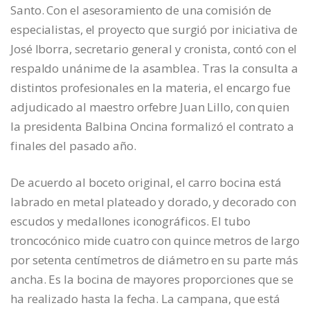
Santo. Con el asesoramiento de una comisión de
especialistas, el proyecto que surgió por iniciativa de
José Iborra, secretario general y cronista, contó con el
respaldo unánime de la asamblea. Tras la consulta a
distintos profesionales en la materia, el encargo fue
adjudicado al maestro orfebre Juan Lillo, con quien
la presidenta Balbina Oncina formalizó el contrato a
finales del pasado año.
De acuerdo al boceto original, el carro bocina está
labrado en metal plateado y dorado, y decorado con
escudos y medallones iconográficos. El tubo
troncocónico mide cuatro con quince metros de largo
por setenta centímetros de diámetro en su parte más
ancha. Es la bocina de mayores proporciones que se
ha realizado hasta la fecha. La campana, que está