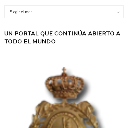
Elegir el mes
UN PORTAL QUE CONTINÚA ABIERTO A
TODO EL MUNDO