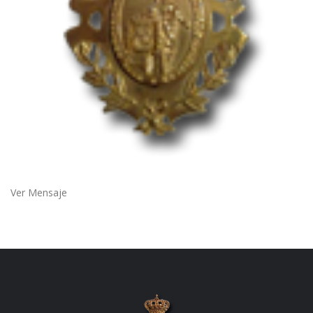
Ver Mensaje