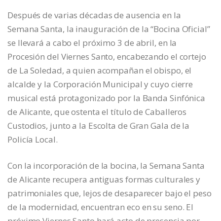
Después de varias décadas de ausencia en la
Semana Santa, la inauguración de la “Bocina Oficial”
se llevará a cabo el próximo 3 de abril, en la
Procesión del Viernes Santo, encabezando el cortejo
de La Soledad, a quien acompañan el obispo, el
alcalde y la Corporación Municipal y cuyo cierre
musical está protagonizado por la Banda Sinfónica
de Alicante, que ostenta el título de Caballeros
Custodios, junto a la Escolta de Gran Gala de la
Policía Local.
Con la incorporación de la bocina, la Semana Santa
de Alicante recupera antiguas formas culturales y
patrimoniales que, lejos de desaparecer bajo el peso
de la modernidad, encuentran eco en su seno. El
próximo Viernes Santo hará acto de presencia por