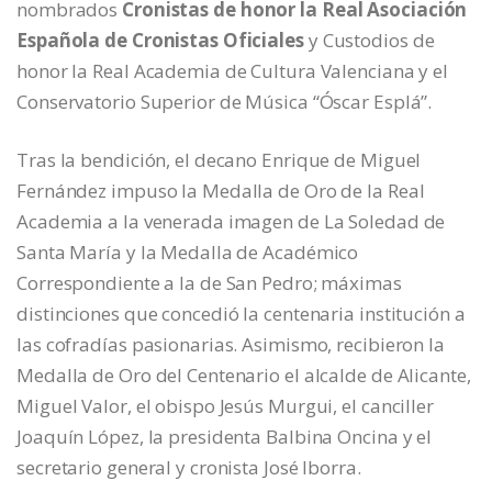
nombrados
Cronistas de honor la Real Asociación
Española de Cronistas Oficiales
y Custodios de
honor la Real Academia de Cultura Valenciana y el
Conservatorio Superior de Música “Óscar Esplá”.
Tras la bendición, el decano Enrique de Miguel
Fernández impuso la Medalla de Oro de la Real
Academia a la venerada imagen de La Soledad de
Santa María y la Medalla de Académico
Correspondiente a la de San Pedro; máximas
distinciones que concedió la centenaria institución a
las cofradías pasionarias. Asimismo, recibieron la
Medalla de Oro del Centenario el alcalde de Alicante,
Miguel Valor, el obispo Jesús Murgui, el canciller
Joaquín López, la presidenta Balbina Oncina y el
secretario general y cronista José Iborra.