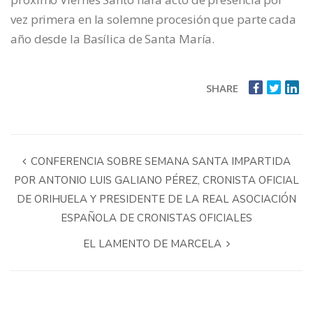
vez primera en la solemne procesión que parte cada
año desde la Basílica de Santa María.
SHARE
CONFERENCIA SOBRE SEMANA SANTA IMPARTIDA
POR ANTONIO LUIS GALIANO PÉREZ, CRONISTA OFICIAL
DE ORIHUELA Y PRESIDENTE DE LA REAL ASOCIACIÓN
ESPAÑOLA DE CRONISTAS OFICIALES
EL LAMENTO DE MARCELA