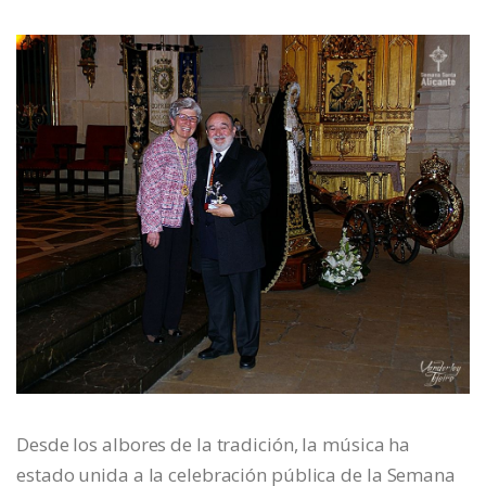
Desde los albores de la tradición, la música ha
estado unida a la celebración pública de la Semana