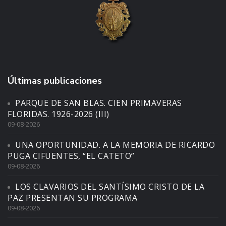
Últimas publicaciones
PARQUE DE SAN BLAS. CIEN PRIMAVERAS
FLORIDAS. 1926-2026 (III)
09-08-2026
UNA OPORTUNIDAD. A LA MEMORIA DE RICARDO
PUGA CIFUENTES, “EL CATETO”
09-08-2026
LOS CLAVARIOS DEL SANTÍSIMO CRISTO DE LA
PAZ PRESENTAN SU PROGRAMA
09-08-2026