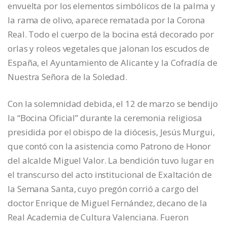
envuelta por los elementos simbólicos de la palma y
la rama de olivo, aparece rematada por la Corona
Real. Todo el cuerpo de la bocina está decorado por
orlas y roleos vegetales que jalonan los escudos de
España, el Ayuntamiento de Alicante y la Cofradía de
Nuestra Señora de la Soledad.
Con la solemnidad debida, el 12 de marzo se bendijo
la “Bocina Oficial” durante la ceremonia religiosa
presidida por el obispo de la diócesis, Jesús Murgui,
que contó con la asistencia como Patrono de Honor
del alcalde Miguel Valor. La bendición tuvo lugar en
el transcurso del acto institucional de Exaltación de
la Semana Santa, cuyo pregón corrió a cargo del
doctor Enrique de Miguel Fernández, decano de la
Real Academia de Cultura Valenciana. Fueron